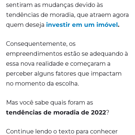
sentiram as mudanças devido às
tendências de moradia, que atraem agora
quem deseja
investir em um imóvel
.
Consequentemente, os
empreendimentos estão se adequando à
essa nova realidade e começaram a
perceber alguns fatores que impactam
no momento da escolha.
Mas você sabe quais foram as
tendências de moradia de 2022
?
Continue lendo o texto para conhecer