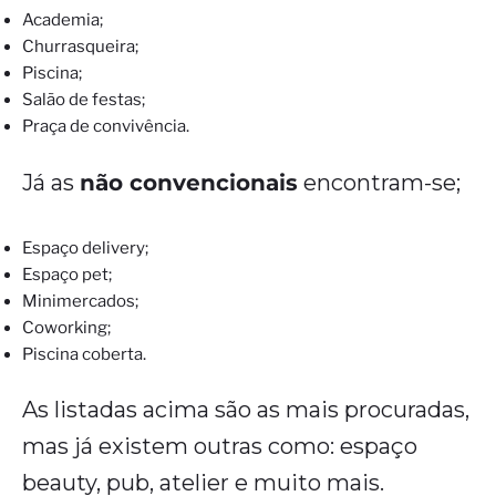
Academia;
Churrasqueira;
Piscina;
Salão de festas;
Praça de convivência.
Já as
não convencionais
encontram-se;
Espaço delivery;
Espaço pet;
Minimercados;
Coworking;
Piscina coberta.
As listadas acima são as mais procuradas,
mas já existem outras como: espaço
beauty, pub, atelier e muito mais.