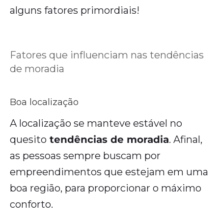
alguns fatores primordiais!
Fatores que influenciam nas tendências
de moradia
Boa localização
A localização se manteve estável no
quesito
tendências de moradia
. Afinal,
as pessoas sempre buscam por
empreendimentos que estejam em uma
boa região, para proporcionar o máximo
conforto.