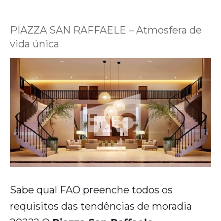
PIAZZA SAN RAFFAELE – Atmosfera de
vida única
Sabe qual FAO preenche todos os
requisitos das tendências de moradia