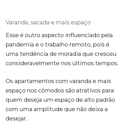
Varanda, sacada e mais espaço
Esse é outro aspecto influenciado pela
pandemia e o trabalho remoto, pois é
uma tendência de moradia que cresceu
consideravelmente nos últimos tempos.
Os apartamentos com varanda e mais
espaço nos cômodos são atrativos para
quem deseja um espaço de alto padrão
com uma amplitude que não deixa a
desejar.