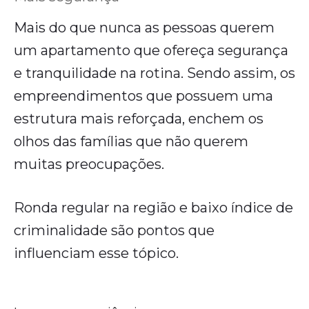
Mais do que nunca as pessoas querem
um apartamento que ofereça segurança
e tranquilidade na rotina. Sendo assim, os
empreendimentos que possuem uma
estrutura mais reforçada, enchem os
olhos das famílias que não querem
muitas preocupações.
Ronda regular na região e baixo índice de
criminalidade são pontos que
influenciam esse tópico.