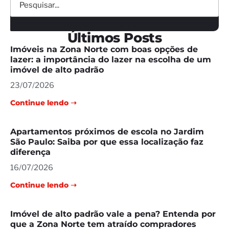
Últimos Posts
Imóveis na Zona Norte com boas opções de
lazer: a importância do lazer na escolha de um
imóvel de alto padrão
23/07/2026
Continue lendo ➝
Apartamentos próximos de escola no Jardim
São Paulo: Saiba por que essa localização faz
diferença
16/07/2026
Continue lendo ➝
Imóvel de alto padrão vale a pena? Entenda por
que a Zona Norte tem atraído compradores