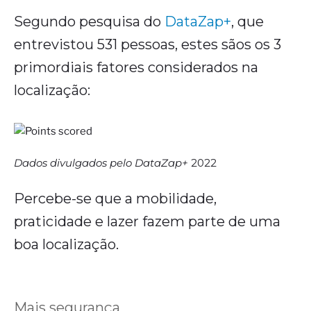
Segundo pesquisa do
DataZap+
, que
entrevistou 531 pessoas, estes sãos os 3
primordiais fatores considerados na
localização:
Dados divulgados pelo DataZap+
2022
Percebe-se que a mobilidade,
praticidade e lazer fazem parte de uma
boa localização.
Mais segurança