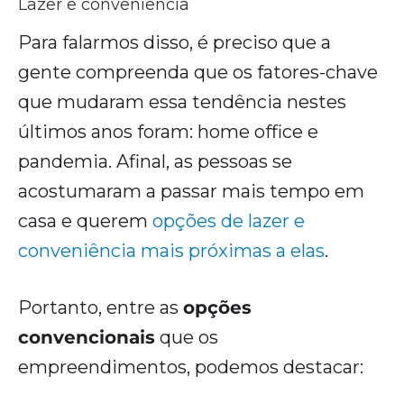
Lazer e conveniência
Para falarmos disso, é preciso que a
gente compreenda que os fatores-chave
que mudaram essa tendência nestes
últimos anos foram: home office e
pandemia. Afinal, as pessoas se
acostumaram a passar mais tempo em
casa e querem
opções de lazer e
conveniência mais próximas a elas
.
Portanto, entre as
opções
convencionais
que os
empreendimentos, podemos destacar: