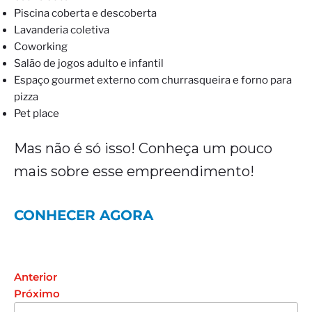
Piscina coberta e descoberta
Lavanderia coletiva
Coworking
Salão de jogos adulto e infantil
Espaço gourmet externo com churrasqueira e forno para
pizza
Pet place
Mas não é só isso! Conheça um pouco
mais sobre esse empreendimento!
CONHECER AGORA
Anterior
Próximo