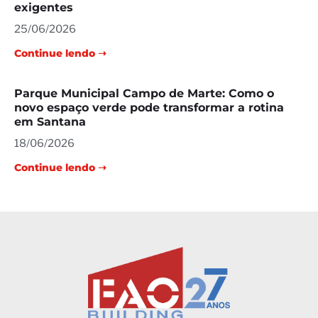
exigentes
25/06/2026
Continue lendo ➝
Parque Municipal Campo de Marte: Como o
novo espaço verde pode transformar a rotina
em Santana
18/06/2026
Continue lendo ➝