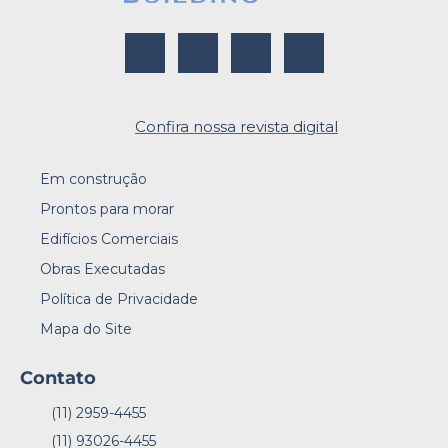
Confira nossa revista digital
Em construção
Prontos para morar
Edifícios Comerciais
Obras Executadas
Política de Privacidade
Mapa do Site
Contato
(11) 2959-4455
(11) 93026-4455