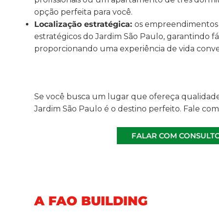
opção perfeita para você.
Localização estratégica:
os empreendimentos 
estratégicos do Jardim São Paulo, garantindo fá
proporcionando uma experiência de vida conve
Se você busca um lugar que ofereça qualidade
Jardim São Paulo é o destino perfeito. Fale co
FALAR COM CONSULT
A FAO BUILDING