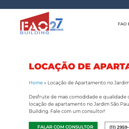
FAO 
LOCAÇÃO DE APART
Home
»
Locação de Apartamento no Jardim
Desfrute de mais comodidade e qualidade 
locação de apartamento no Jardim São Pau
Building. Fale com um consultor!
FALAR COM CONSULTOR
(11) 295