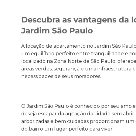
Descubra as vantagens da 
Jardim São Paulo
A locação de apartamento no Jardim São Paul
um equilíbrio perfeito entre tranquilidade e c
localizado na Zona Norte de São Paulo, oferec
áreas verdes, segurança e uma infraestrutura 
necessidades de seus moradores.
O Jardim São Paulo é conhecido por seu ambie
deseja escapar da agitação da cidade sem abrir 
arborizadas e bem cuidadas proporcionam um c
do bairro um lugar perfeito para viver.