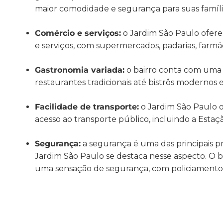
maior comodidade e segurança para suas famíli
Comércio e serviços:
o Jardim São Paulo ofer
e serviços, com supermercados, padarias, farmáci
Gastronomia variada:
o bairro conta com uma 
restaurantes tradicionais até bistrôs modernos 
Facilidade de transporte:
o Jardim São Paulo o
acesso ao transporte público, incluindo a Est
Segurança:
a segurança é uma das principais 
Jardim São Paulo se destaca nesse aspecto. O ba
uma sensação de segurança, com policiamento 