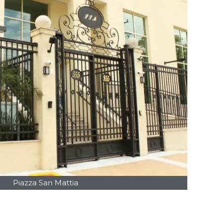
Piazza San Mattia