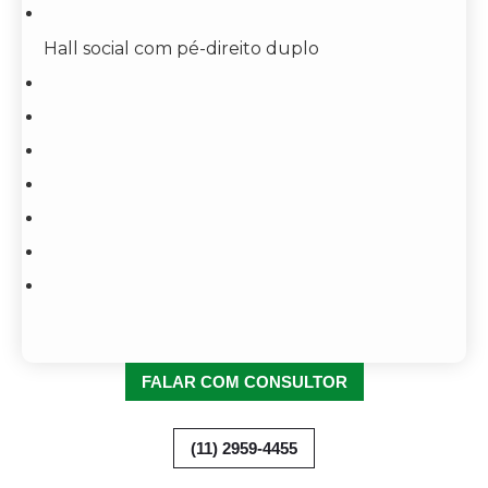
Hall social com pé-direito duplo
FALAR COM CONSULTOR
(11) 2959-4455