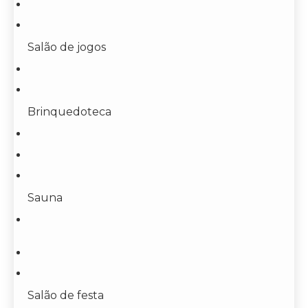
Salão de jogos
Brinquedoteca
Sauna
Salão de festa