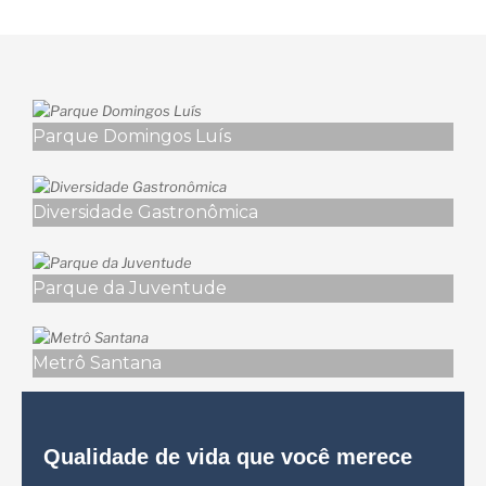
Parque Domingos Luís
Diversidade Gastronômica
Parque da Juventude
Metrô Santana
Qualidade de vida que você merece