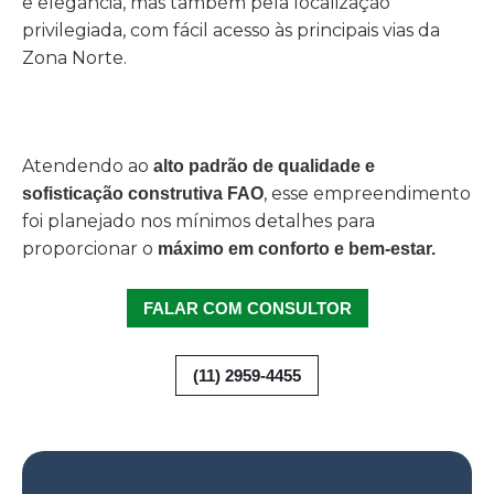
e elegância, mas também pela localização
privilegiada, com fácil acesso às principais vias da
Zona Norte.
Atendendo ao
alto padrão de qualidade e
, esse empreendimento
sofisticação construtiva FAO
foi planejado nos mínimos detalhes para
proporcionar o
máximo em conforto e bem-estar.
FALAR COM CONSULTOR
(11) 2959-4455