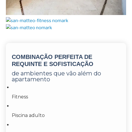
COMBINAÇÃO PERFEITA DE
REQUINTE E SOFISTICAÇÃO
de ambientes que vão além do
apartamento
Fitness
Piscina adulto