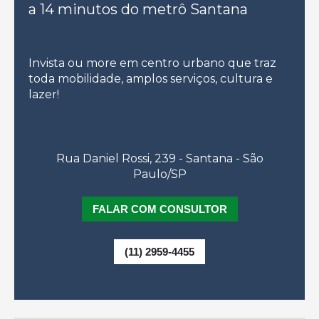
a 14 minutos do metrô Santana
Invista ou more em centro urbano que traz
toda mobilidade, amplos serviços, cultura e
lazer!
Rua Daniel Rossi, 239 - Santana - São
Paulo/SP
FALAR COM CONSULTOR
(11) 2959-4455