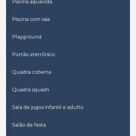
Piscina aquecida
Piscina com raia
Playground
Portão eletrônico
Quadra coberta
Quadra squash
Sala de jogos infantil e adulto
Salão de festa