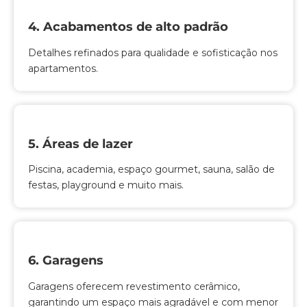
4. Acabamentos de alto padrão
Detalhes refinados para qualidade e sofisticação nos
apartamentos.
5. Áreas de lazer
Piscina, academia, espaço gourmet, sauna, salão de
festas, playground e muito mais.
6. Garagens
Garagens oferecem revestimento cerâmico,
garantindo um espaço mais agradável e com menor