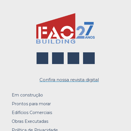
Confira nossa revista digital
Em construção
Prontos para morar
Edifícios Comerciais
Obras Executadas
Política de Privacidade