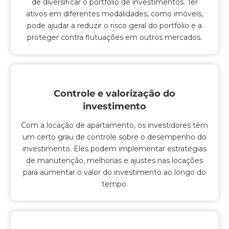
de diversificar o portfólio de investimentos. Ter
ativos em diferentes modalidades, como imóveis,
pode ajudar a reduzir o risco geral do portfólio e a
proteger contra flutuações em outros mercados.
Controle e valorização do
investimento
Com a locação de apartamento, os investidores têm
um certo grau de controle sobre o desempenho do
investimento. Eles podem implementar estratégias
de manutenção, melhorias e ajustes nas locações
para aumentar o valor do investimento ao longo do
tempo.