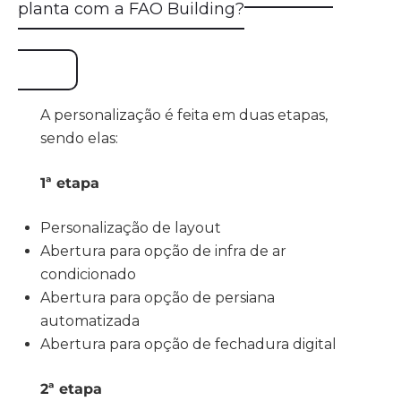
planta com a FAO Building?
A personalização é feita em duas etapas,
sendo elas:
1ª etapa
Personalização de layout
Abertura para opção de infra de ar
condicionado
Abertura para opção de persiana
automatizada
Abertura para opção de fechadura digital
2ª etapa