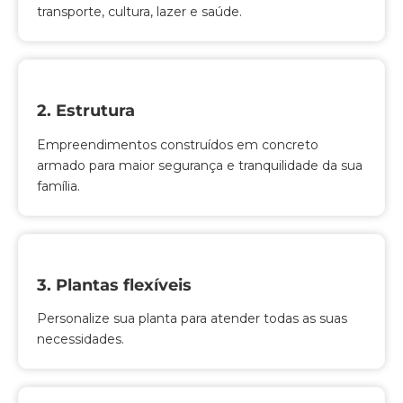
transporte, cultura, lazer e saúde.
2. Estrutura
Empreendimentos construídos em concreto
armado para maior segurança e tranquilidade da sua
família.
3. Plantas flexíveis
Personalize sua planta para atender todas as suas
necessidades.