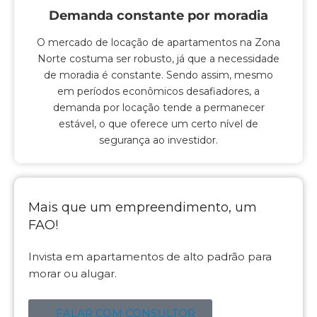
Demanda constante por moradia
O mercado de locação de apartamentos na Zona
Norte costuma ser robusto, já que a necessidade
de moradia é constante. Sendo assim, mesmo
em períodos econômicos desafiadores, a
demanda por locação tende a permanecer
estável, o que oferece um certo nível de
segurança ao investidor.
Mais que um empreendimento, um
FAO!
Invista em apartamentos de alto padrão para
morar ou alugar.
FALAR COM CONSULTOR