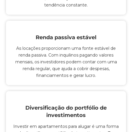
tendência constante.
Renda passiva estável
As locações proporcionam uma fonte estável de
renda passiva. Com inquilinos pagando valores
mensais, os investidores podem contar com uma
renda regular, que ajuda a cobrir despesas,
financiamentos e gerar lucro.
Diversificação do portfólio de
investimentos
Investir em apartamentos para alugar é uma forma