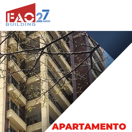
APARTAMENTO