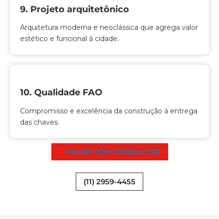
9. Projeto arquitetônico
Arquitetura moderna e neoclássica que agrega valor
estético e funcional à cidade.
10. Qualidade FAO
Compromisso e excelência da construção à entrega
das chaves.
FALAR COM CONSULTOR
(11) 2959-4455