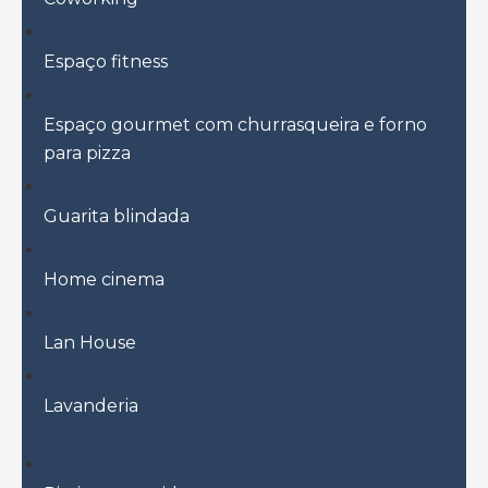
Espaço fitness
Espaço gourmet com churrasqueira e forno
para pizza
Guarita blindada
Home cinema
Lan House
Lavanderia