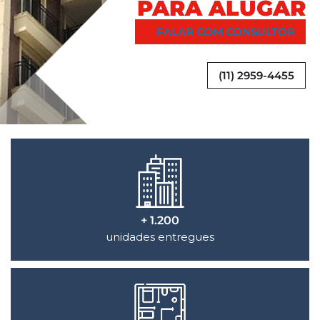
PARA ALUGAR
FALAR COM CONSULTOR
(11) 2959-4455
+ 1.200
unidades entregues