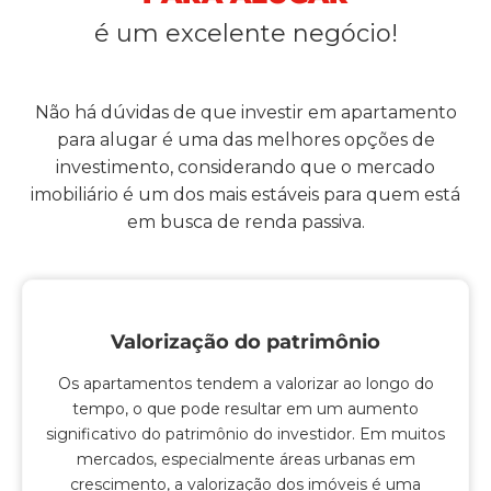
é um excelente negócio!
Não há dúvidas de que investir em apartamento
para alugar é uma das melhores opções de
investimento, considerando que o mercado
imobiliário é um dos mais estáveis para quem está
em busca de renda passiva.
Valorização do patrimônio
Os apartamentos tendem a valorizar ao longo do
tempo, o que pode resultar em um aumento
significativo do patrimônio do investidor. Em muitos
mercados, especialmente áreas urbanas em
crescimento, a valorização dos imóveis é uma