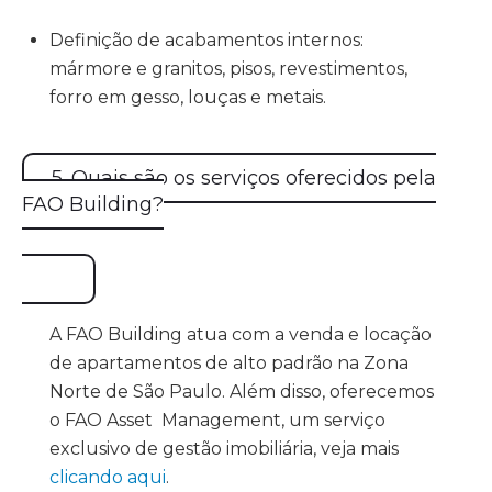
Definição de acabamentos internos:
mármore e granitos, pisos, revestimentos,
forro em gesso, louças e metais.
5. Quais são os serviços oferecidos pela
FAO Building?
A FAO Building atua com a venda e locação
de apartamentos de alto padrão na Zona
Norte de São Paulo. Além disso, oferecemos
o FAO Asset Management, um serviço
exclusivo de gestão imobiliária, veja mais
clicando aqui
.