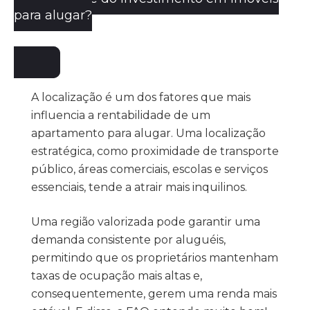
para alugar?
A localização é um dos fatores que mais
influencia a rentabilidade de um
apartamento para alugar. Uma localização
estratégica, como proximidade de transporte
público, áreas comerciais, escolas e serviços
essenciais, tende a atrair mais inquilinos.
Uma região valorizada pode garantir uma
demanda consistente por aluguéis,
permitindo que os proprietários mantenham
taxas de ocupação mais altas e,
consequentemente, gerem uma renda mais