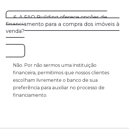
6. A FAO Building oferece opções de
financiamento para a compra dos imóveis à
venda?
Não. Por não sermos uma instituição
financeira, permitimos que nossos clientes
escolham livremente o banco de sua
preferência para auxiliar no processo de
financiamento.