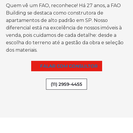
Quem vê um FAO, reconhece! Há 27 anos, a FAO
Building se destaca como construtora de
apartamentos de alto padrão em SP. Nosso
diferencial está na excelência de nossos imóveis à
venda, pois cuidamos de cada detalhe: desde a
escolha do terreno até a gestão da obra e seleção
dos materiais.
FALAR COM CONSULTOR
(11) 2959-4455