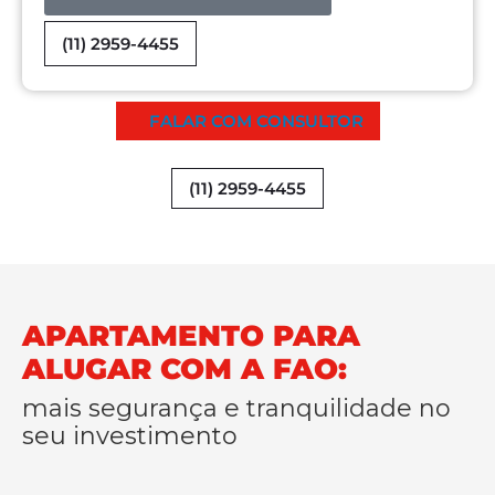
(11) 2959-4455
FALAR COM CONSULTOR
(11) 2959-4455
APARTAMENTO PARA
ALUGAR COM A FAO:
mais segurança e tranquilidade no
seu investimento