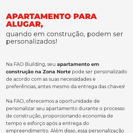
APARTAMENTO PARA
ALUGAR,
quando em construção, podem ser
personalizados!
Na FAO Building, seu
apartamento em
construção na Zona Norte
pode ser personalizado
de acordo com as suas necessidades e
preferências, antes mesmo da entrega das chaves!
Na FAO, oferecemos a oportunidade de
personalizar seu apartamento durante o processo
de construção, proporcionando economia de
tempo e esforço após a entrega do
empreendimento. Além disso, essa personalização