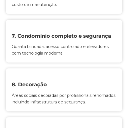
custo de manutenção.
7. Condomínio completo e segurança
Guarita blindada, acesso controlado e elevadores
com tecnologia moderna.
8. Decoração
Áreas sociais decoradas por profissionais renomados,
incluindo infraestrutura de segurança.