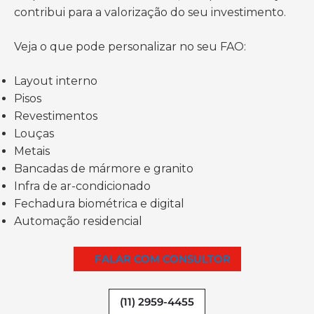
contribui para a valorização do seu investimento.
Veja o que pode personalizar no seu FAO:
Layout interno
Pisos
Revestimentos
Louças
Metais
Bancadas de mármore e granito
Infra de ar-condicionado
Fechadura biométrica e digital
Automação residencial
FALAR COM CONSULTOR
(11) 2959-4455