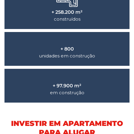
+ 258.200 m²
construídos
+ 800
unidades em construção
+ 97.900 m²
em construção
INVESTIR EM APARTAMENTO
PARA ALUGAR