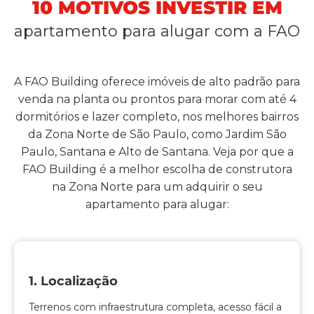
10 MOTIVOS INVESTIR EM
apartamento para alugar com a FAO
A FAO Building oferece imóveis de alto padrão para
venda na planta ou prontos para morar com até 4
dormitórios e lazer completo, nos melhores bairros
da Zona Norte de São Paulo, como Jardim São
Paulo, Santana e Alto de Santana. Veja por que a
FAO Building é a melhor escolha de construtora
na Zona Norte para um adquirir o seu
apartamento para alugar:
1. Localização
Terrenos com infraestrutura completa, acesso fácil a