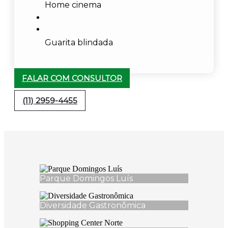
Home cinema
Guarita blindada
FALAR COM CONSULTOR
(11) 2959-4455
Parque Domingos Luís
Diversidade Gastronômica