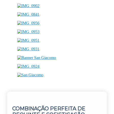
COMBINAÇÃO PERFEITA DE