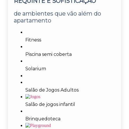
REQUINTE E SOFISTICAÇÃO
de ambientes que vão além do
apartamento
Fitness
Piscina semi coberta
Solarium
Salão de Jogos Adultos
Salão de jogos infantil
Brinquedoteca