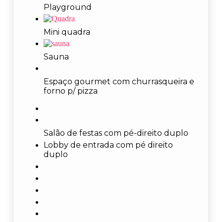
Playground
Mini quadra
Sauna
Espaço gourmet com churrasqueira e
forno p/ pizza
Salão de festas com pé-direito duplo
Lobby de entrada com pé direito
duplo