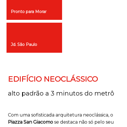
Pronto para Morar
Jd. São Paulo
EDIFÍCIO NEOCLÁSSICO
alto padrão a 3 minutos do metrô
Com uma sofisticada arquitetura neoclássica, o
Piazza San Giacomo
se destaca não só pelo seu