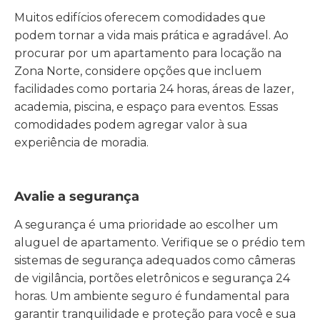
Muitos edifícios oferecem comodidades que
podem tornar a vida mais prática e agradável. Ao
procurar por um apartamento para locação na
Zona Norte, considere opções que incluem
facilidades como portaria 24 horas, áreas de lazer,
academia, piscina, e espaço para eventos. Essas
comodidades podem agregar valor à sua
experiência de moradia.
Avalie a segurança
A segurança é uma prioridade ao escolher um
aluguel de apartamento. Verifique se o prédio tem
sistemas de segurança adequados como câmeras
de vigilância, portões eletrônicos e segurança 24
horas. Um ambiente seguro é fundamental para
garantir tranquilidade e proteção para você e sua