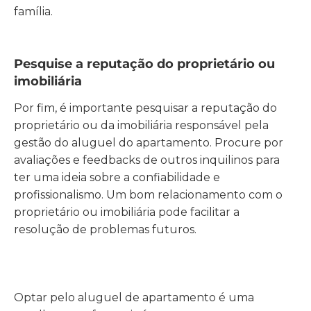
família.
Pesquise a reputação do proprietário ou
imobiliária
Por fim, é importante pesquisar a reputação do
proprietário ou da imobiliária responsável pela
gestão do aluguel do apartamento. Procure por
avaliações e feedbacks de outros inquilinos para
ter uma ideia sobre a confiabilidade e
profissionalismo. Um bom relacionamento com o
proprietário ou imobiliária pode facilitar a
resolução de problemas futuros.
Optar pelo aluguel de apartamento é uma