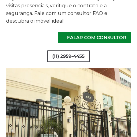
visitas presenciais, verifique o contrato e a
segurança. Fale com um consultor FAO e
descubra o imóvel ideal!
FALAR COM CONSULTOR
(11) 2959-4455