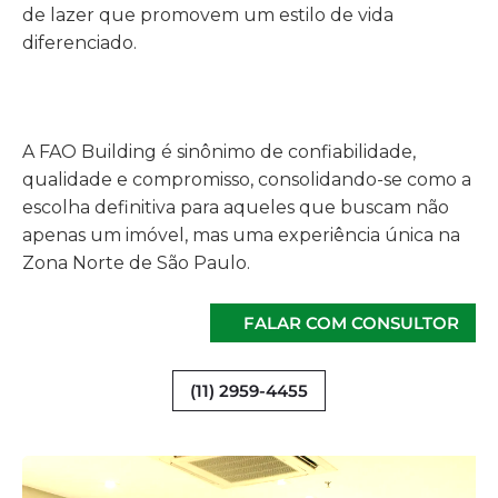
de lazer que promovem um estilo de vida
diferenciado.
A FAO Building é sinônimo de confiabilidade,
qualidade e compromisso, consolidando-se como a
escolha definitiva para aqueles que buscam não
apenas um imóvel, mas uma experiência única na
Zona Norte de São Paulo.
FALAR COM CONSULTOR
(11) 2959-4455