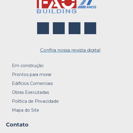
Confira nossa revista digital
Em construção
Prontos para morar
Edifícios Comerciais
Obras Executadas
Política de Privacidade
Mapa do Site
Contato