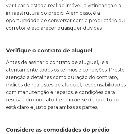
verificar o estado real do imóvel, a vizinhança e a
infraestrutura do prédio. Além disso, é a
oportunidade de conversar com o proprietário ou
corretor e esclarecer quaisquer dúvidas.
Verifique o contrato de aluguel
Antes de assinar o contrato de aluguel, leia
atentamente todos os termos e condições. Preste
atenção a detalhes como duração do contrato,
índices de reajustes de aluguel, responsabilidades
com manutenção e reparos, e condições para
rescisão do contrato. Certifique-se de que tudo
está claro e justo para ambas as partes.
Considere as comodidades do prédio