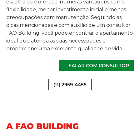
escolha que oferece inúmeras vantagens como
flexibilidade, menor investimento inicial e menos
preocupações com manutenção. Seguindo as
dicas mencionadas e com auxílio de um consultor
FAO Building, você pode encontrar o apartamento
ideal que atenda às suas necessidades e
proporcione uma excelente qualidade de vida.
FALAR COM CONSULTOR
(11) 2959-4455
A FAO BUILDING