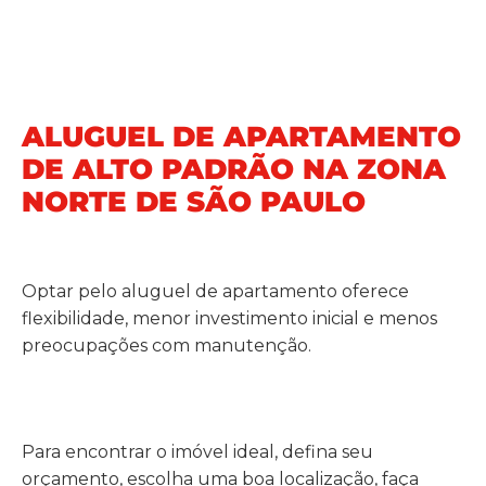
ALUGUEL DE APARTAMENTO
DE ALTO PADRÃO NA ZONA
NORTE DE SÃO PAULO
Optar pelo aluguel de apartamento oferece
flexibilidade, menor investimento inicial e menos
preocupações com manutenção.
Para encontrar o imóvel ideal, defina seu
orçamento, escolha uma boa localização, faça