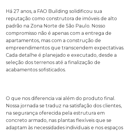
Há 27 anos, a FAO Building solidificou sua
reputação como construtora de imóveis de alto
padrão na Zona Norte de São Paulo. Nosso
compromisso não é apenas com a entrega de
apartamentos, mas com a construção de
empreendimentos que transcendem expectativas.
Cada detalhe é planejado e executado, desde a
seleção dos terrenos até a finalização de
acabamentos sofisticados.
O que nos diferencia vai além do produto final.
Nossa jornada se traduz na satisfação dos clientes,
na segurança oferecida pela estrutura em
concreto armado, nas plantas flexíveis que se
adaptam às necessidades individuais e nos espaços