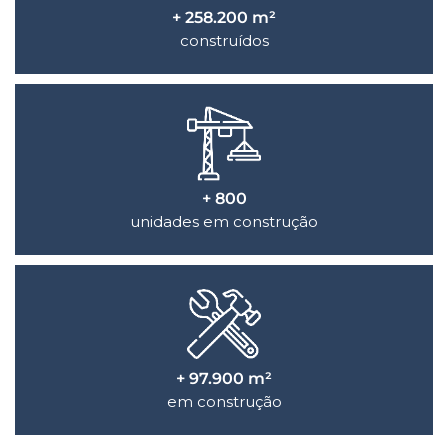
+ 258.200 m²
construídos
+ 800
unidades em construção
+ 97.900 m²
em construção