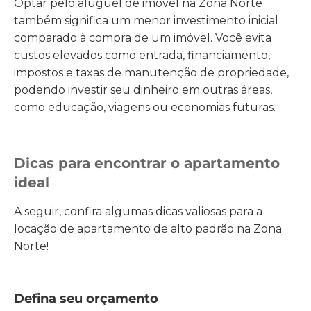
Optar pelo aluguel de imóvel na Zona Norte
também significa um menor investimento inicial
comparado à compra de um imóvel. Você evita
custos elevados como entrada, financiamento,
impostos e taxas de manutenção de propriedade,
podendo investir seu dinheiro em outras áreas,
como educação, viagens ou economias futuras.
Dicas para encontrar o apartamento
ideal
A seguir, confira algumas dicas valiosas para a
locação de apartamento de alto padrão na Zona
Norte!
Defina seu orçamento