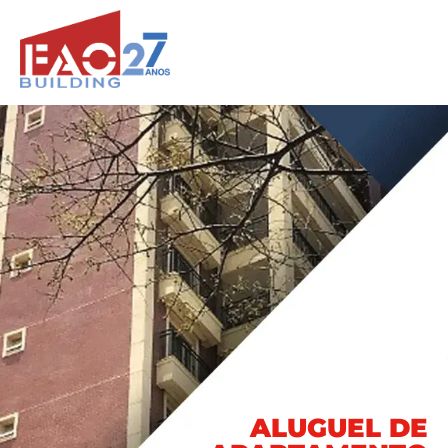
ALUGUEL DE