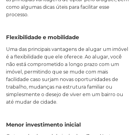
como algumas dicas úteis para facilitar esse
processo.
Flexibilidade e mobilidade
Uma das principais vantagens de alugar um imóvel
é a flexibilidade que ele oferece. Ao alugar, você
não está comprometido a longo prazo com um
imóvel, permitindo que se mude com mais
facilidade caso surjam novas oportunidades de
trabalho, mudanças na estrutura familiar ou
simplesmente o desejo de viver em um bairro ou
até mudar de cidade.
Menor investimento inicial