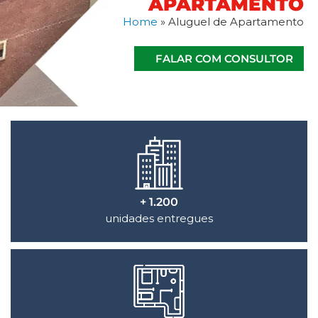
APARTAMENTO
Home
»
Aluguel de Apartamento
FALAR COM CONSULTOR
+ 1.200
unidades entregues