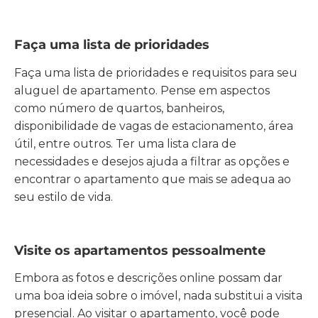
Faça uma lista de prioridades
Faça uma lista de prioridades e requisitos para seu
aluguel de apartamento. Pense em aspectos
como número de quartos, banheiros,
disponibilidade de vagas de estacionamento, área
útil, entre outros. Ter uma lista clara de
necessidades e desejos ajuda a filtrar as opções e
encontrar o apartamento que mais se adequa ao
seu estilo de vida.
Visite os apartamentos pessoalmente
Embora as fotos e descrições online possam dar
uma boa ideia sobre o imóvel, nada substitui a visita
presencial. Ao visitar o apartamento, você pode