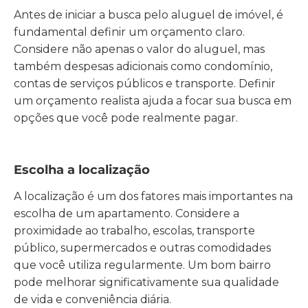
Antes de iniciar a busca pelo aluguel de imóvel, é
fundamental definir um orçamento claro.
Considere não apenas o valor do aluguel, mas
também despesas adicionais como condomínio,
contas de serviços públicos e transporte. Definir
um orçamento realista ajuda a focar sua busca em
opções que você pode realmente pagar.
Escolha a localização
A localização é um dos fatores mais importantes na
escolha de um apartamento. Considere a
proximidade ao trabalho, escolas, transporte
público, supermercados e outras comodidades
que você utiliza regularmente. Um bom bairro
pode melhorar significativamente sua qualidade
de vida e conveniência diária.