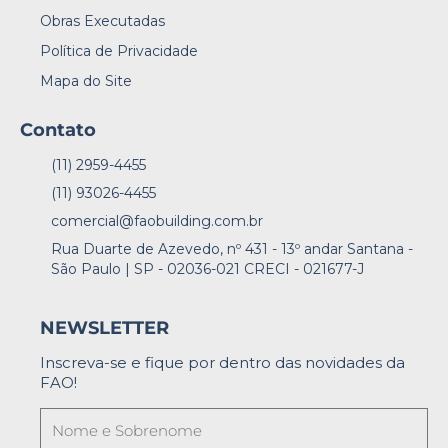
Obras Executadas
Política de Privacidade
Mapa do Site
Contato
(11) 2959-4455
(11) 93026-4455
comercial@faobuilding.com.br
Rua Duarte de Azevedo, nº 431 - 13º andar Santana -
São Paulo | SP - 02036-021 CRECI - 021677-J
NEWSLETTER
Inscreva-se e fique por dentro das novidades da
FAO!