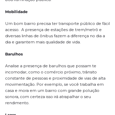
Mobilidade
Um bom bairro precisa ter transporte público de fácil
acesso. A presença de estações de trem/metrô e
diversas linhas de ônibus fazem a diferença no dia a
dia e garantem mais qualidade de vida.
Barulhos
Analise a presença de barulhos que possam te
incomodar, como o comércio próximo, trânsito
constante de pessoas e proximidade de vias de alta
movimentação. Por exemplo, se você trabalha em
casa e mora em um bairro com grande poluição
sonora, com certeza isso irá atrapalhar o seu
rendimento.
Lazer