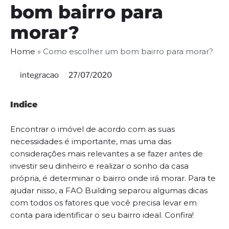
bom bairro para
morar?
Home
»
Como escolher um bom bairro para morar?
integracao
27/07/2020
Indice
Encontrar o imóvel de acordo com as suas
necessidades é importante, mas uma das
considerações mais relevantes a se fazer antes de
investir seu dinheiro e realizar o sonho da casa
própria, é determinar o bairro onde irá morar. Para te
ajudar nisso, a FAO Building separou algumas dicas
com todos os fatores que você precisa levar em
conta para identificar o seu bairro ideal. Confira!