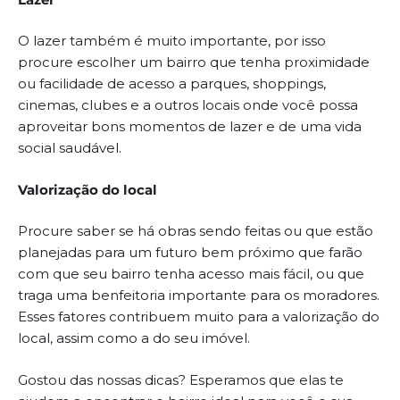
O lazer também é muito importante, por isso
procure escolher um bairro que tenha proximidade
ou facilidade de acesso a parques, shoppings,
cinemas, clubes e a outros locais onde você possa
aproveitar bons momentos de lazer e de uma vida
social saudável.
Valorização do local
Procure saber se há obras sendo feitas ou que estão
planejadas para um futuro bem próximo que farão
com que seu bairro tenha acesso mais fácil, ou que
traga uma benfeitoria importante para os moradores.
Esses fatores contribuem muito para a valorização do
local, assim como a do seu imóvel.
Gostou das nossas dicas? Esperamos que elas te