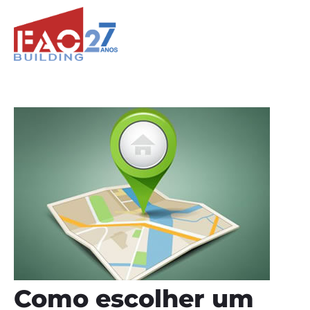
Como escolher um