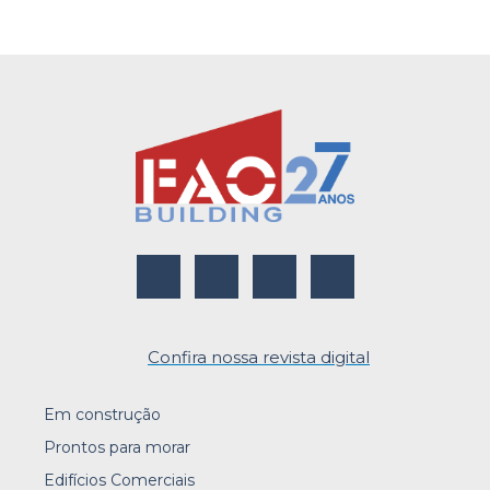
Confira nossa revista digital
Em construção
Prontos para morar
Edifícios Comerciais