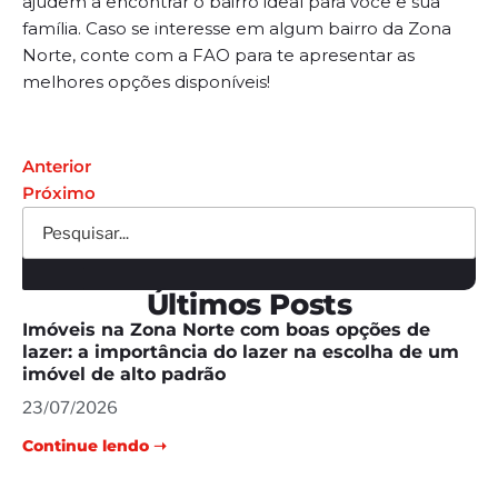
ajudem a encontrar o bairro ideal para você e sua
família. Caso se interesse em algum bairro da Zona
Norte, conte com a FAO para te apresentar as
melhores opções disponíveis!
Anterior
Próximo
Últimos Posts
Imóveis na Zona Norte com boas opções de
lazer: a importância do lazer na escolha de um
imóvel de alto padrão
23/07/2026
Continue lendo ➝