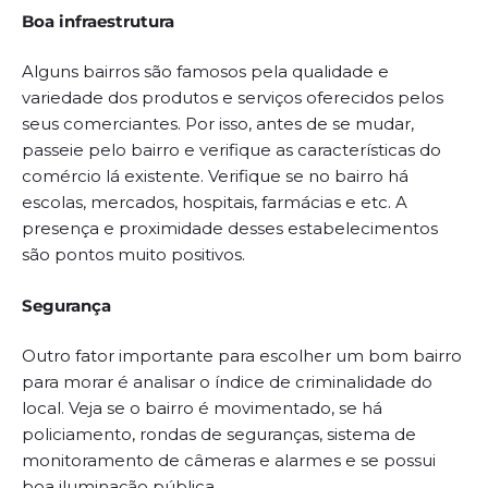
Boa infraestrutura
Alguns bairros são famosos pela qualidade e
variedade dos produtos e serviços oferecidos pelos
seus comerciantes. Por isso, antes de se mudar,
passeie pelo bairro e verifique as características do
comércio lá existente. Verifique se no bairro há
escolas, mercados, hospitais, farmácias e etc. A
presença e proximidade desses estabelecimentos
são pontos muito positivos.
Segurança
Outro fator importante para escolher um bom bairro
para morar é analisar o índice de criminalidade do
local. Veja se o bairro é movimentado, se há
policiamento, rondas de seguranças, sistema de
monitoramento de câmeras e alarmes e se possui
boa iluminação pública.