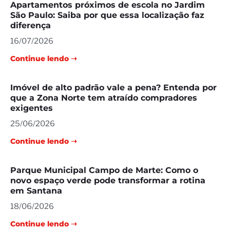
Apartamentos próximos de escola no Jardim
São Paulo: Saiba por que essa localização faz
diferença
16/07/2026
Continue lendo ➝
Imóvel de alto padrão vale a pena? Entenda por
que a Zona Norte tem atraído compradores
exigentes
25/06/2026
Continue lendo ➝
Parque Municipal Campo de Marte: Como o
novo espaço verde pode transformar a rotina
em Santana
18/06/2026
Continue lendo ➝