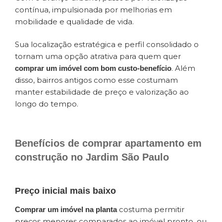
contínua, impulsionada por melhorias em
mobilidade e qualidade de vida.
Sua localização estratégica e perfil consolidado o
tornam uma opção atrativa para quem quer
. Além
comprar um imóvel com bom custo-benefício
disso, bairros antigos como esse costumam
manter estabilidade de preço e valorização ao
longo do tempo.
Benefícios de comprar apartamento em
construção no Jardim São Paulo
Preço inicial mais baixo
costuma permitir
Comprar um imóvel na planta
preços menores comparados ao imóvel pronto, ou