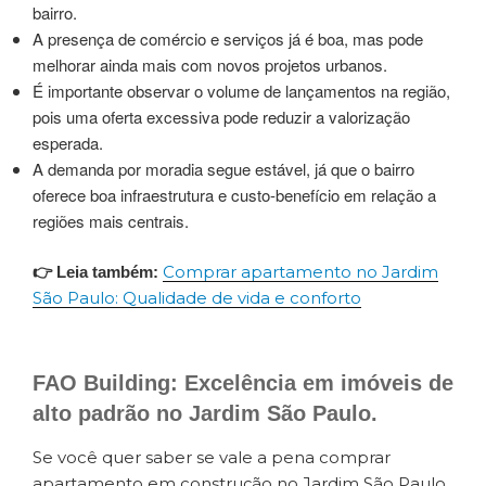
bairro.
A presença de comércio e serviços já é boa, mas pode
melhorar ainda mais com novos projetos urbanos.
É importante observar o volume de lançamentos na região,
pois uma oferta excessiva pode reduzir a valorização
esperada.
A demanda por moradia segue estável, já que o bairro
oferece boa infraestrutura e custo-benefício em relação a
regiões mais centrais.
Comprar apartamento no Jardim
👉 Leia também:
São Paulo: Qualidade de vida e conforto
FAO Building: Excelência em imóveis de
alto padrão no Jardim São Paulo.
Se você quer saber se vale a pena comprar
apartamento em construção no Jardim São Paulo,