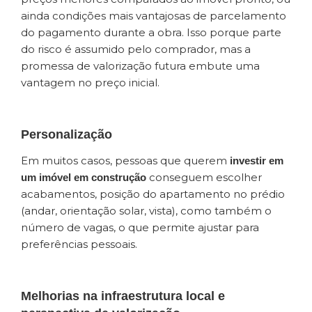
ainda condições mais vantajosas de parcelamento
do pagamento durante a obra. Isso porque parte
do risco é assumido pelo comprador, mas a
promessa de valorização futura embute uma
vantagem no preço inicial.
Personalização
Em muitos casos, pessoas que querem
investir em
conseguem escolher
um imóvel em construção
acabamentos, posição do apartamento no prédio
(andar, orientação solar, vista), como também o
número de vagas, o que permite ajustar para
preferências pessoais.
Melhorias na infraestrutura local e