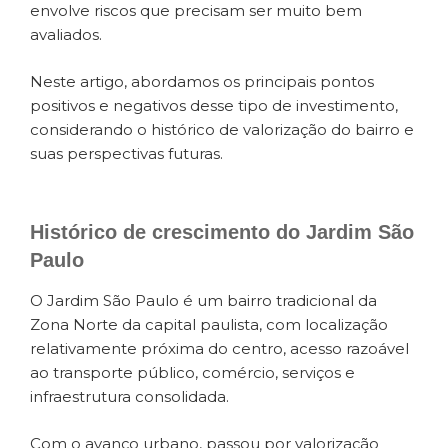
envolve riscos que precisam ser muito bem
avaliados.
Neste artigo, abordamos os principais pontos
positivos e negativos desse tipo de investimento,
considerando o histórico de valorização do bairro e
suas perspectivas futuras.
Histórico de crescimento do Jardim São
Paulo
O Jardim São Paulo é um bairro tradicional da
Zona Norte da capital paulista, com localização
relativamente próxima do centro, acesso razoável
ao transporte público, comércio, serviços e
infraestrutura consolidada.
Com o avanço urbano, passou por valorização