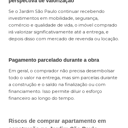
perspectiva de valorização
Se o Jardim São Paulo continuar recebendo
investimentos em mobilidade, segurança,
comércio e qualidade de vida, o imóvel comprado
irá valorizar significativamente até a entrega, e
depois disso com mercado de revenda ou locação.
Pagamento parcelado durante a obra
Em geral, o comprador não precisa desembolsar
todo o valor na entrega, mas sim parcelas durante
a construção e o saldo na finalização ou com
financiamento. Isso permite diluir o esforço
financeiro ao longo do tempo.
Riscos de comprar apartamento em