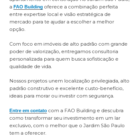
a
oferece a combinação perfeita
FAO Building
entre expertise local e visão estratégica de
mercado para te ajudar a escolher a melhor
opção.
Com foco em imóveis de alto padrão com grande
poder de valorização, entregamos consultoria
personalizada para quem busca sofisticação e
qualidade de vida.
Nossos projetos unem localização privilegiada, alto
padrão construtivo e excelente custo-benefício,
ideais para morar ou investir com segurança.
com a FAO Building e descubra
Entre em contato
como transformar seu investimento em um lar
exclusivo, com o melhor que o Jardim São Paulo
tem a oferecer.