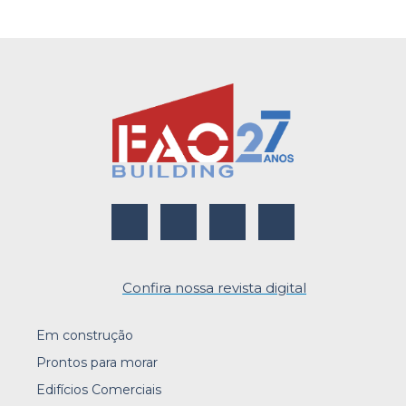
Confira nossa revista digital
Em construção
Prontos para morar
Edifícios Comerciais