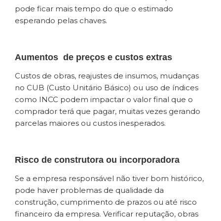
pode ficar mais tempo do que o estimado
esperando pelas chaves.
Aumentos de preços e custos extras
Custos de obras, reajustes de insumos, mudanças
no CUB (Custo Unitário Básico) ou uso de índices
como INCC podem impactar o valor final que o
comprador terá que pagar, muitas vezes gerando
parcelas maiores ou custos inesperados.
Risco de construtora ou incorporadora
Se a empresa responsável não tiver bom histórico,
pode haver problemas de qualidade da
construção, cumprimento de prazos ou até risco
financeiro da empresa. Verificar reputação, obras