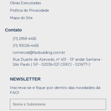
Obras Executadas
Política de Privacidade
Mapa do Site
Contato
(11) 2959-4455
(11) 93026-4455
comercial@faobuilding.com.br
Rua Duarte de Azevedo, nº 431 - 13º andar Santana -
São Paulo | SP - 02036-021 CRECI - 021677-J
NEWSLETTER
Inscreva-se e fique por dentro das novidades da
FAO!