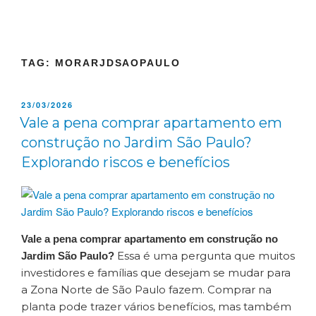
TAG:
MORARJDSAOPAULO
23/03/2026
Vale a pena comprar apartamento em
construção no Jardim São Paulo?
Explorando riscos e benefícios
Vale a pena comprar apartamento em construção no
Essa é uma pergunta que muitos
Jardim São Paulo?
investidores e famílias que desejam se mudar para
a Zona Norte de São Paulo fazem. Comprar na
planta pode trazer vários benefícios, mas também