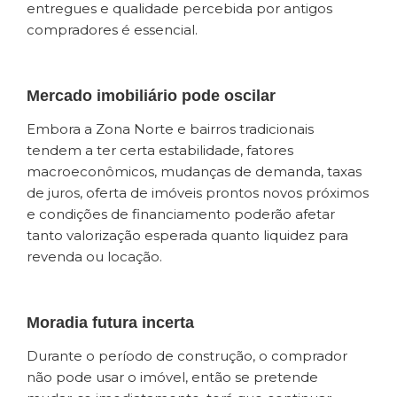
entregues e qualidade percebida por antigos
compradores é essencial.
Mercado imobiliário pode oscilar
Embora a Zona Norte e bairros tradicionais
tendem a ter certa estabilidade, fatores
macroeconômicos, mudanças de demanda, taxas
de juros, oferta de imóveis prontos novos próximos
e condições de financiamento poderão afetar
tanto valorização esperada quanto liquidez para
revenda ou locação.
Moradia futura incerta
Durante o período de construção, o comprador
não pode usar o imóvel, então se pretende