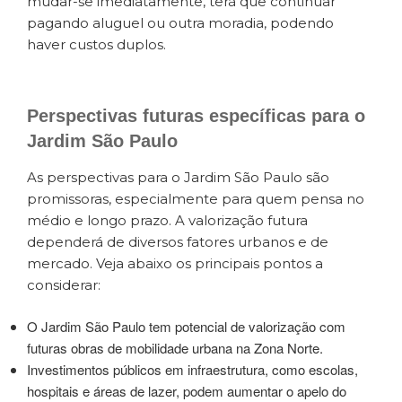
mudar-se imediatamente, terá que continuar
pagando aluguel ou outra moradia, podendo
haver custos duplos.
Perspectivas futuras específicas para o
Jardim São Paulo
As perspectivas para o Jardim São Paulo são
promissoras, especialmente para quem pensa no
médio e longo prazo. A valorização futura
dependerá de diversos fatores urbanos e de
mercado. Veja abaixo os principais pontos a
considerar:
O Jardim São Paulo tem potencial de valorização com
futuras obras de mobilidade urbana na Zona Norte.
Investimentos públicos em infraestrutura, como escolas,
hospitais e áreas de lazer, podem aumentar o apelo do