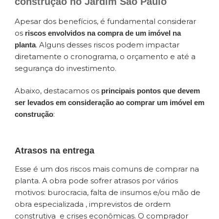
construção no Jardim São Paulo
Apesar dos benefícios, é fundamental considerar
os
riscos envolvidos na compra de um imóvel na
. Alguns desses riscos podem impactar
planta
diretamente o cronograma, o orçamento e até a
segurança do investimento.
Abaixo, destacamos os
principais pontos que devem
ser levados em consideração ao comprar um imóvel em
:
construção
Atrasos na entrega
Esse é um dos riscos mais comuns de comprar na
planta. A obra pode sofrer atrasos por vários
motivos: burocracia, falta de insumos e/ou mão de
obra especializada , imprevistos de ordem
construtiva e crises econômicas. O comprador