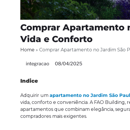
Comprar Apartamento n
Vida e Conforto
Home
»
Comprar Apartamento no Jardim São Pa
integracao
08/04/2025
Indice
Adquirir um
apartamento no Jardim São Pau
vida, conforto e conveniência. A FAO Building, 
apartamentos que combinam elegância, seguran
compradores mais exigentes.