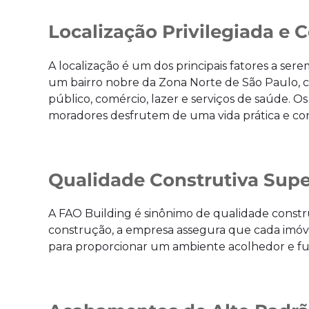
Localização Privilegiada e 
A localização é um dos principais fatores a s
um bairro nobre da Zona Norte de São Paulo, co
público, comércio, lazer e serviços de saúde.
moradores desfrutem de uma vida prática e con
Qualidade Construtiva Supe
A FAO Building é sinônimo de qualidade constru
construção, a empresa assegura que cada imóve
para proporcionar um ambiente acolhedor e fu