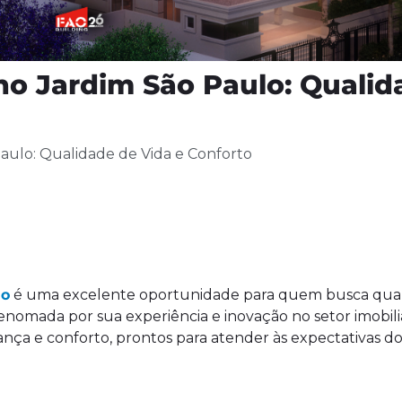
o Jardim São Paulo: Qualid
ulo: Qualidade de Vida e Conforto
lo
é uma excelente oportunidade para quem busca qua
renomada por sua experiência e inovação no setor imobili
ça e conforto, prontos para atender às expectativas do