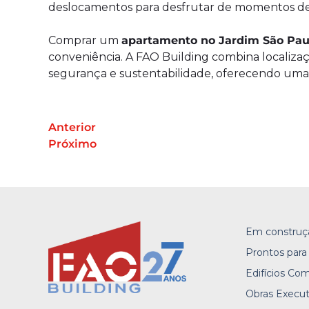
deslocamentos para desfrutar de momentos de
Comprar um
apartamento no Jardim São Pau
conveniência. A FAO Building combina localizaçã
segurança e sustentabilidade, oferecendo uma
Anterior
Próximo
Em construç
Prontos para
Edifícios Com
Obras Execu