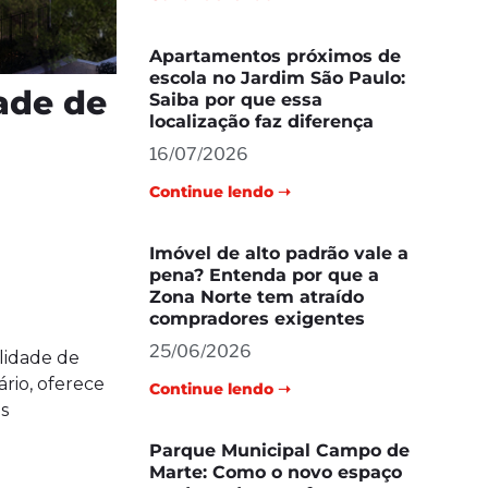
Apartamentos próximos de
escola no Jardim São Paulo:
ade de
Saiba por que essa
localização faz diferença
16/07/2026
Continue lendo ➝
Imóvel de alto padrão vale a
pena? Entenda por que a
Zona Norte tem atraído
compradores exigentes
25/06/2026
lidade de
ário, oferece
Continue lendo ➝
s
Parque Municipal Campo de
Marte: Como o novo espaço