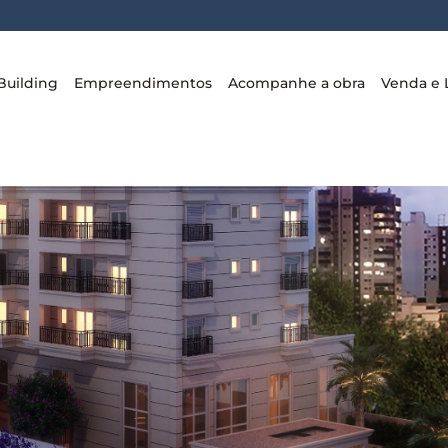
Building
Empreendimentos
Acompanhe a obra
Venda e 