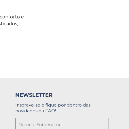
 conforto e
ticados,
NEWSLETTER
Inscreva-se e fique por dentro das
novidades da FAO!