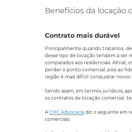
Benefícios da locação 
Contrato mais durável
Principalmente quando tratamos de 
desse tipo de locação tendem a ser 
comparados aos residenciais. Afinal,
perder o ponto comercial, pois ao fid
região é mais difícil conquistar novos
Sendo assim, em termos jurídicos, ape
os contratos de locação comercial t
A
CHC Advocacia
diz o seguinte em r
comerciais: