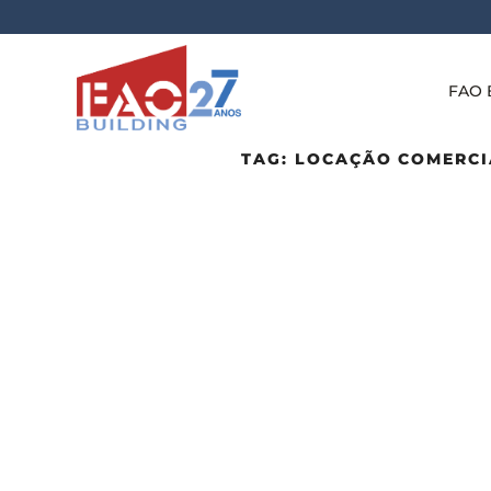
FAO 
TAG:
LOCAÇÃO COMERCI