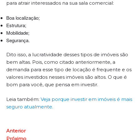
para atrair interessados na sua sala comercial:
Boa localização;
Estrutura;
Mobilidade;
Segurança.
Dito isso, a lucratividade desses tipos de imóveis são
bem altas. Pois, como citado anteriormente, a
demanda para esse tipo de locação é frequente e os
valores investidos nesses imóveis são altos. O que é
bom para você, que pensa em investir.
Leia também:
Veja porque investir em imóveis é mais
seguro atualmente.
Anterior
Próximo