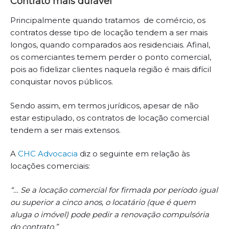
Contrato mais durável
Principalmente quando tratamos de comércio, os
contratos desse tipo de locação tendem a ser mais
longos, quando comparados aos residenciais. Afinal,
os comerciantes temem perder o ponto comercial,
pois ao fidelizar clientes naquela região é mais difícil
conquistar novos públicos.
Sendo assim, em termos jurídicos, apesar de não
estar estipulado, os contratos de locação comercial
tendem a ser mais extensos.
A
CHC Advocacia
diz o seguinte em relação às
locações comerciais:
“… Se a locação comercial for firmada por período igual
ou superior a cinco anos, o locatário (que é quem
aluga o imóvel) pode pedir a renovação compulsória
do contrato.”