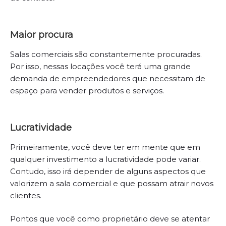
Maior procura
Salas comerciais são constantemente procuradas.
Por isso, nessas locações você terá uma grande
demanda de empreendedores que necessitam de
espaço para vender produtos e serviços.
Lucratividade
Primeiramente, você deve ter em mente que em
qualquer investimento a lucratividade pode variar.
Contudo, isso irá depender de alguns aspectos que
valorizem a sala comercial e que possam atrair novos
clientes.
Pontos que você como proprietário deve se atentar