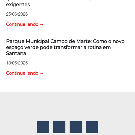
exigentes
25/06/2026
Continue lendo ➝
Parque Municipal Campo de Marte: Como o novo
espaço verde pode transformar a rotina em
Santana
18/06/2026
Continue lendo ➝