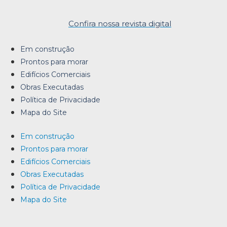
Confira nossa revista digital
Em construção
Prontos para morar
Edifícios Comerciais
Obras Executadas
Política de Privacidade
Mapa do Site
Em construção
Prontos para morar
Edifícios Comerciais
Obras Executadas
Política de Privacidade
Mapa do Site