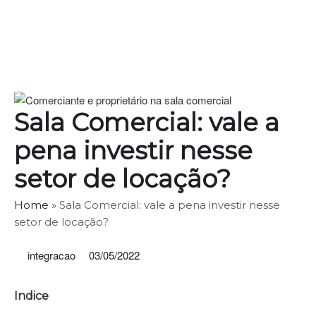
Sala Comercial: vale a
pena investir nesse
setor de locação?
Home
»
Sala Comercial: vale a pena investir nesse
setor de locação?
integracao
03/05/2022
Indice