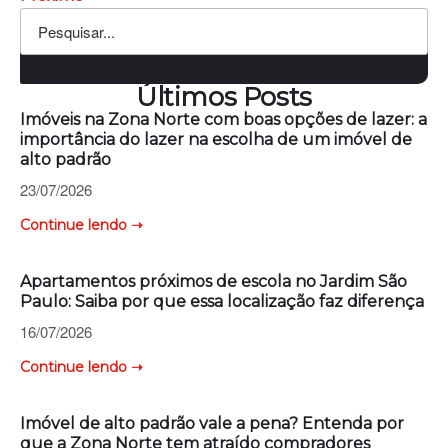
Últimos Posts
Imóveis na Zona Norte com boas opções de lazer: a
importância do lazer na escolha de um imóvel de
alto padrão
23/07/2026
Continue lendo ➝
Apartamentos próximos de escola no Jardim São
Paulo: Saiba por que essa localização faz diferença
16/07/2026
Continue lendo ➝
Imóvel de alto padrão vale a pena? Entenda por
que a Zona Norte tem atraído compradores