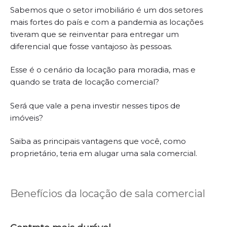
Sabemos que o setor imobiliário é um dos setores
mais fortes do país e com a pandemia as locações
tiveram que se reinventar para entregar um
diferencial que fosse vantajoso às pessoas.
Esse é o cenário da locação para moradia, mas e
quando se trata de locação comercial?
Será que vale a pena investir nesses tipos de
imóveis?
Saiba as principais vantagens que você, como
proprietário, teria em alugar uma sala comercial.
Benefícios da locação de sala comercial