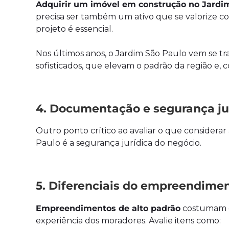
Adquirir um imóvel em construção no Jardi
precisa ser também um ativo que se valorize com
projeto é essencial.
Nos últimos anos, o Jardim São Paulo vem se
sofisticados, que elevam o padrão da região 
4. Documentação e segurança ju
Outro ponto crítico ao avaliar o que conside
Paulo é a segurança jurídica do negócio.
5. Diferenciais do empreendiment
Empreendimentos de alto padrão
costumam of
experiência dos moradores. Avalie itens como: