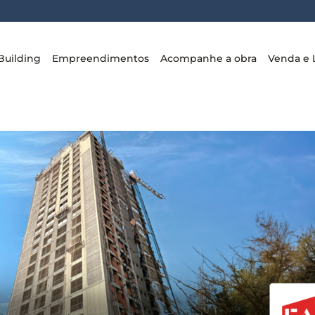
Building
Empreendimentos
Acompanhe a obra
Venda e 