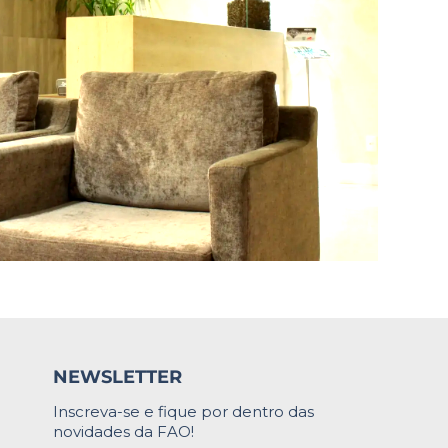
NEWSLETTER
Inscreva-se e fique por dentro das
novidades da FAO!