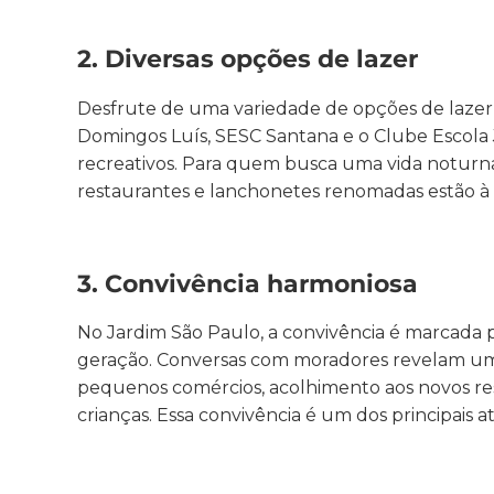
2. Diversas opções de lazer
Desfrute de uma variedade de opções de lazer 
Domingos Luís, SESC Santana e o Clube Escola 
recreativos. Para quem busca uma vida noturna
restaurantes e lanchonetes renomadas estão à 
3. Convivência harmoniosa
No Jardim São Paulo, a convivência é marcada 
geração. Conversas com moradores revelam uma
pequenos comércios, acolhimento aos novos res
crianças. Essa convivência é um dos principais at