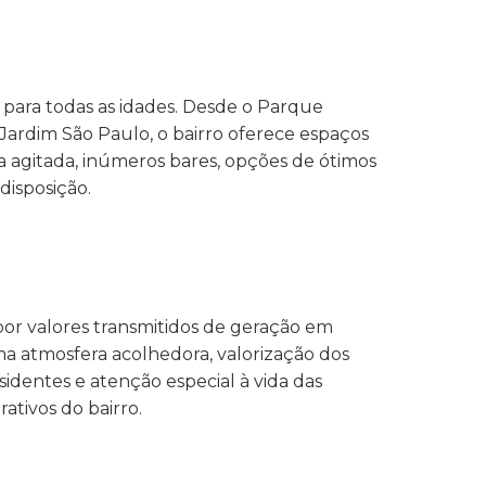
para todas as idades. Desde o Parque
Jardim São Paulo, o bairro oferece espaços
 agitada, inúmeros bares, opções de ótimos
disposição.
por valores transmitidos de geração em
 atmosfera acolhedora, valorização dos
identes e atenção especial à vida das
rativos do bairro.