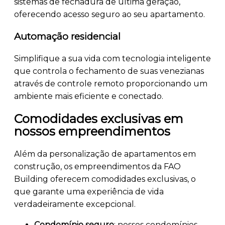
sistemas de fechadura de última geração,
oferecendo acesso seguro ao seu apartamento.
Automação residencial
Simplifique a sua vida com tecnologia inteligente
que controla o fechamento de suas venezianas
através de controle remoto proporcionando um
ambiente mais eficiente e conectado.
Comodidades exclusivas em
nossos empreendimentos
Além da personalização de apartamentos em
construção, os empreendimentos da FAO
Building oferecem comodidades exclusivas, o
que garante uma experiência de vida
verdadeiramente excepcional.
Condomínio seguro
: nossos condomínios