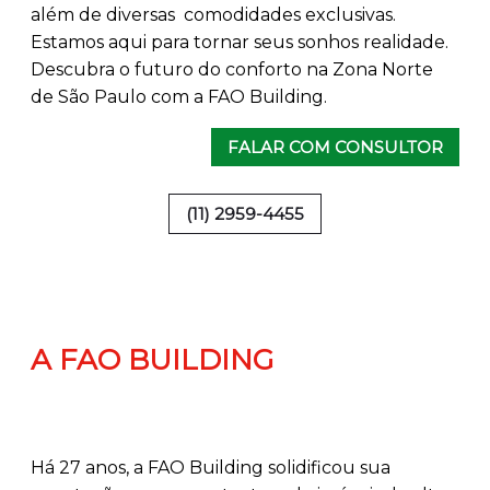
além de diversas comodidades exclusivas.
Estamos aqui para tornar seus sonhos realidade.
Descubra o futuro do conforto na Zona Norte
de São Paulo com a FAO Building.
FALAR COM CONSULTOR
(11) 2959-4455
A FAO BUILDING
Há 27 anos, a FAO Building solidificou sua