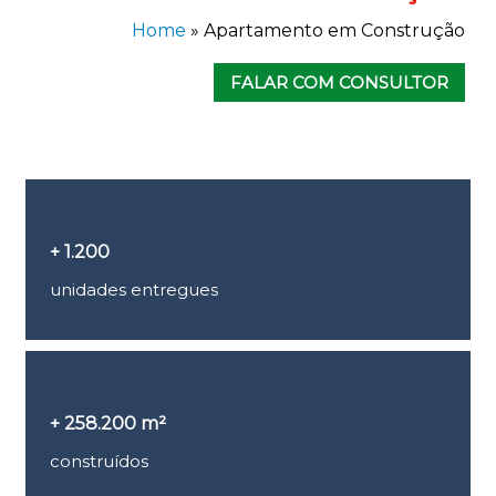
Home
»
Apartamento em Construção
FALAR COM CONSULTOR
+ 1.200
unidades entregues
+ 258.200 m²
construídos