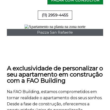
FALAR COM CONSULTOR
(11) 2959-4455
Piazza San Rafaelle
A exclusividade de personalizar o
seu apartamento em construção
com a FAO Building
Na FAO Building, estamos comprometidos em
tornar realidade o apartamento dos seus sonhos.
Desde a fase de construção, oferecemos a