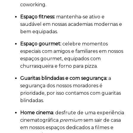
coworking.
Espaço fitness:
mantenha-se ativo e
saudável em nossas academias modernas e
bem equipadas.
Espaço gourmet:
celebre momentos
especiais com amigos e familiares em nossos
espaços gourmet, equipados com
churrasqueira e forno para pizza.
Guaritas blindadas e com segurança:
a
segurança dos nossos moradores é
prioridade, por isso contamos com guaritas
blindadas.
Home cinema
: desfrute de uma experiência
cinematográfica
premium
sem sair de casa
em nossos espaços dedicados a filmes e