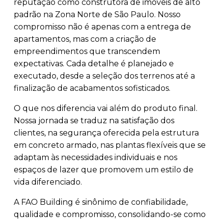
reputação como construtora de imóveis de alto
padrão na Zona Norte de São Paulo. Nosso
compromisso não é apenas com a entrega de
apartamentos, mas com a criação de
empreendimentos que transcendem
expectativas. Cada detalhe é planejado e
executado, desde a seleção dos terrenos até a
finalização de acabamentos sofisticados.
O que nos diferencia vai além do produto final.
Nossa jornada se traduz na satisfação dos
clientes, na segurança oferecida pela estrutura
em concreto armado, nas plantas flexíveis que se
adaptam às necessidades individuais e nos
espaços de lazer que promovem um estilo de
vida diferenciado.
A FAO Building é sinônimo de confiabilidade,
qualidade e compromisso, consolidando-se como