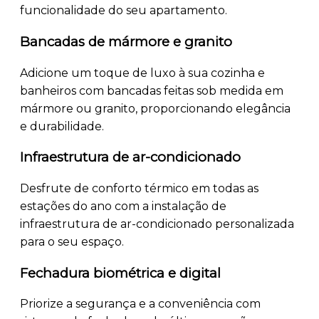
funcionalidade do seu apartamento.
Bancadas de mármore e granito
Adicione um toque de luxo à sua cozinha e
banheiros com bancadas feitas sob medida em
mármore ou granito, proporcionando elegância
e durabilidade.
Infraestrutura de ar-condicionado
Desfrute de conforto térmico em todas as
estações do ano com a instalação de
infraestrutura de ar-condicionado personalizada
para o seu espaço.
Fechadura biométrica e digital
Priorize a segurança e a conveniência com