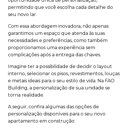
oportunidade única de personalização,
permitindo que você escolha cada detalhe do
seu novo lar.
Com essa abordagem inovadora, não apenas
garantimos um espaço que atenda às suas
necessidades e preferências, como também
proporcionamos uma experiência sem
complicações após a entrega das chaves.
Imagine ter a possibilidade de decidir o layout
interno, selecionar os pisos, revestimentos, louças
e metais ideais para o seu estilo de vida. Na FAO
Building, a personalização de sua unidade se
torna realidade.
A seguir, confira algumas das opções de
personalização disponíveis para o seu novo
apartamento em construção: