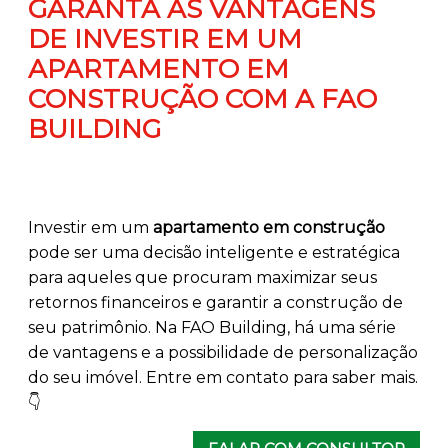
GARANTA AS VANTAGENS
DE INVESTIR EM UM
APARTAMENTO EM
CONSTRUÇÃO COM A FAO
BUILDING
Investir em um
apartamento em construção
pode ser uma decisão inteligente e estratégica
para aqueles que procuram maximizar seus
retornos financeiros e garantir a construção de
seu patrimônio. Na FAO Building, há uma série
de vantagens e a possibilidade de personalização
do seu imóvel. Entre em contato para saber mais.
👇