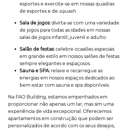
esportes e exercite-se em nossas quadras
de esportes e de
squash
.
Sala de jogos:
divirta-se com uma variedade
de jogos para todas as idades em nossas
salas de jogos infantil, juvenil e adulto.
Salão de festas:
celebre ocasiões especiais
em grande estilo em nossos salões de festas
sempre elegantes e espaçosos.
Sauna e SPA:
relaxe e recarregue as
energias em nossos espaços dedicados ao
bem-estar com sauna e spa disponíveis.
Na FAO Building, estamos empenhados em
proporcionar não apenas um lar, mas sim uma
experiência de vida excepcional. Oferecemos
apartamentos em construção que podem ser
personalizados de acordo com os seus desejos,