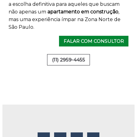
a escolha definitiva para aqueles que buscam
não apenas um
apartamento em construção
,
mas uma experiência ímpar na Zona Norte de
São Paulo.
FALAR COM CONSULTOR
(11) 2959-4455