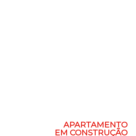
APARTAMENTO
EM CONSTRUÇÃO