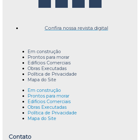
Confira nossa revista digital
Em construção
Prontos para morar
Edifícios Comerciais
Obras Executadas
Política de Privacidade
Mapa do Site
Em construção
Prontos para morar
Edifícios Comerciais
Obras Executadas
Política de Privacidade
Mapa do Site
Contato