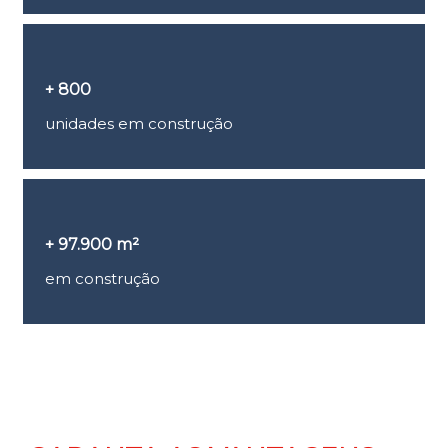
+ 800
unidades em construção
+ 97.900 m²
em construção