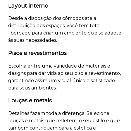
Layout interno
Desde a disposição dos cômodos até a
distribuição dos espaços, você tem total
liberdade para criar um ambiente que se adapte
às suas necessidades.
Pisos e revestimentos
Escolha entre uma variedade de materiais e
designs para dar vida ao seu piso e revestimento,
garantindo assim um visual único e sofisticado
para seus ambientes.
Louças e metais
Detalhes fazem toda a diferença. Selecione
louças e metais que refletem o seu estilo e que
também contribuam para a estética e