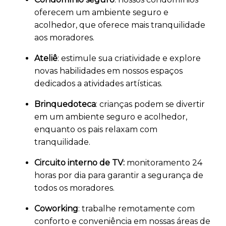
oferecem um ambiente seguro e
acolhedor, que oferece mais tranquilidade
aos moradores.
Ateliê
: estimule sua criatividade e explore
novas habilidades em nossos espaços
dedicados a atividades artísticas.
Brinquedoteca
: crianças podem se divertir
em um ambiente seguro e acolhedor,
enquanto os pais relaxam com
tranquilidade.
Circuito interno de TV:
monitoramento 24
horas por dia para garantir a segurança de
todos os moradores.
Coworking
: trabalhe remotamente com
conforto e conveniência em nossas áreas de