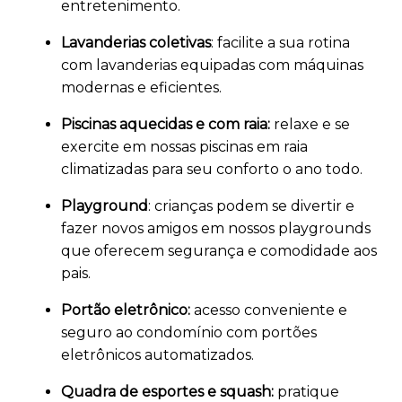
entretenimento.
Lavanderias coletivas
: facilite a sua rotina
com lavanderias equipadas com máquinas
modernas e eficientes.
Piscinas aquecidas e com raia:
relaxe e se
exercite em nossas piscinas em raia
climatizadas para seu conforto o ano todo.
Playground
: crianças podem se divertir e
fazer novos amigos em nossos playgrounds
que oferecem segurança e comodidade aos
pais.
Portão eletrônico:
acesso conveniente e
seguro ao condomínio com portões
eletrônicos automatizados.
Quadra de esportes e squash:
pratique