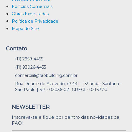
Edifícios Comerciais
Obras Executadas
Política de Privacidade
Mapa do Site
Contato
(11) 2959-4455
(11) 93026-4455
comercial@faobuilding.com.br
Rua Duarte de Azevedo, nº 431 - 13º andar Santana -
São Paulo | SP - 02036-021 CRECI - 021677-J
NEWSLETTER
Inscreva-se e fique por dentro das novidades da
FAO!