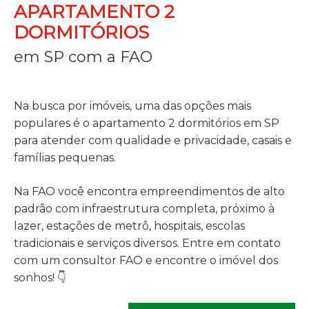
APARTAMENTO 2
DORMITÓRIOS
em SP com a FAO
Na busca por imóveis, uma das opções mais
populares é o apartamento 2 dormitórios em SP
para atender com qualidade e privacidade, casais e
famílias pequenas.
Na FAO você encontra empreendimentos de alto
padrão com infraestrutura completa, próximo à
lazer, estações de metrô, hospitais, escolas
tradicionais e serviços diversos. Entre em contato
com um consultor FAO e encontre o imóvel dos
sonhos! 👇