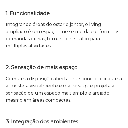
1. Funcionalidade
Integrando áreas de estar e jantar, o living
ampliado é um espaço que se molda conforme as
demandas diárias, tornando-se palco para
múltiplas atividades.
2. Sensação de mais espaço
Com uma disposição aberta, este conceito cria uma
atmosfera visualmente expansiva, que projeta a
sensação de um espaço mais amplo e arejado,
mesmo em áreas compactas.
3. Integração dos ambientes