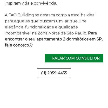
inspiram vida e convivência.
A FAO Building se destaca como a escolha ideal
para aqueles que buscam um lar que une
elegância, funcionalidade e qualidade
incomparável na Zona Norte de São Paulo.
Para
encontrar o seu apartamento 2 dormitórios em SP,
fale conosco.
👇
FALAR COM CONSULTOR
(11) 2959-4455