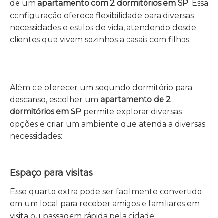
de um
apartamento com 2 dormitórios em SP
. Essa
configuração oferece flexibilidade para diversas
necessidades e estilos de vida, atendendo desde
clientes que vivem sozinhos a casais com filhos.
Além de oferecer um segundo dormitório para
descanso, escolher um
apartamento de 2
dormitórios em SP
permite explorar diversas
opções e criar um ambiente que atenda a diversas
necessidades:
Espaço para visitas
Esse quarto extra pode ser facilmente convertido
em um local para receber amigos e familiares em
visita ou passagem rápida pela cidade.