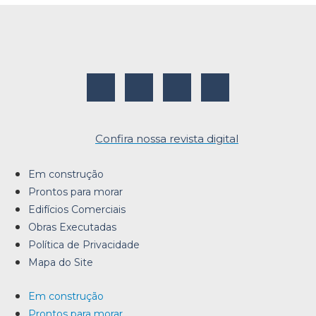
Confira nossa revista digital
Em construção
Prontos para morar
Edifícios Comerciais
Obras Executadas
Política de Privacidade
Mapa do Site
Em construção
Prontos para morar