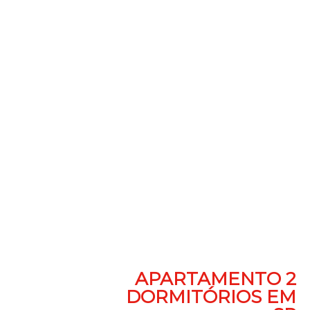
APARTAMENTO 2
DORMITÓRIOS EM