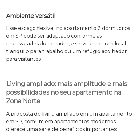
Ambiente versátil
Esse espaço flexível no apartamento 2 dormitórios
em SP pode ser adaptado conforme as
necessidades do morador, e servir como um local
tranquilo para trabalho ou um refúgio acolhedor
para visitantes.
Living ampliado: mais amplitude e mais
possibilidades no seu apartamento na
Zona Norte
A proposta do living ampliado em um apartamento
em SP, comum em apartamentos modernos,
oferece uma série de benefícios importantes: