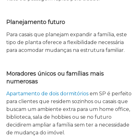
Planejamento futuro
Para casais que planejam expandir a família, este
tipo de planta oferece a flexibilidade necessária
para acomodar mudanças na estrutura familiar.
Moradores únicos ou famílias mais
numerosas
Apartamento de dois dormitórios
em SP é perfeito
para clientes que residem sozinhos ou casais que
buscam um ambiente extra para um home office,
biblioteca, sala de hobbies ou se no futuro
decidirem ampliar a família sem ter a necessidade
de mudança do imóvel.