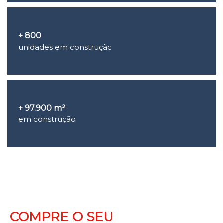
+ 800
unidades em construção
+ 97.900 m²
em construção
COMPRE O SEU