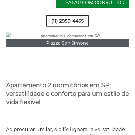
FALAR COM CONSULTOR
(11) 2959-4455
Piazza San Simone
Apartamento 2 dormitórios em SP:
versatilidade e conforto para um estilo de
vida flexível
Ao procurar um lar, é difícil ignorar a versatilidade