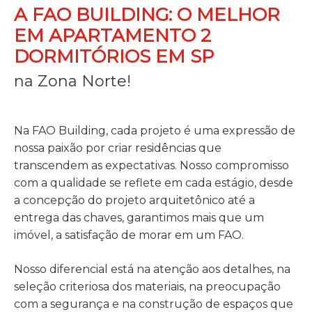
A FAO BUILDING: O MELHOR
EM APARTAMENTO 2
DORMITÓRIOS EM SP
na Zona Norte!
Na FAO Building, cada projeto é uma expressão de
nossa paixão por criar residências que
transcendem as expectativas. Nosso compromisso
com a qualidade se reflete em cada estágio, desde
a concepção do projeto arquitetônico até a
entrega das chaves, garantimos mais que um
imóvel, a satisfação de morar em um FAO.
Nosso diferencial está na atenção aos detalhes, na
seleção criteriosa dos materiais, na preocupação
com a segurança e na construção de espaços que