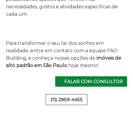
necessidades, gostos e atividades específicas de
cada um.
Para transformar o seu lar dos sonhos em
realidade, entre em contato com a equipe FAO
Building, e conheça nossas opções de
imóveis de
alto padrão em São Paulo
hoje mesmo!
FALAR COM CONSULTOR
(11) 2959-4455