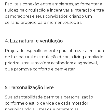
Facilita a conexão entre ambientes, ao fomentar a
fluidez na circulação e incentivar a interação entre
os moradores e seus convidados, criando um
cenário propício para momentos sociais.
4. Luz natural e ventilação
Projetado especificamente para otimizar a entrada
de luz natural e circulação de ar, o living ampliado
prioriza uma atmosfera acolhedora e agradável,
que promove conforto e bem-estar.
5. Personalização livre
Sua adaptabilidade permite a personalização
conforme o estilo de vida de cada morador,
possibilitando ajustes que refletem as