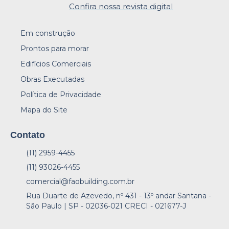
Confira nossa revista digital
Em construção
Prontos para morar
Edifícios Comerciais
Obras Executadas
Política de Privacidade
Mapa do Site
Contato
(11) 2959-4455
(11) 93026-4455
comercial@faobuilding.com.br
Rua Duarte de Azevedo, nº 431 - 13º andar Santana -
São Paulo | SP - 02036-021 CRECI - 021677-J