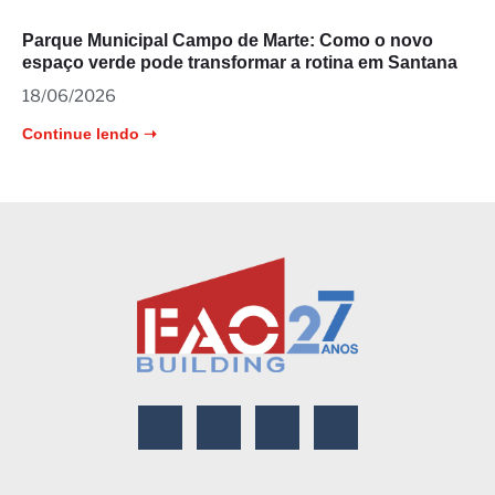
Parque Municipal Campo de Marte: Como o novo
espaço verde pode transformar a rotina em Santana
18/06/2026
Continue lendo ➝