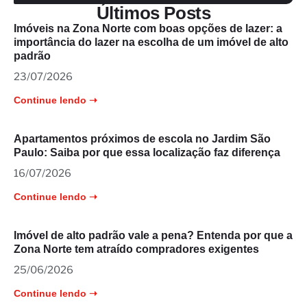
Últimos Posts
Imóveis na Zona Norte com boas opções de lazer: a
importância do lazer na escolha de um imóvel de alto
padrão
23/07/2026
Continue lendo ➝
Apartamentos próximos de escola no Jardim São
Paulo: Saiba por que essa localização faz diferença
16/07/2026
Continue lendo ➝
Imóvel de alto padrão vale a pena? Entenda por que a
Zona Norte tem atraído compradores exigentes
25/06/2026
Continue lendo ➝