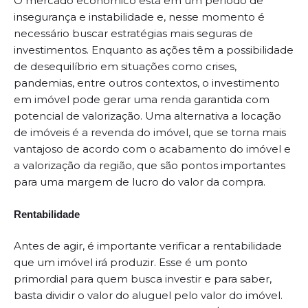
O mercado econômico está em um período de
insegurança e instabilidade e, nesse momento é
necessário buscar estratégias mais seguras de
investimentos. Enquanto as ações têm a possibilidade
de desequilíbrio em situações como crises,
pandemias, entre outros contextos, o investimento
em imóvel pode gerar uma renda garantida com
potencial de valorização. Uma alternativa a locação
de imóveis é a revenda do imóvel, que se torna mais
vantajoso de acordo com o acabamento do imóvel e
a valorização da região, que são pontos importantes
para uma margem de lucro do valor da compra.
Rentabilidade
Antes de agir, é importante verificar a rentabilidade
que um imóvel irá produzir. Esse é um ponto
primordial para quem busca investir e para saber,
basta dividir o valor do aluguel pelo valor do imóvel.