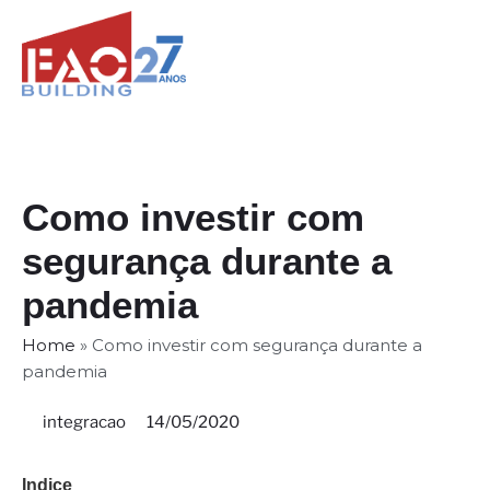
Como investir com
segurança durante a
pandemia
Home
»
Como investir com segurança durante a
pandemia
integracao
14/05/2020
Indice