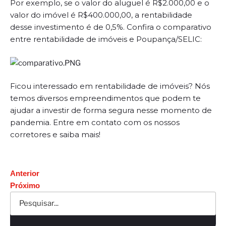
Por exemplo, se o valor do aluguel é R$2.000,00 e o
valor do imóvel é R$400.000,00, a rentabilidade
desse investimento é de 0,5%. Confira o comparativo
entre rentabilidade de imóveis e Poupança/SELIC:
Ficou interessado em rentabilidade de imóveis? Nós
temos diversos empreendimentos que podem te
ajudar a investir de forma segura nesse momento de
pandemia. Entre em contato com os nossos
corretores e saiba mais!
Anterior
Próximo