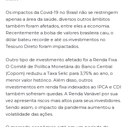
Os impactos da Covid-19 no Brasil não se restringem
apenas a área da saúde, diversos outros âmbitos
também foram afetados, entre eles a economia.
Recentemente a bolsa de valores brasileira caiu, o
dólar bateu recorde e até os investimentos no
Tesouro Direto foram impactados.
Outro tipo de investimento afetado foi a Renda Fixa.
O Comitê de Política Monetária do Banco Central
(Copom) reduziu a Taxa Selic para 3,75% ao ano, o
menor valor histórico. Além disso, outros
investimentos em renda fixa indexados ao IPCA e CDI
também sofreram quedas. A Renda Variável por sua
vez apresenta riscos mais altos para seus investidores.
Sendo assim, o impacto da pandemia aumentou a
volatilidade das ações.