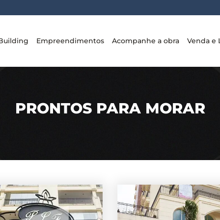
Building
Empreendimentos
Acompanhe a obra
Venda e 
PRONTOS PARA MORAR