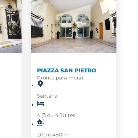
PIAZZA SAN PIETRO
Pronto para morar
Santana
4 (3 ou 4 Suítes)
200 e 480 m²