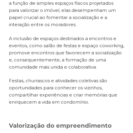
a função de simples espaços físicos projetados
para valorizar o imóvel, elas desempenham um
papel crucial ao fomentar a socialização e a
interação entre os moradores.
A inclusão de espaços destinados a encontros e
eventos, como salão de festas e espaço coworking,
promove encontros que favorecem a socialização
e, consequentemente, a formação de uma
comunidade mais unida e colaborativa.
Festas, churrascos e atividades coletivas são
oportunidades para conhecer os vizinhos,
compartilhar experiências e criar memórias que
enriquecem a vida em condomínio.
Valorização do empreendimento