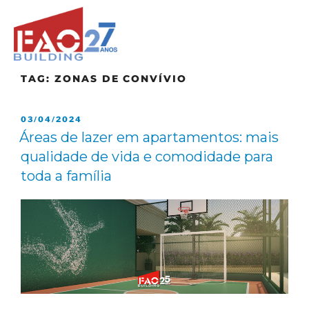
TAG:
ZONAS DE CONVÍVIO
03/04/2024
Áreas de lazer em apartamentos: mais
qualidade de vida e comodidade para
toda a família