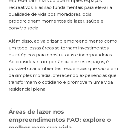
representam mais do que simples espaços
recreativos. Elas são fundamentais para elevar a
qualidade de vida dos moradores, pois
proporcionam momentos de lazer, saúde e
convívio social.
Além disso, ao valorizar o empreendimento como
um todo, essas áreas se tornam investimentos
estratégicos para construtoras e incorporadoras.
Ao considerar a importância desses espaços, é
possível criar ambientes residenciais que vão além
da simples moradia, oferecendo experiências que
transformam o cotidiano e promovem uma vida
residencial plena.
Áreas de lazer nos
empreendimentos FAO: explore o
melhor para sua vida