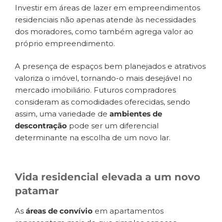
Investir em áreas de lazer em empreendimentos
residenciais não apenas atende às necessidades
dos moradores, como também agrega valor ao
próprio empreendimento.
A presença de espaços bem planejados e atrativos
valoriza o imóvel, tornando-o mais desejável no
mercado imobiliário. Futuros compradores
consideram as comodidades oferecidas, sendo
assim, uma variedade de
ambientes de
descontração
pode ser um diferencial
determinante na escolha de um novo lar.
Vida residencial elevada a um novo
patamar
As
áreas de convívio
em apartamentos