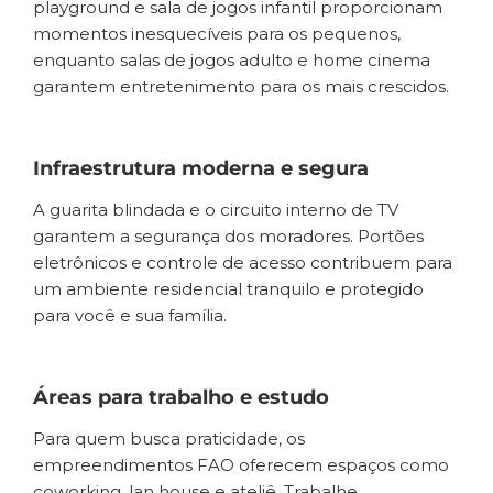
playground e sala de jogos infantil proporcionam
momentos inesquecíveis para os pequenos,
enquanto salas de jogos adulto e home cinema
garantem entretenimento para os mais crescidos.
Infraestrutura moderna e segura
A guarita blindada e o circuito interno de TV
garantem a segurança dos moradores. Portões
eletrônicos e controle de acesso contribuem para
um ambiente residencial tranquilo e protegido
para você e sua família.
Áreas para trabalho e estudo
Para quem busca praticidade, os
empreendimentos FAO oferecem espaços como
coworking, lan house e ateliê. Trabalhe