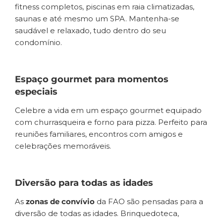
fitness completos, piscinas em raia climatizadas,
saunas e até mesmo um SPA. Mantenha-se
saudável e relaxado, tudo dentro do seu
condomínio.
Espaço gourmet para momentos
especiais
Celebre a vida em um espaço gourmet equipado
com churrasqueira e forno para pizza. Perfeito para
reuniões familiares, encontros com amigos e
celebrações memoráveis.
Diversão para todas as idades
As
zonas de convívio
da FAO são pensadas para a
diversão de todas as idades. Brinquedoteca,