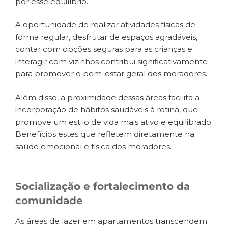
por esse equilíbrio.
A oportunidade de realizar atividades físicas de
forma regular, desfrutar de espaços agradáveis,
contar com opções seguras para as crianças e
interagir com vizinhos contribui significativamente
para promover o bem-estar geral dos moradores.
Além disso, a proximidade dessas áreas facilita a
incorporação de hábitos saudáveis à rotina, que
promove um estilo de vida mais ativo e equilibrado.
Benefícios estes que refletem diretamente na
saúde emocional e física dos moradores.
Socialização e fortalecimento da
comunidade
As áreas de lazer em apartamentos transcendem