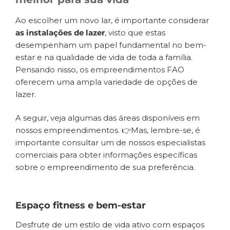
Ao escolher um novo lar, é importante considerar
as instalações
de lazer
, visto que estas
desempenham um papel fundamental no bem-
estar e na qualidade de vida de toda a família.
Pensando nisso, os empreendimentos FAO
oferecem uma ampla variedade de opções de
lazer.
A seguir, veja algumas das áreas disponíveis em
nossos empreendimentos. 👉Mas, lembre-se, é
importante consultar um de nossos especialistas
comerciais para obter informações específicas
sobre o empreendimento de sua preferência.
Espaço fitness e bem-estar
Desfrute de um estilo de vida ativo com espaços