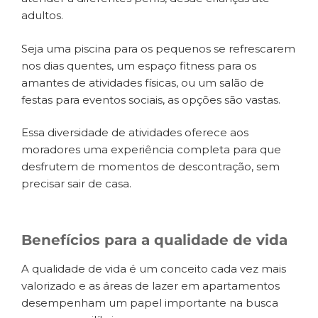
adultos.
Seja uma piscina para os pequenos se refrescarem
nos dias quentes, um espaço fitness para os
amantes de atividades físicas, ou um salão de
festas para eventos sociais, as opções são vastas.
Essa diversidade de atividades oferece aos
moradores uma experiência completa para que
desfrutem de momentos de descontração, sem
precisar sair de casa.
Benefícios para a qualidade de vida
A qualidade de vida é um conceito cada vez mais
valorizado e as áreas de lazer em apartamentos
desempenham um papel importante na busca