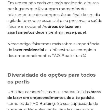
Em um mundo cada vez mais acelerado, a busca
por lugares que favoreçam momentos de
relaxamento e descompressão ao final de um dia
agitado tornou-se essencial para preservar a saúde
física e emocional. As
áreas de lazer em
apartamentos
desempenham esse papel.
Nesse artigo, falaremos mais sobre a importância
do
lazer residencial
e a infraestrutura completa
dos empreendimentos FAO. Boa leitura!😊
Diversidade de opções para todos
os perfis
Uma das características mais marcantes das
áreas
de lazer em empreendimentos de alto padrão
,
como os da FAO Building, é a sua capacidade de
atender a diferentes perfis, desde crianças até