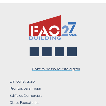
Confira nossa revista digital
Em construção
Prontos para morar
Edifícios Comerciais
Obras Executadas