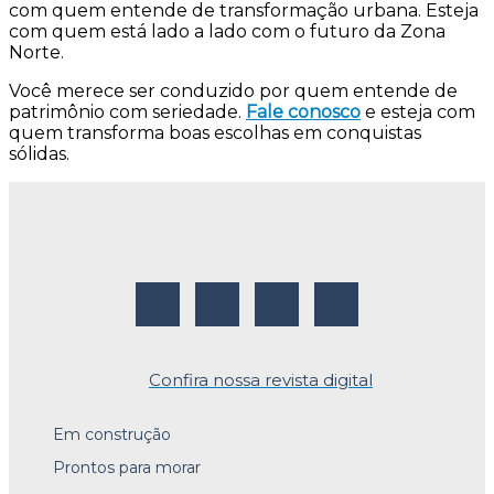
com quem entende de transformação urbana. Esteja
com quem está lado a lado com o futuro da Zona
Norte.
Você merece ser conduzido por quem entende de
patrimônio com seriedade.
Fale conosco
e esteja com
quem transforma boas escolhas em conquistas
sólidas.
Confira nossa revista digital
Em construção
Prontos para morar