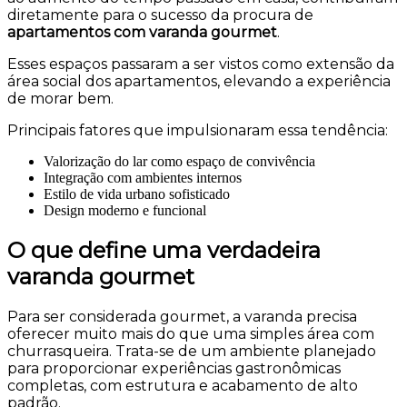
diretamente para o sucesso da procura de
apartamentos com varanda gourmet
.
Esses espaços passaram a ser vistos como extensão da
área social dos apartamentos, elevando a experiência
de morar bem.
Principais fatores que impulsionaram essa tendência:
Valorização do lar como espaço de convivência
Integração com ambientes internos
Estilo de vida urbano sofisticado
Design moderno e funcional
O que define uma verdadeira
varanda gourmet
Para ser considerada gourmet, a varanda precisa
oferecer muito mais do que uma simples área com
churrasqueira. Trata-se de um ambiente planejado
para proporcionar experiências gastronômicas
completas, com estrutura e acabamento de alto
padrão.