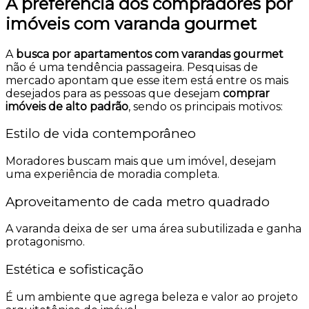
A preferência dos compradores por
imóveis com varanda gourmet
A
busca por apartamentos com varandas gourmet
não é uma tendência passageira. Pesquisas de
mercado apontam que esse item está entre os mais
desejados para as pessoas que desejam
comprar
imóveis de alto padrão
, sendo os principais motivos:
Estilo de vida contemporâneo
Moradores buscam mais que um imóvel, desejam
uma experiência de moradia completa.
Aproveitamento de cada metro quadrado
A varanda deixa de ser uma área subutilizada e ganha
protagonismo.
Estética e sofisticação
É um ambiente que agrega beleza e valor ao projeto