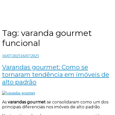
Tag:
varanda gourmet
funcional
16/07/2025
16/07/2025
Varandas gourmet: Como se
tornaram tendência em imóveis de
alto padrão
As
varandas gourmet
se consolidaram como um dos
principais diferenciais nos imóveis de alto padrão.