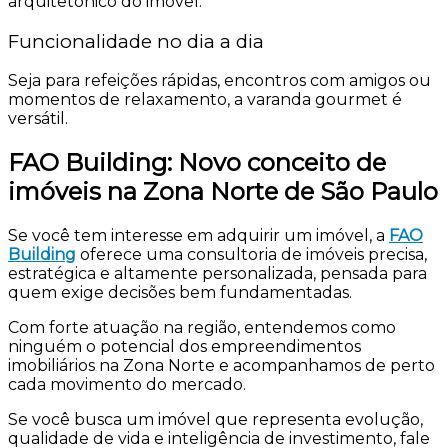
arquitetônico do imóvel.
Funcionalidade no dia a dia
Seja para refeições rápidas, encontros com amigos ou
momentos de relaxamento, a varanda gourmet é
versátil.
FAO Building: Novo conceito de
imóveis na Zona Norte de São Paulo
Se você tem interesse em adquirir um imóvel, a
FAO
Building
oferece uma consultoria de imóveis precisa,
estratégica e altamente personalizada, pensada para
quem exige decisões bem fundamentadas.
Com forte atuação na região, entendemos como
ninguém o potencial dos empreendimentos
imobiliários na Zona Norte e acompanhamos de perto
cada movimento do mercado.
Se você busca um imóvel que representa evolução,
qualidade de vida e inteligência de investimento, fale