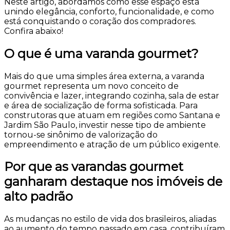
Neste artigo, abordamos como esse espaço está
unindo elegância, conforto, funcionalidade, e como
está conquistando o coração dos compradores.
Confira abaixo!
O que é uma varanda gourmet?
Mais do que uma simples área externa, a varanda
gourmet representa um novo conceito de
convivência e lazer, integrando cozinha, sala de estar
e área de socialização de forma sofisticada. Para
construtoras que atuam em regiões como Santana e
Jardim São Paulo, investir nesse tipo de ambiente
tornou-se sinônimo de valorização do
empreendimento e atração de um público exigente.
Por que as varandas gourmet
ganharam destaque nos imóveis de
alto padrão
As mudanças no estilo de vida dos brasileiros, aliadas
ao aumento do tempo passado em casa, contribuíram