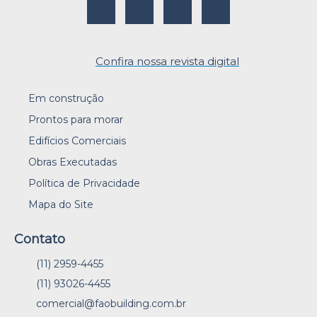
Confira nossa revista digital
Em construção
Prontos para morar
Edifícios Comerciais
Obras Executadas
Política de Privacidade
Mapa do Site
Contato
(11) 2959-4455
(11) 93026-4455
comercial@faobuilding.com.br