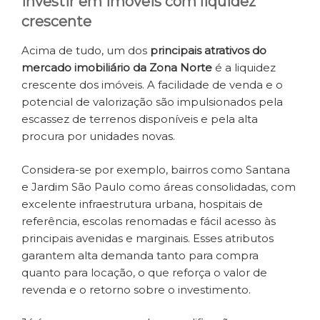
Investir em imóveis com liquidez
crescente
Acima de tudo, um dos
principais atrativos do
mercado imobiliário da Zona Norte
é a liquidez
crescente dos imóveis. A facilidade de venda e o
potencial de valorização são impulsionados pela
escassez de terrenos disponíveis e pela alta
procura por unidades novas.
Considera-se por exemplo, bairros como Santana
e Jardim São Paulo como áreas consolidadas, com
excelente infraestrutura urbana, hospitais de
referência, escolas renomadas e fácil acesso às
principais avenidas e marginais. Esses atributos
garantem alta demanda tanto para compra
quanto para locação, o que reforça o valor de
revenda e o retorno sobre o investimento.