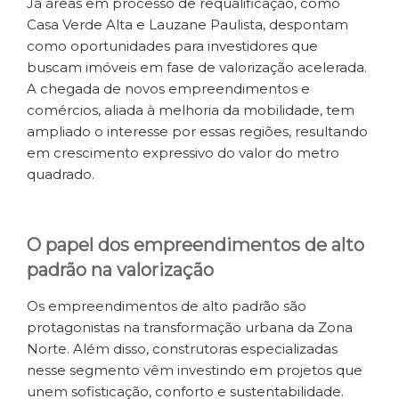
Já áreas em processo de requalificação, como
Casa Verde Alta e Lauzane Paulista, despontam
como oportunidades para investidores que
buscam imóveis em fase de valorização acelerada.
A chegada de novos empreendimentos e
comércios, aliada à melhoria da mobilidade, tem
ampliado o interesse por essas regiões, resultando
em crescimento expressivo do valor do metro
quadrado.
O papel dos empreendimentos de alto
padrão na valorização
Os empreendimentos de alto padrão são
protagonistas na transformação urbana da Zona
Norte. Além disso, construtoras especializadas
nesse segmento vêm investindo em projetos que
unem sofisticação, conforto e sustentabilidade.