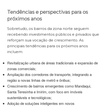
Tendências e perspectivas para os
próximos anos
Sobretudo, os bairros da zona norte seguem
recebendo investimentos públicos e privados que
reforçam sua vocação de crescimento. As
principais tendências para os próximos anos
incluem:
Revitalização urbana de áreas tradicionais e expansão de
zonas comerciais;
Ampliação dos corredores de transporte, integrando a
região a novas linhas de metrô e ônibus;
Crescimento de bairros emergentes como Mandaqui,
Santa Teresinha e Imirim, com foco em imóveis
sustentáveis e tecnológicos;
Adoção de soluções inteligentes em novos