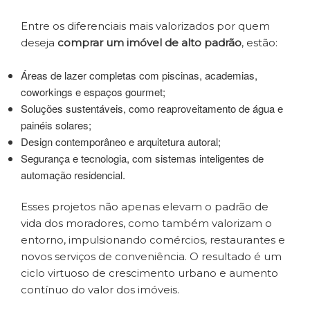
Entre os diferenciais mais valorizados por quem
deseja
comprar um imóvel de alto padrão
, estão:
Áreas de lazer completas com piscinas, academias,
coworkings e espaços gourmet;
Soluções sustentáveis, como reaproveitamento de água e
painéis solares;
Design contemporâneo e arquitetura autoral;
Segurança e tecnologia, com sistemas inteligentes de
automação residencial.
Esses projetos não apenas elevam o padrão de
vida dos moradores, como também valorizam o
entorno, impulsionando comércios, restaurantes e
novos serviços de conveniência. O resultado é um
ciclo virtuoso de crescimento urbano e aumento
contínuo do valor dos imóveis.