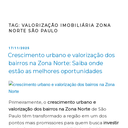
TAG:
VALORIZAÇÃO IMOBILIÁRIA ZONA
NORTE SÃO PAULO
17/11/2025
Crescimento urbano e valorização dos
bairros na Zona Norte: Saiba onde
estão as melhores oportunidades
Primeiramente, o
crescimento urbano e
valorização dos bairros na Zona Norte
de São
Paulo têm transformado a região em um dos
pontos mais promissores para quem busca
investir