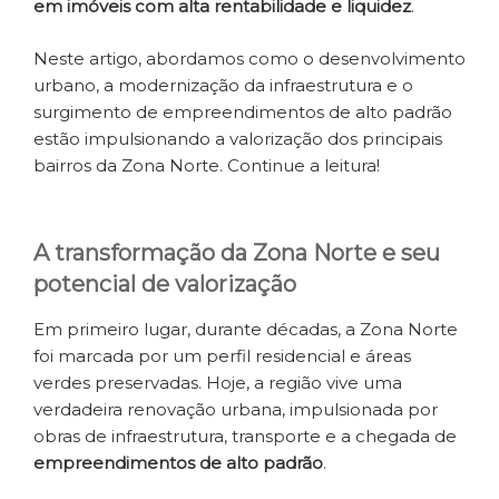
em imóveis com alta rentabilidade e liquidez
.
Neste artigo, abordamos como o desenvolvimento
urbano, a modernização da infraestrutura e o
surgimento de empreendimentos de alto padrão
estão impulsionando a valorização dos principais
bairros da Zona Norte. Continue a leitura!
A transformação da Zona Norte e seu
potencial de valorização
Em primeiro lugar, durante décadas, a Zona Norte
foi marcada por um perfil residencial e áreas
verdes preservadas. Hoje, a região vive uma
verdadeira renovação urbana, impulsionada por
obras de infraestrutura, transporte e a chegada de
empreendimentos de alto padrão
.