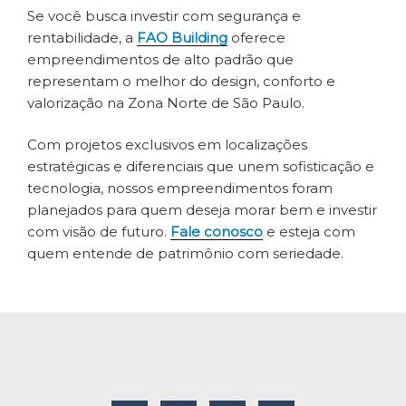
Se você busca investir com segurança e
rentabilidade, a
FAO Building
oferece
empreendimentos de alto padrão que
representam o melhor do design, conforto e
valorização na Zona Norte de São Paulo.
Com projetos exclusivos em localizações
estratégicas e diferenciais que unem sofisticação e
tecnologia, nossos empreendimentos foram
planejados para quem deseja morar bem e investir
com visão de futuro.
Fale conosco
e esteja com
quem entende de patrimônio com seriedade.