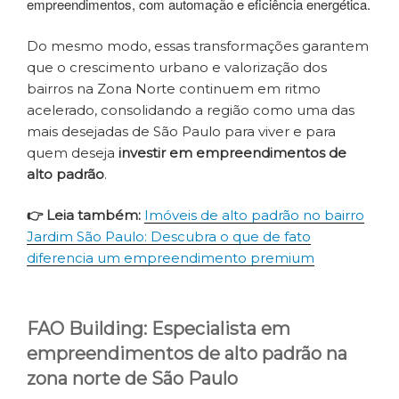
empreendimentos, com automação e eficiência energética.
Do mesmo modo, essas transformações garantem
que o crescimento urbano e valorização dos
bairros na Zona Norte continuem em ritmo
acelerado, consolidando a região como uma das
mais desejadas de São Paulo para viver e para
quem deseja
investir em empreendimentos de
alto padrão
.
👉 Leia também:
Imóveis de alto padrão no bairro
Jardim São Paulo: Descubra o que de fato
diferencia um empreendimento premium
FAO Building: Especialista em
empreendimentos de alto padrão na
zona norte de São Paulo