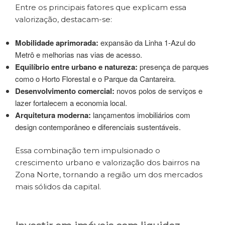
Entre os principais fatores que explicam essa
valorização, destacam-se:
Mobilidade aprimorada:
expansão da Linha 1-Azul do
Metrô e melhorias nas vias de acesso.
Equilíbrio entre urbano e natureza:
presença de parques
como o Horto Florestal e o Parque da Cantareira.
Desenvolvimento comercial:
novos polos de serviços e
lazer fortalecem a economia local.
Arquitetura moderna:
lançamentos imobiliários com
design contemporâneo e diferenciais sustentáveis.
Essa combinação tem impulsionado o
crescimento urbano e valorização dos bairros na
Zona Norte, tornando a região um dos mercados
mais sólidos da capital.