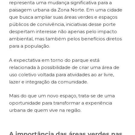
representa uma mudança significativa para a
paisagem urbana da Zona Norte. Em uma cidade
que busca ampliar suas áreas verdes e espaços
públicos de convivência, iniciativas desse porte
despertam interesse não apenas pelo impacto
ambiental, mas também pelos benefícios diretos
para a população.
A expectativa em torno do parque está
relacionada à possibilidade de criar uma área de
uso coletivo voltada para atividades ao ar livre,
lazer e integração da comunidade.
Mais do que um novo espaço, trata-se de uma
oportunidade para transformar a experiência
urbana de quem vive na região.
A importância das áreas verdes nas