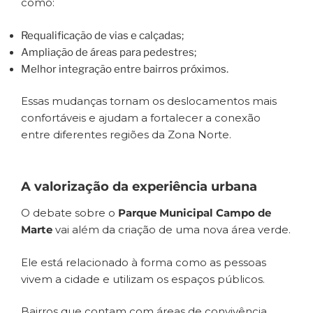
como:
Requalificação de vias e calçadas;
Ampliação de áreas para pedestres;
Melhor integração entre bairros próximos.
Essas mudanças tornam os deslocamentos mais
confortáveis e ajudam a fortalecer a conexão
entre diferentes regiões da Zona Norte.
A valorização da experiência urbana
O debate sobre o
Parque Municipal Campo de
Marte
vai além da criação de uma nova área verde.
Ele está relacionado à forma como as pessoas
vivem a cidade e utilizam os espaços públicos.
Bairros que contam com áreas de convivência