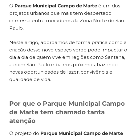
O
Parque Municipal Campo de Marte
é um dos
projetos urbanos que mais tem despertado
interesse entre moradores da Zona Norte de São
Paulo.
Neste artigo, abordamos de forma prática como a
criação desse novo espaço verde pode impactar o
dia a dia de quem vive em regiões como Santana,
Jardim São Paulo e bairros próximos, trazendo
novas oportunidades de lazer, convivência e
qualidade de vida.
Por que o Parque Municipal Campo
de Marte tem chamado tanta
atenção
O projeto do
Parque Municipal Campo de Marte