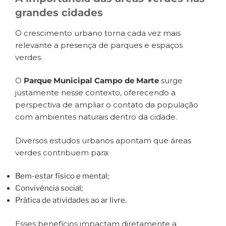
grandes cidades
O crescimento urbano torna cada vez mais
relevante a presença de parques e espaços
verdes.
O
Parque Municipal Campo de Marte
surge
justamente nesse contexto, oferecendo a
perspectiva de ampliar o contato da população
com ambientes naturais dentro da cidade.
Diversos estudos urbanos apontam que áreas
verdes contribuem para:
Bem-estar físico e mental;
Convivência social;
Prática de atividades ao ar livre.
Esses benefícios impactam diretamente a