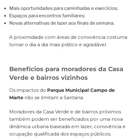
Mais oportunidades para caminhadas e exercícios;
Espaços para encontros familiares;
Novas alternativas de lazer aos finais de semana.
A proximidade com áreas de convivência costuma
tornar o dia a dia mais prático e agradável.
Benefícios para moradores da Casa
Verde e bairros vizinhos
Os impactos do
Parque Municipal Campo de
Marte
não se limitam a Santana.
Moradores da Casa Verde e de bairros próximos
também podem ser beneficiados por uma nova
dinâmica urbana baseada em lazer, convivência e
ocupação qualificada dos espaços públicos.