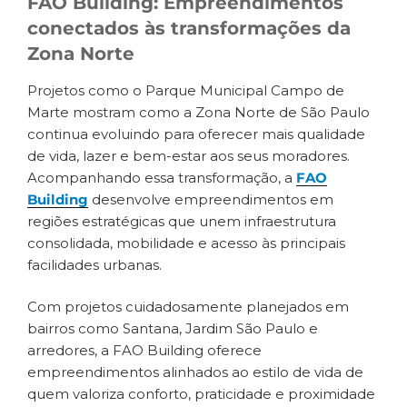
FAO Building: Empreendimentos
conectados às transformações da
Zona Norte
Projetos como o Parque Municipal Campo de
Marte mostram como a Zona Norte de São Paulo
continua evoluindo para oferecer mais qualidade
de vida, lazer e bem-estar aos seus moradores.
Acompanhando essa transformação, a
FAO
Building
desenvolve empreendimentos em
regiões estratégicas que unem infraestrutura
consolidada, mobilidade e acesso às principais
facilidades urbanas.
Com projetos cuidadosamente planejados em
bairros como Santana, Jardim São Paulo e
arredores, a FAO Building oferece
empreendimentos alinhados ao estilo de vida de
quem valoriza conforto, praticidade e proximidade