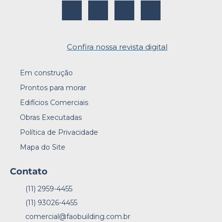
Confira nossa revista digital
Em construção
Prontos para morar
Edifícios Comerciais
Obras Executadas
Política de Privacidade
Mapa do Site
Contato
(11) 2959-4455
(11) 93026-4455
comercial@faobuilding.com.br