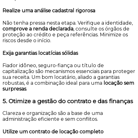
Realize uma análise cadastral rigorosa
Não tenha pressa nesta etapa. Verifique a identidade,
comprove a renda declarada
, consulte os órgãos de
proteção ao crédito e peça referências. Minimize os
riscos desde o início.
Exija garantias locatícias sólidas
Fiador idôneo, seguro-fiança ou título de
capitalização são mecanismos essenciais para proteger
sua receita. Um bom locatário, aliado a garantias
robustas, é a combinação ideal para uma
locação sem
surpresas
.
5. Otimize a gestão do contrato e das finanças
Clareza e organização são a base de uma
administração eficiente e sem conflitos.
Utilize um contrato de locação completo