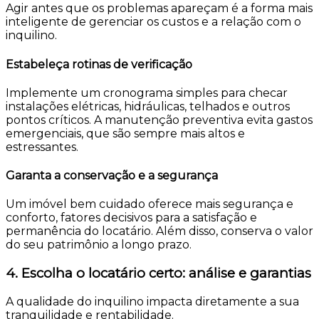
Agir antes que os problemas apareçam é a forma mais
inteligente de gerenciar os custos e a relação com o
inquilino.
Estabeleça rotinas de verificação
Implemente um cronograma simples para checar
instalações elétricas, hidráulicas, telhados e outros
pontos críticos. A manutenção preventiva evita gastos
emergenciais, que são sempre mais altos e
estressantes.
Garanta a conservação e a segurança
Um imóvel bem cuidado oferece mais segurança e
conforto, fatores decisivos para a satisfação e
permanência do locatário. Além disso, conserva o valor
do seu patrimônio a longo prazo.
4. Escolha o locatário certo: análise e garantias
A qualidade do inquilino impacta diretamente a sua
tranquilidade e rentabilidade.