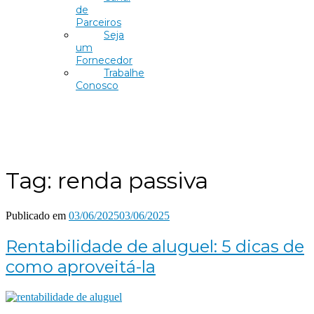
de
Parceiros
Seja
um
Fornecedor
Trabalhe
Conosco
Tag:
renda passiva
Publicado em
03/06/2025
03/06/2025
Rentabilidade de aluguel: 5 dicas de
como aproveitá-la