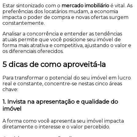
Estar sintonizado com o
mercado imobiliário
é vital. As
preferências dos locatários mudam, a economia
impacta o poder de compra e novas ofertas surgem
constantemente.
Analisar a concorrência e entender as tendências
atuais permite que você posicione seu imóvel de
forma mais atrativa e competitiva, ajustando o valor e
os diferenciais oferecidos.
5 dicas de como aproveitá-la
Para transformar o potencial do seu imóvel em lucro
real e constante, concentre-se nestas cinco áreas
chave:
1. Invista na apresentação e qualidade do
imóvel
A forma como você apresenta seu imóvel impacta
diretamente o interesse e o valor percebido.