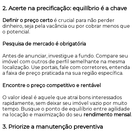
2. Acerte na precificação: equilíbrio é a chave
Definir o preço certo
é crucial para não perder
dinheiro, seja pela vacância ou por cobrar menos que
o potencial.
Pesquisa de mercado é obrigatória
Antes de anunciar, investigue a fundo. Compare seu
imóvel com outros de perfil semelhante na mesma
localização. Use portais, fale com corretores, entenda
a faixa de preço praticada na sua região específica.
Encontre o preço competitivo e rentável
O valor ideal é aquele que atrai bons interessados
rapidamente, sem deixar seu imóvel vazio por muito
tempo. Busque o ponto de equilíbrio entre agilidade
na locação e maximização do seu
rendimento mensal
.
3. Priorize a manutenção preventiva