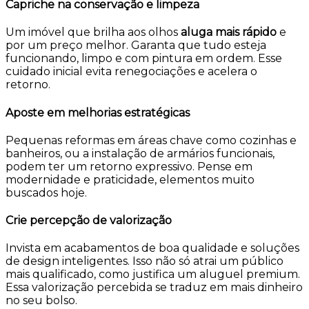
Capriche na conservação e limpeza
Um imóvel que brilha aos olhos
aluga mais rápido
e
por um preço melhor. Garanta que tudo esteja
funcionando, limpo e com pintura em ordem. Esse
cuidado inicial evita renegociações e acelera o
retorno.
Aposte em melhorias estratégicas
Pequenas reformas em áreas chave como cozinhas e
banheiros, ou a instalação de armários funcionais,
podem ter um retorno expressivo. Pense em
modernidade e praticidade, elementos muito
buscados hoje.
Crie percepção de valorização
Invista em acabamentos de boa qualidade e soluções
de design inteligentes. Isso não só atrai um público
mais qualificado, como justifica um aluguel premium.
Essa valorização percebida se traduz em mais dinheiro
no seu bolso.