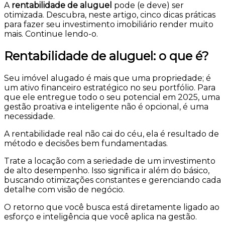
A
rentabilidade de aluguel
pode (e deve) ser
otimizada. Descubra, neste artigo, cinco dicas práticas
para fazer seu investimento imobiliário render muito
mais. Continue lendo-o.
Rentabilidade de aluguel: o que é?
Seu imóvel alugado é mais que uma propriedade; é
um ativo financeiro estratégico no seu portfólio. Para
que ele entregue todo o seu potencial em 2025, uma
gestão proativa e inteligente não é opcional, é uma
necessidade.
A rentabilidade real não cai do céu, ela é resultado de
método e decisões bem fundamentadas.
Trate a locação com a seriedade de um investimento
de alto desempenho. Isso significa ir além do básico,
buscando otimizações constantes e gerenciando cada
detalhe com visão de negócio.
O retorno que você busca está diretamente ligado ao
esforço e inteligência que você aplica na gestão.