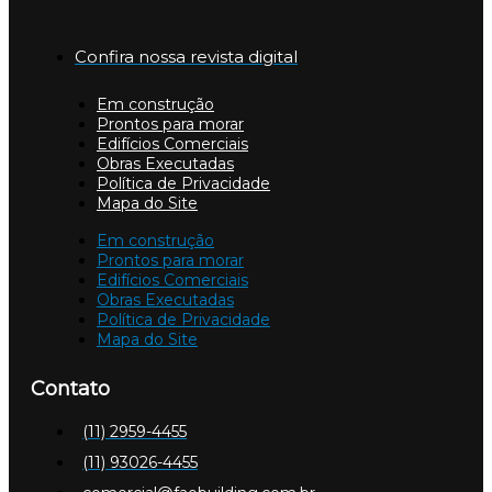
Confira nossa revista digital
Em construção
Prontos para morar
Edifícios Comerciais
Obras Executadas
Política de Privacidade
Mapa do Site
Em construção
Prontos para morar
Edifícios Comerciais
Obras Executadas
Política de Privacidade
Mapa do Site
Contato
(11) 2959-4455
(11) 93026-4455