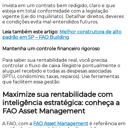
Invista em um contrato bem redigido, claro e que
esteja em total conformidade com a legislação
vigente (Lei do Inquilinato). Detalhar direitos, deveres
e condições evita mal-entendidos futuros.
Leia também este artigo:
Melhor construtora de alto
padrão em SP – FAO Building
Mantenha um controle financeiro rigoroso
Para saber sua rentabilidade real, você precisa
controlar o fluxo de caixa. Registre pontualmente o
aluguel recebido e todas as despesas associadas
(IPTU, condomínio, taxas, reparos). Use ferramentas
que facilitem essa gestão.
Maximize sua rentabilidade com
inteligência estratégica: conheça a
FAO Asset Management
A FAO, com a
FAO Asset Management
é referência em