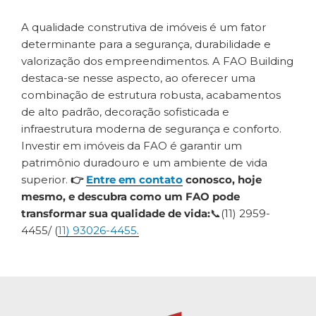
A qualidade construtiva de imóveis é um fator
determinante para a segurança, durabilidade e
valorização dos empreendimentos. A FAO Building
destaca-se nesse aspecto, ao oferecer uma
combinação de estrutura robusta, acabamentos
de alto padrão, decoração sofisticada e
infraestrutura moderna de segurança e conforto.
Investir em imóveis da FAO é garantir um
patrimônio duradouro e um ambiente de vida
superior.
👉
Entre em contato
conosco, hoje
mesmo, e descubra como um FAO pode
transformar sua qualidade de vida:
📞(11) 2959-
4455/ (
11) 93026-4455.