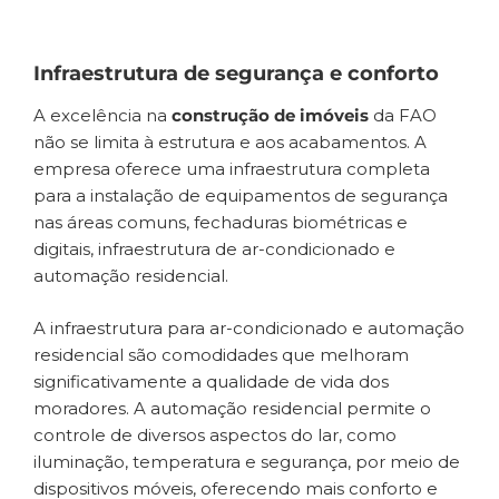
Infraestrutura de segurança e conforto
A excelência na
construção de imóveis
da FAO
não se limita à estrutura e aos acabamentos. A
empresa oferece uma infraestrutura completa
para a instalação de equipamentos de segurança
nas áreas comuns, fechaduras biométricas e
digitais, infraestrutura de ar-condicionado e
automação residencial.
A infraestrutura para ar-condicionado e automação
residencial são comodidades que melhoram
significativamente a qualidade de vida dos
moradores. A automação residencial permite o
controle de diversos aspectos do lar, como
iluminação, temperatura e segurança, por meio de
dispositivos móveis, oferecendo mais conforto e