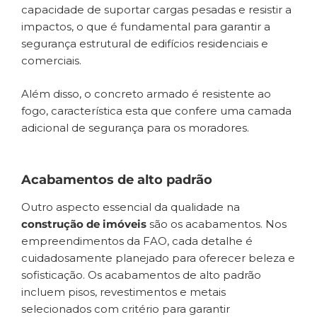
capacidade de suportar cargas pesadas e resistir a
impactos, o que é fundamental para garantir a
segurança estrutural de edifícios residenciais e
comerciais.
Além disso, o concreto armado é resistente ao
fogo, característica esta que confere uma camada
adicional de segurança para os moradores.
Acabamentos de alto padrão
Outro aspecto essencial da qualidade na
construção de imóveis
são os acabamentos. Nos
empreendimentos da FAO, cada detalhe é
cuidadosamente planejado para oferecer beleza e
sofisticação. Os acabamentos de alto padrão
incluem pisos, revestimentos e metais
selecionados com critério para garantir