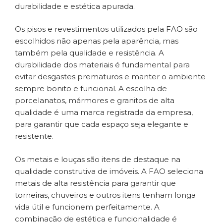
durabilidade e estética apurada.
Os pisos e revestimentos utilizados pela FAO são
escolhidos não apenas pela aparência, mas
também pela qualidade e resistência. A
durabilidade dos materiais é fundamental para
evitar desgastes prematuros e manter o ambiente
sempre bonito e funcional. A escolha de
porcelanatos, mármores e granitos de alta
qualidade é uma marca registrada da empresa,
para garantir que cada espaço seja elegante e
resistente.
Os metais e louças são itens de destaque na
qualidade construtiva de imóveis. A FAO seleciona
metais de alta resistência para garantir que
torneiras, chuveiros e outros itens tenham longa
vida útil e funcionem perfeitamente. A
combinação de estética e funcionalidade é