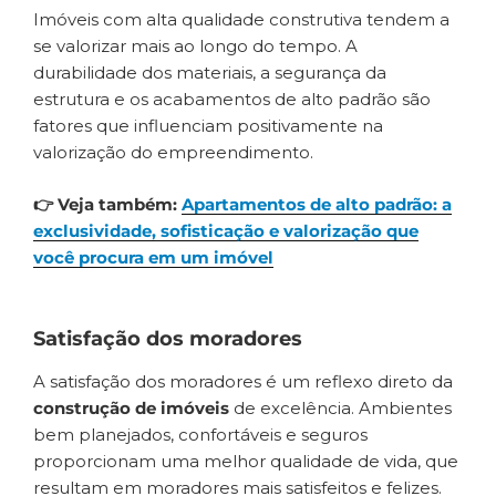
Imóveis com alta qualidade construtiva tendem a
se valorizar mais ao longo do tempo. A
durabilidade dos materiais, a segurança da
estrutura e os acabamentos de alto padrão são
fatores que influenciam positivamente na
valorização do empreendimento.
👉 Veja também:
Apartamentos de alto padrão: a
exclusividade, sofisticação e valorização que
você procura em um imóvel
Satisfação dos moradores
A satisfação dos moradores é um reflexo direto da
construção de imóveis
de excelência. Ambientes
bem planejados, confortáveis e seguros
proporcionam uma melhor qualidade de vida, que
resultam em moradores mais satisfeitos e felizes.