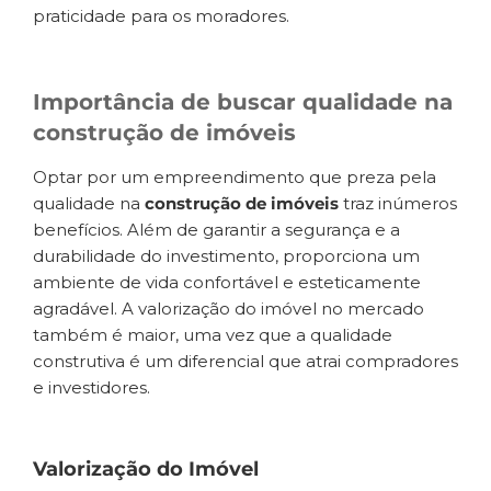
praticidade para os moradores.
Importância de buscar qualidade na
construção de imóveis
Optar por um empreendimento que preza pela
qualidade na
construção de imóveis
traz inúmeros
benefícios. Além de garantir a segurança e a
durabilidade do investimento, proporciona um
ambiente de vida confortável e esteticamente
agradável. A valorização do imóvel no mercado
também é maior, uma vez que a qualidade
construtiva é um diferencial que atrai compradores
e investidores.
Valorização do Imóvel