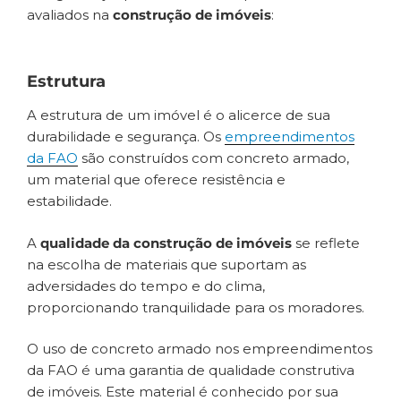
avaliados na
construção de imóveis
:
Estrutura
A estrutura de um imóvel é o alicerce de sua
durabilidade e segurança. Os
empreendimentos
da FAO
são construídos com concreto armado,
um material que oferece resistência e
estabilidade.
A
qualidade da construção de imóveis
se reflete
na escolha de materiais que suportam as
adversidades do tempo e do clima,
proporcionando tranquilidade para os moradores.
O uso de concreto armado nos empreendimentos
da FAO é uma garantia de qualidade construtiva
de imóveis. Este material é conhecido por sua