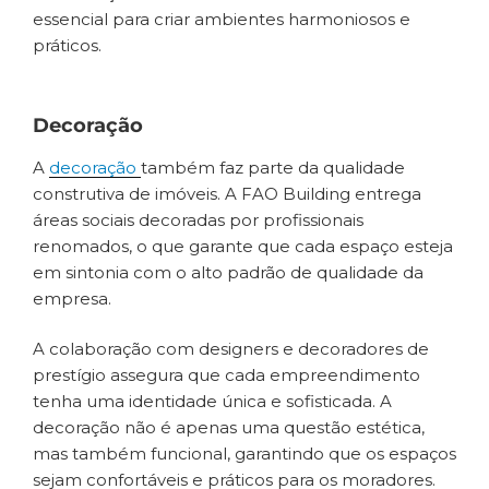
essencial para criar ambientes harmoniosos e
práticos.
Decoração
A
decoração
também faz parte da qualidade
construtiva de imóveis. A FAO Building entrega
áreas sociais decoradas por profissionais
renomados, o que garante que cada espaço esteja
em sintonia com o alto padrão de qualidade da
empresa.
A colaboração com designers e decoradores de
prestígio assegura que cada empreendimento
tenha uma identidade única e sofisticada. A
decoração não é apenas uma questão estética,
mas também funcional, garantindo que os espaços
sejam confortáveis e práticos para os moradores.