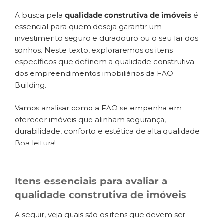
A busca pela
qualidade construtiva de imóveis
é
essencial para quem deseja garantir um
investimento seguro e duradouro ou o seu lar dos
sonhos. Neste texto, exploraremos os itens
específicos que definem a qualidade construtiva
dos empreendimentos imobiliários da FAO
Building.
Vamos analisar como a FAO se empenha em
oferecer imóveis que alinham segurança,
durabilidade, conforto e estética de alta qualidade.
Boa leitura!
Itens essenciais para avaliar a
qualidade construtiva de imóveis
A seguir, veja quais são os itens que devem ser