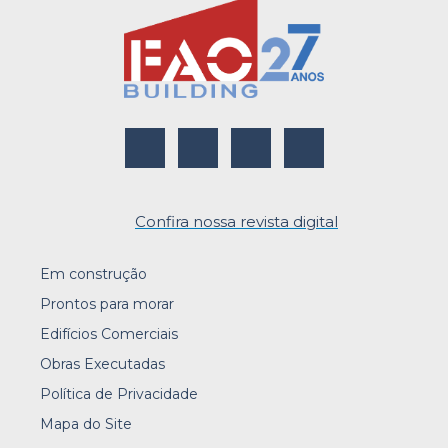
Confira nossa revista digital
Em construção
Prontos para morar
Edifícios Comerciais
Obras Executadas
Política de Privacidade
Mapa do Site