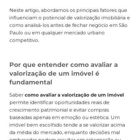
Neste artigo, abordamos os principais fatores que
influenciam o potencial de valorização imobiliária e
como analisá-los antes de fechar negócio em São
Paulo ou em qualquer mercado urbano
competitivo.
Por que entender como avaliar a
valorização de um imóvel é
fundamental
Saber
como avaliar a valorização de um imóvel
permite identificar oportunidades reais de
crescimento patrimonial e evitar compras
baseadas apenas em emoção ou estética. Um
imóvel bem escolhido tende a se valorizar acima
da média do mercado, enquanto decisões mal
embasadas podem resultar em estagnação ou