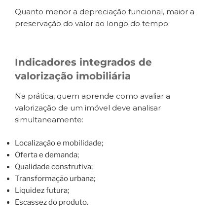
Quanto menor a depreciação funcional, maior a
preservação do valor ao longo do tempo.
Indicadores integrados de
valorização imobiliária
Na prática, quem aprende como avaliar a
valorização de um imóvel deve analisar
simultaneamente:
Localização e mobilidade;
Oferta e demanda;
Qualidade construtiva;
Transformação urbana;
Liquidez futura;
Escassez do produto.