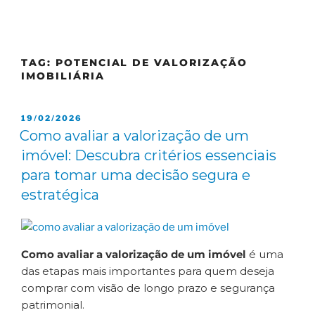
TAG:
POTENCIAL DE VALORIZAÇÃO
IMOBILIÁRIA
19/02/2026
Como avaliar a valorização de um
imóvel: Descubra critérios essenciais
para tomar uma decisão segura e
estratégica
Como avaliar a valorização de um imóvel
é uma
das etapas mais importantes para quem deseja
comprar com visão de longo prazo e segurança
patrimonial.