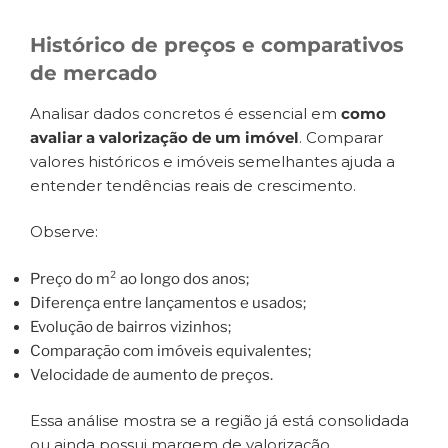
Histórico de preços e comparativos
de mercado
Analisar dados concretos é essencial em
como
avaliar a valorização de um imóvel
. Comparar
valores históricos e imóveis semelhantes ajuda a
entender tendências reais de crescimento.
Observe:
Preço do m² ao longo dos anos;
Diferença entre lançamentos e usados;
Evolução de bairros vizinhos;
Comparação com imóveis equivalentes;
Velocidade de aumento de preços.
Essa análise mostra se a região já está consolidada
ou ainda possui margem de valorização.