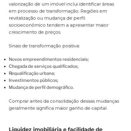
valorização de um imóvel inclui identificar áreas
em processo de transformação. Regiões em
revitalização ou mudança de perfil
socioeconômico tendem a apresentar maior
crescimento de preços.
Sinais de transformação positiva:
Novos empreendimentos residenciais;
Chegada de serviços qualificados;
Requalificação urbana;
Investimentos públicos;
Mudança de perfil demográfico.
Comprar antes da consolidação dessas mudanças
geralmente significa maior ganho de capital.
Liquidez imobiliária e facilidade de