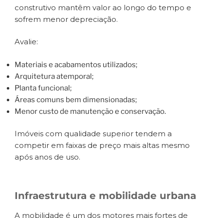
construtivo mantêm valor ao longo do tempo e
sofrem menor depreciação.
Avalie:
Materiais e acabamentos utilizados;
Arquitetura atemporal;
Planta funcional;
Áreas comuns bem dimensionadas;
Menor custo de manutenção e conservação.
Imóveis com qualidade superior tendem a
competir em faixas de preço mais altas mesmo
após anos de uso.
Infraestrutura e mobilidade urbana
A mobilidade é um dos motores mais fortes de