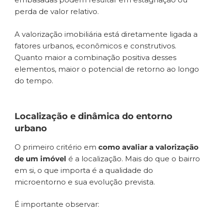
perda de valor relativo.
A valorização imobiliária está diretamente ligada a
fatores urbanos, econômicos e construtivos.
Quanto maior a combinação positiva desses
elementos, maior o potencial de retorno ao longo
do tempo.
Localização e dinâmica do entorno
urbano
O primeiro critério em
como avaliar a valorização
de um imóvel
é a localização. Mais do que o bairro
em si, o que importa é a qualidade do
microentorno e sua evolução prevista.
É importante observar: