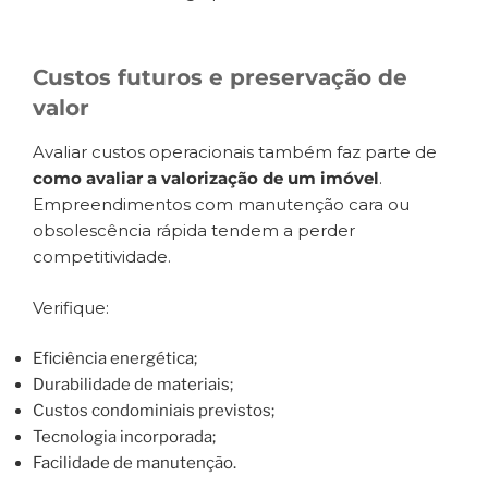
Custos futuros e preservação de
valor
Avaliar custos operacionais também faz parte de
como avaliar a valorização de um imóvel
.
Empreendimentos com manutenção cara ou
obsolescência rápida tendem a perder
competitividade.
Verifique:
Eficiência energética;
Durabilidade de materiais;
Custos condominiais previstos;
Tecnologia incorporada;
Facilidade de manutenção.