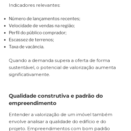
Indicadores relevantes:
Número de lançamentos recentes;
Velocidade de vendas na região;
Perfil do público comprador;
Escassez de terrenos;
Taxa de vacância.
Quando a demanda supera a oferta de forma
sustentável, o potencial de valorização aumenta
significativamente.
Qualidade construtiva e padrão do
empreendimento
Entender a valorização de um imóvel também
envolve analisar a qualidade do edifício e do
projeto. Empreendimentos com bom padrão