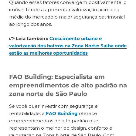
Quando esses fatores convergem positivamente, o
imóvel tende a apresentar valorização acima da
média do mercado e maior segurança patrimonial
ao longo dos anos.
👉 Leia também:
Crescimento urbano e
valorização dos bairros na Zona Norte: Saiba onde
estão as melhores oportunidades
FAO Building: Especialista em
empreendimentos de alto padrão na
zona norte de São Paulo
Se você quer investir com segurança e
rentabilidade, a
FAO Building
oferece
empreendimentos de alto padrão que
representam o melhor do design, conforto e
valorização na Zona Norte de São Paulo. Com