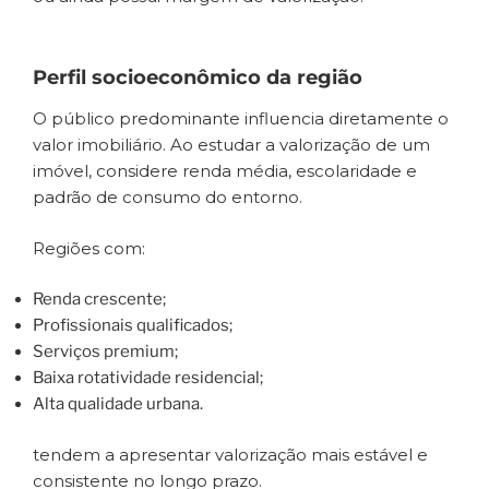
Perfil socioeconômico da região
O público predominante influencia diretamente o
valor imobiliário. Ao estudar a valorização de um
imóvel, considere renda média, escolaridade e
padrão de consumo do entorno.
Regiões com:
Renda crescente;
Profissionais qualificados;
Serviços premium;
Baixa rotatividade residencial;
Alta qualidade urbana.
tendem a apresentar valorização mais estável e
consistente no longo prazo.