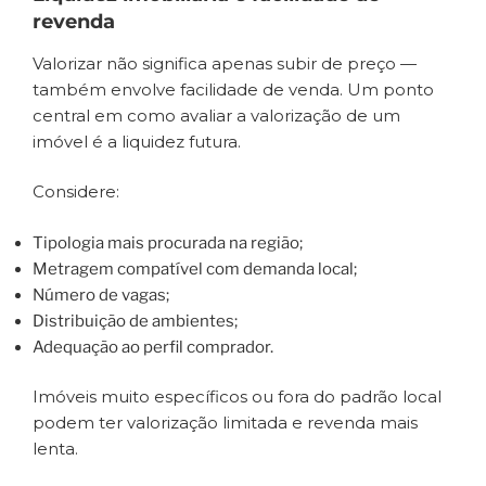
revenda
Valorizar não significa apenas subir de preço —
também envolve facilidade de venda. Um ponto
central em como avaliar a valorização de um
imóvel é a liquidez futura.
Considere:
Tipologia mais procurada na região;
Metragem compatível com demanda local;
Número de vagas;
Distribuição de ambientes;
Adequação ao perfil comprador.
Imóveis muito específicos ou fora do padrão local
podem ter valorização limitada e revenda mais
lenta.