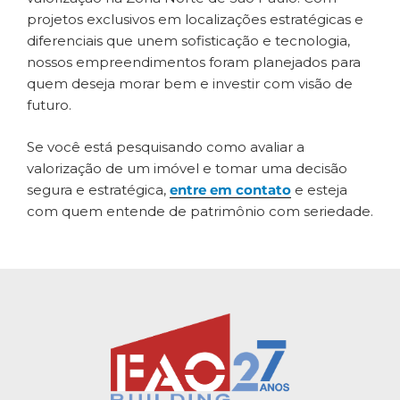
projetos exclusivos em localizações estratégicas e
diferenciais que unem sofisticação e tecnologia,
nossos empreendimentos foram planejados para
quem deseja morar bem e investir com visão de
futuro.
Se você está pesquisando como avaliar a
valorização de um imóvel e tomar uma decisão
segura e estratégica,
entre em contato
e esteja
com quem entende de patrimônio com seriedade.