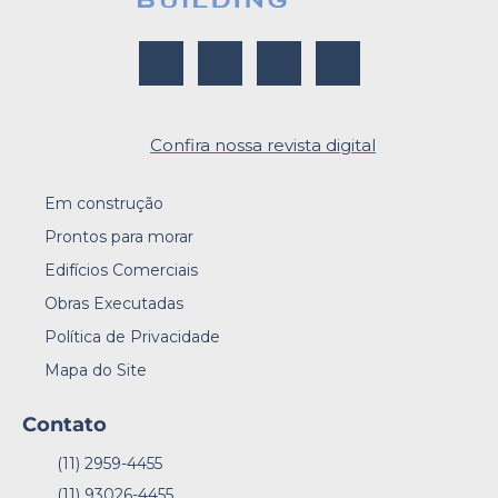
Confira nossa revista digital
Em construção
Prontos para morar
Edifícios Comerciais
Obras Executadas
Política de Privacidade
Mapa do Site
Contato
(11) 2959-4455
(11) 93026-4455