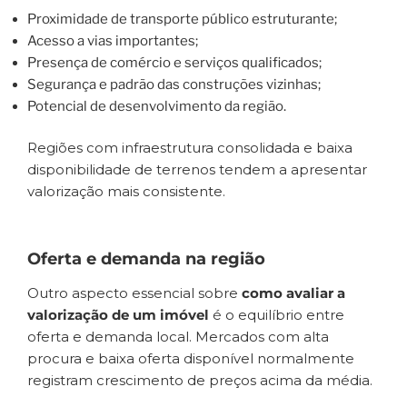
Proximidade de transporte público estruturante;
Acesso a vias importantes;
Presença de comércio e serviços qualificados;
Segurança e padrão das construções vizinhas;
Potencial de desenvolvimento da região.
Regiões com infraestrutura consolidada e baixa
disponibilidade de terrenos tendem a apresentar
valorização mais consistente.
Oferta e demanda na região
Outro aspecto essencial sobre
como avaliar a
valorização de um imóvel
é o equilíbrio entre
oferta e demanda local. Mercados com alta
procura e baixa oferta disponível normalmente
registram crescimento de preços acima da média.