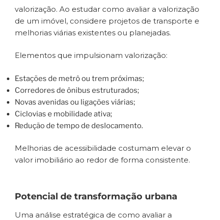
valorização. Ao estudar como avaliar a valorização
de um imóvel, considere projetos de transporte e
melhorias viárias existentes ou planejadas.
Elementos que impulsionam valorização:
Estações de metrô ou trem próximas;
Corredores de ônibus estruturados;
Novas avenidas ou ligações viárias;
Ciclovias e mobilidade ativa;
Redução de tempo de deslocamento.
Melhorias de acessibilidade costumam elevar o
valor imobiliário ao redor de forma consistente.
Potencial de transformação urbana
Uma análise estratégica de como avaliar a