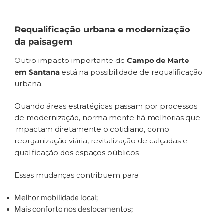
Requalificação urbana e modernização
da paisagem
Outro impacto importante do
Campo de Marte
em Santana
está na possibilidade de requalificação
urbana.
Quando áreas estratégicas passam por processos
de modernização, normalmente há melhorias que
impactam diretamente o cotidiano, como
reorganização viária, revitalização de calçadas e
qualificação dos espaços públicos.
Essas mudanças contribuem para:
Melhor mobilidade local;
Mais conforto nos deslocamentos;