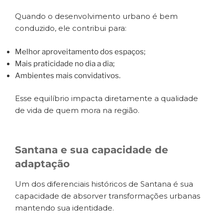
Quando o desenvolvimento urbano é bem
conduzido, ele contribui para:
Melhor aproveitamento dos espaços;
Mais praticidade no dia a dia;
Ambientes mais convidativos.
Esse equilíbrio impacta diretamente a qualidade
de vida de quem mora na região.
Santana e sua capacidade de
adaptação
Um dos diferenciais históricos de Santana é sua
capacidade de absorver transformações urbanas
mantendo sua identidade.