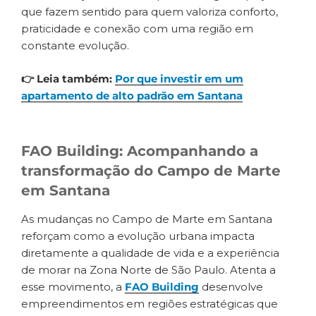
que fazem sentido para quem valoriza conforto,
praticidade e conexão com uma região em
constante evolução.
👉 Leia também:
Por que investir em um
apartamento de alto padrão em Santana
FAO Building: Acompanhando a
transformação do Campo de Marte
em Santana
As mudanças no Campo de Marte em Santana
reforçam como a evolução urbana impacta
diretamente a qualidade de vida e a experiência
de morar na Zona Norte de São Paulo. Atenta a
esse movimento, a
FAO Building
desenvolve
empreendimentos em regiões estratégicas que