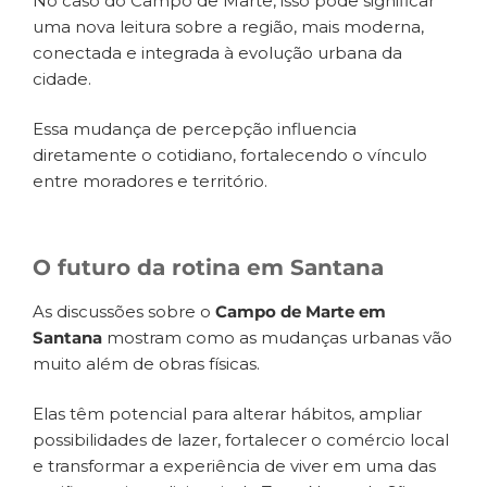
No caso do Campo de Marte, isso pode significar
uma nova leitura sobre a região, mais moderna,
conectada e integrada à evolução urbana da
cidade.
Essa mudança de percepção influencia
diretamente o cotidiano, fortalecendo o vínculo
entre moradores e território.
O futuro da rotina em Santana
As discussões sobre o
Campo de Marte em
Santana
mostram como as mudanças urbanas vão
muito além de obras físicas.
Elas têm potencial para alterar hábitos, ampliar
possibilidades de lazer, fortalecer o comércio local
e transformar a experiência de viver em uma das