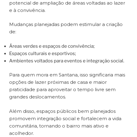
potencial de ampliação de áreas voltadas ao lazer
e à convivência.
Mudanças planejadas podem estimular a criação
de:
Áreas verdes e espaços de convivência;
Espaços culturais e esportivos;
Ambientes voltados para eventos e integração social.
Para quem mora em Santana, isso significaria mais
opções de lazer próximas de casa e maior
praticidade para aproveitar o tempo livre sem
grandes deslocamentos.
Além disso, espaços públicos bem planejados
promovem integração social e fortalecem a vida
comunitária, tornando o bairro mais ativo e
acolhedor.