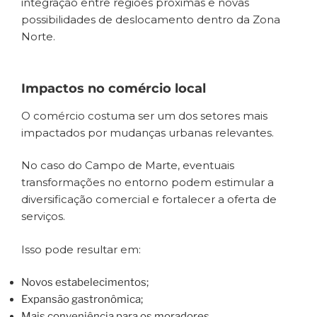
integração entre regiões próximas e novas
possibilidades de deslocamento dentro da Zona
Norte.
Impactos no comércio local
O comércio costuma ser um dos setores mais
impactados por mudanças urbanas relevantes.
No caso do Campo de Marte, eventuais
transformações no entorno podem estimular a
diversificação comercial e fortalecer a oferta de
serviços.
Isso pode resultar em:
Novos estabelecimentos;
Expansão gastronômica;
Mais conveniência para os moradores.