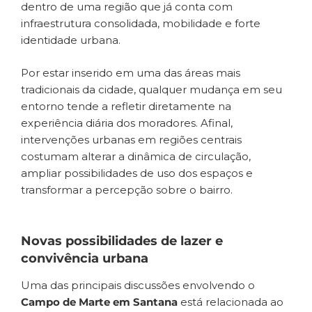
dentro de uma região que já conta com
infraestrutura consolidada, mobilidade e forte
identidade urbana.
Por estar inserido em uma das áreas mais
tradicionais da cidade, qualquer mudança em seu
entorno tende a refletir diretamente na
experiência diária dos moradores. Afinal,
intervenções urbanas em regiões centrais
costumam alterar a dinâmica de circulação,
ampliar possibilidades de uso dos espaços e
transformar a percepção sobre o bairro.
Novas possibilidades de lazer e
convivência urbana
Uma das principais discussões envolvendo o
Campo de Marte em Santana
está relacionada ao