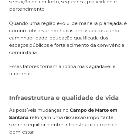
sensação de conforto, segurança, praticidade e
pertencimento.
Quando uma região evolui de maneira planejada, é
comum observar melhorias em aspectos como
caminhabilidade, ocupação qualificada dos
espaços públicos e fortalecimento da convivência
comunitária.
Esses fatores tornam a rotina mais agradável e
funcional.
Infraestrutura e qualidade de vida
As possíveis mudanças no
Campo de Marte em
Santana
reforçam uma discussão importante
sobre o equilíbrio entre infraestrutura urbana e
bem-estar.