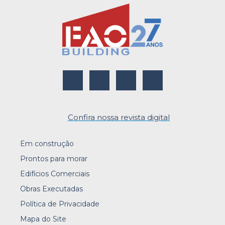
Confira nossa revista digital
Em construção
Prontos para morar
Edifícios Comerciais
Obras Executadas
Política de Privacidade
Mapa do Site