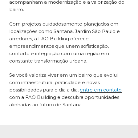
acompanham a modernização e a valorização do
bairro.
Com projetos cuidadosamente planejados em
localizações como Santana, Jardim São Paulo e
arredores, a FAO Building oferece
empreendimentos que unem sofisticação,
conforto e integração com uma região em
constante transformação urbana.
Se você valoriza viver em um bairro que evolui
com infraestrutura, praticidade e novas
possibilidades para o dia a dia,
entre em contato
com a FAO Building e descubra oportunidades
alinhadas ao futuro de Santana.