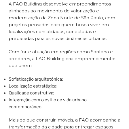
A FAO Building desenvolve empreendimentos
alinhados ao movimento de valorização e
modernização da Zona Norte de São Paulo, com
projetos pensados para quem busca viver em
localizações consolidadas, conectadas e
preparadas para as novas dinâmicas urbanas.
Com forte atuação em regiões como Santana e
arredores, a FAO Building cria empreendimentos
que unem:
Sofisticação arquitetônica;
Localização estratégica;
Qualidade construtiva;
Integração com o estilo de vida urbano
contemporâneo.
Mais do que construir imóveis, a FAO acompanha a
transformação da cidade para entregar espaços