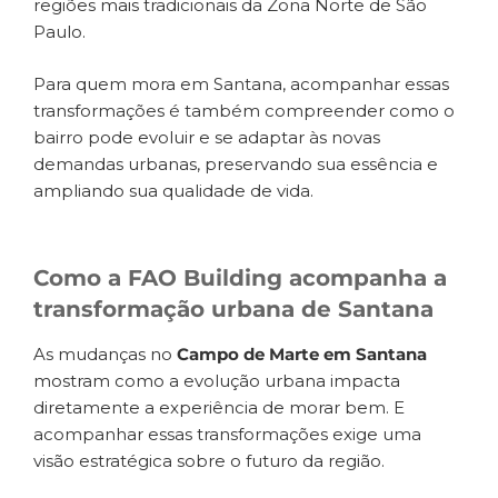
regiões mais tradicionais da Zona Norte de São
Paulo.
Para quem mora em Santana, acompanhar essas
transformações é também compreender como o
bairro pode evoluir e se adaptar às novas
demandas urbanas, preservando sua essência e
ampliando sua qualidade de vida.
Como a FAO Building acompanha a
transformação urbana de Santana
As mudanças no
Campo de Marte em Santana
mostram como a evolução urbana impacta
diretamente a experiência de morar bem. E
acompanhar essas transformações exige uma
visão estratégica sobre o futuro da região.