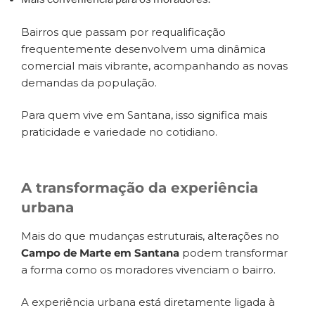
Bairros que passam por requalificação
frequentemente desenvolvem uma dinâmica
comercial mais vibrante, acompanhando as novas
demandas da população.
Para quem vive em Santana, isso significa mais
praticidade e variedade no cotidiano.
A transformação da experiência
urbana
Mais do que mudanças estruturais, alterações no
Campo de Marte em Santana
podem transformar
a forma como os moradores vivenciam o bairro.
A experiência urbana está diretamente ligada à