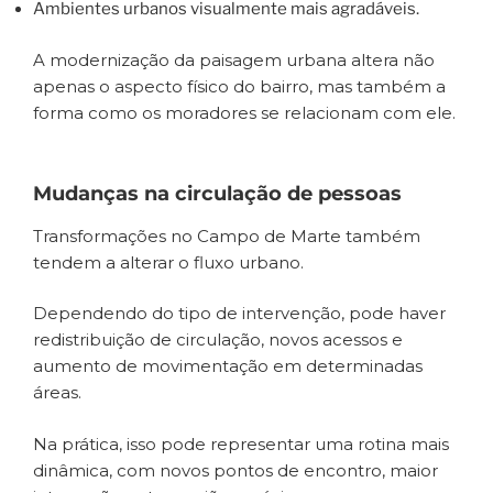
Ambientes urbanos visualmente mais agradáveis.
A modernização da paisagem urbana altera não
apenas o aspecto físico do bairro, mas também a
forma como os moradores se relacionam com ele.
Mudanças na circulação de pessoas
Transformações no Campo de Marte também
tendem a alterar o fluxo urbano.
Dependendo do tipo de intervenção, pode haver
redistribuição de circulação, novos acessos e
aumento de movimentação em determinadas
áreas.
Na prática, isso pode representar uma rotina mais
dinâmica, com novos pontos de encontro, maior