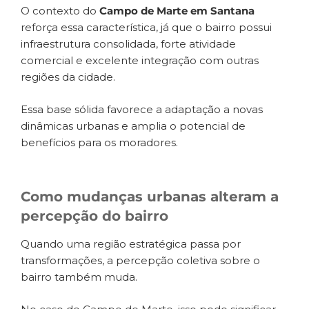
O contexto do
Campo de Marte em Santana
reforça essa característica, já que o bairro possui
infraestrutura consolidada, forte atividade
comercial e excelente integração com outras
regiões da cidade.
Essa base sólida favorece a adaptação a novas
dinâmicas urbanas e amplia o potencial de
benefícios para os moradores.
Como mudanças urbanas alteram a
percepção do bairro
Quando uma região estratégica passa por
transformações, a percepção coletiva sobre o
bairro também muda.