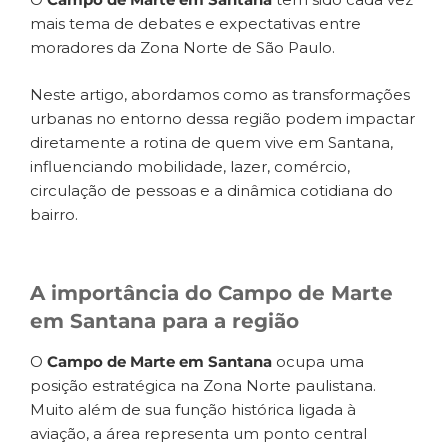
mais tema de debates e expectativas entre
moradores da Zona Norte de São Paulo.
Neste artigo, abordamos como as transformações
urbanas no entorno dessa região podem impactar
diretamente a rotina de quem vive em Santana,
influenciando mobilidade, lazer, comércio,
circulação de pessoas e a dinâmica cotidiana do
bairro.
A importância do Campo de Marte
em Santana para a região
O
Campo de Marte em Santana
ocupa uma
posição estratégica na Zona Norte paulistana.
Muito além de sua função histórica ligada à
aviação, a área representa um ponto central