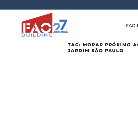
FAO 
TAG:
MORAR PRÓXIMO A
JARDIM SÃO PAULO