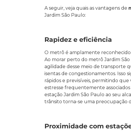
A seguir, veja quais as vantagens de
Jardim São Paulo:
Rapidez e eficiência
O metrô é amplamente reconhecido po
Ao morar perto do metrô Jardim São 
agilidade desse meio de transporte q
isentas de congestionamentos. Isso s
rápidos e previsíveis, permitindo que 
estresse frequentemente associados 
estação Jardim São Paulo ao seu alc
trânsito torna-se uma preocupação d
Proximidade com estaçõe