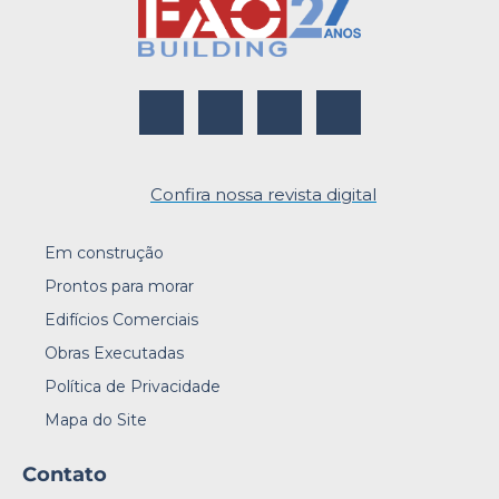
Confira nossa revista digital
Em construção
Prontos para morar
Edifícios Comerciais
Obras Executadas
Política de Privacidade
Mapa do Site
Contato