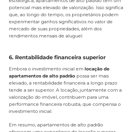
estratégica, apartamentos de alto padrão têm um
potencial mais elevado de valorização. Isso significa
que, ao longo do tempo, os proprietários podem
experimentar ganhos significativos no valor de
mercado de suas propriedades, além dos
rendimentos mensais de aluguel.
6. Rentabilidade financeira superior
Embora o investimento inicial em
locação de
apartamentos de alto padrão
possa ser mais
elevado, a rentabilidade financeira a longo prazo
tende a ser superior. A locação, juntamente com a
valorização do imóvel, contribuem para uma
performance financeira robusta, que compensa o
investimento inicial.
Em resumo, apartamentos de alto padrão
oferecem uma experiência de locação superior