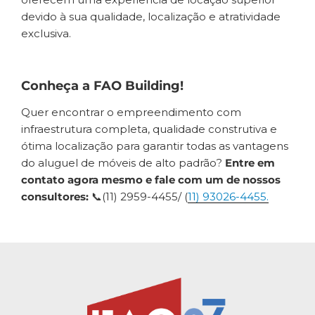
devido à sua qualidade, localização e atratividade
exclusiva.
Conheça a FAO Building!
Quer encontrar o empreendimento com
infraestrutura completa, qualidade construtiva e
ótima localização para garantir todas as vantagens
do aluguel de móveis de alto padrão?
Entre em
contato agora mesmo e fale com um de nossos
consultores:
📞(11) 2959-4455/ (
11) 93026-4455.