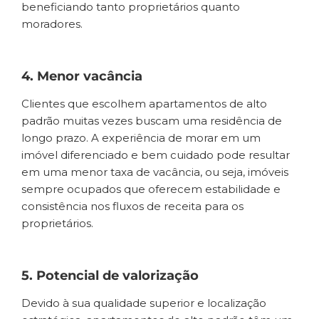
beneficiando tanto proprietários quanto
moradores.
4. Menor vacância
Clientes que escolhem apartamentos de alto
padrão muitas vezes buscam uma residência de
longo prazo. A experiência de morar em um
imóvel diferenciado e bem cuidado pode resultar
em uma menor taxa de vacância, ou seja, imóveis
sempre ocupados que oferecem estabilidade e
consistência nos fluxos de receita para os
proprietários.
5. Potencial de valorização
Devido à sua qualidade superior e localização