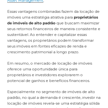
Asset Management
.
Essas vantagens combinadas fazem da locação de
imóveis uma estratégia atrativa para
proprietários
de imóveis de alto padrão
que buscam maximizar
seus retornos financeiros de maneira consistente e
sustentável. Ao entender e capitalizar essas
vantagens, os proprietários podem transformar
seus imóveis em fontes eficazes de renda e
crescimento patrimonial a longo prazo.
Em resumo, o mercado de locação de imóveis
oferece uma oportunidade única para
proprietários e investidores explorarem o
potencial de ganhos e benefícios financeiros.
Especialmente no segmento de imóveis de alto
padrão, no qual a demanda é crescente, investir na
locação de imóveis revela-se uma estratégia sólida