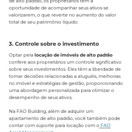
de alto padrão, os proprietários têm a
oportunidade de acompanhar seus ativos se
valorizarem, o que reverte no aumento do valor
total de seu patrimônio líquido.
3. Controle sobre o investimento
Optar pela
locação de imóveis
de alto padrão
confere aos proprietários um controle significativo
sobre seus investimentos. Eles têm a liberdade de
tomar decisões relacionadas a aluguéis, melhorias
no imóvel e estratégias de gestão, proporcionando
uma abordagem personalizada para otimizar o
desempenho de seus ativos.
Na FAO Building, além de adquirir um
apartamento de alto padrão, você também pode
contar com suporte para locação com o
FAO