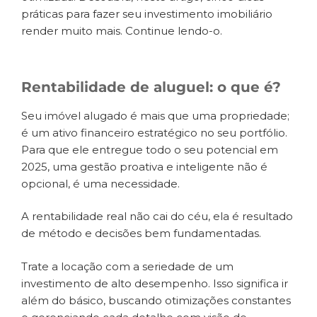
práticas para fazer seu investimento imobiliário
render muito mais. Continue lendo-o.
Rentabilidade de aluguel: o que é?
Seu imóvel alugado é mais que uma propriedade;
é um ativo financeiro estratégico no seu portfólio.
Para que ele entregue todo o seu potencial em
2025, uma gestão proativa e inteligente não é
opcional, é uma necessidade.
A rentabilidade real não cai do céu, ela é resultado
de método e decisões bem fundamentadas.
Trate a locação com a seriedade de um
investimento de alto desempenho. Isso significa ir
além do básico, buscando otimizações constantes