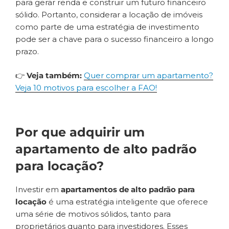
para gerar renda e construir um futuro financeiro
sólido. Portanto, considerar a locação de imóveis
como parte de uma estratégia de investimento
pode ser a chave para o sucesso financeiro a longo
prazo.
👉
Veja também:
Quer comprar um apartamento?
Veja 10 motivos para escolher a FAO!
Por que adquirir um
apartamento de alto padrão
para locação?
Investir em
apartamentos de alto padrão para
locação
é uma estratégia inteligente que oferece
uma série de motivos sólidos, tanto para
proprietários quanto para investidores. Esses