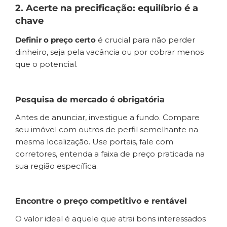
2. Acerte na precificação: equilíbrio é a
chave
Definir o preço certo
é crucial para não perder
dinheiro, seja pela vacância ou por cobrar menos
que o potencial.
Pesquisa de mercado é obrigatória
Antes de anunciar, investigue a fundo. Compare
seu imóvel com outros de perfil semelhante na
mesma localização. Use portais, fale com
corretores, entenda a faixa de preço praticada na
sua região específica.
Encontre o preço competitivo e rentável
O valor ideal é aquele que atrai bons interessados