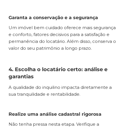
Garanta a conservação e a segurança
Um imóvel bem cuidado oferece mais segurança
e conforto, fatores decisivos para a satisfação e
permanência do locatário. Além disso, conserva o
valor do seu patrimônio a longo prazo.
4. Escolha o locatário certo: análise e
garantias
A qualidade do inquilino impacta diretamente a
sua tranquilidade e rentabilidade.
Realize uma análise cadastral rigorosa
Não tenha pressa nesta etapa. Verifique a