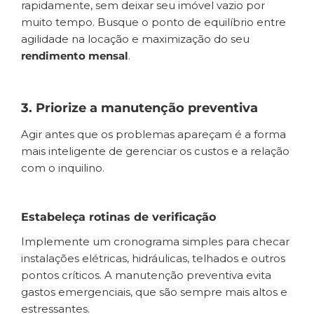
rapidamente, sem deixar seu imóvel vazio por
muito tempo. Busque o ponto de equilíbrio entre
agilidade na locação e maximização do seu
rendimento mensal
.
3. Priorize a manutenção preventiva
Agir antes que os problemas apareçam é a forma
mais inteligente de gerenciar os custos e a relação
com o inquilino.
Estabeleça rotinas de verificação
Implemente um cronograma simples para checar
instalações elétricas, hidráulicas, telhados e outros
pontos críticos. A manutenção preventiva evita
gastos emergenciais, que são sempre mais altos e
estressantes.