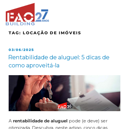
TAG:
LOCAÇÃO DE IMÓVEIS
03/06/2025
Rentabilidade de aluguel: 5 dicas de
como aproveitá-la
A
rentabilidade de aluguel
pode (e deve) ser
otimizada. Descubra, neste artigo, cinco dicas