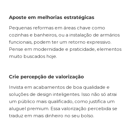
Aposte em melhorias estratégicas
Pequenas reformas em áreas chave como
cozinhas e banheiros, ou a instalação de armários
funcionais, podem ter um retorno expressivo.
Pense em modernidade e praticidade, elementos
muito buscados hoje.
Crie percepção de valorização
Invista em acabamentos de boa qualidade e
soluções de design inteligentes. Isso não só atrai
um público mais qualificado, como justifica um
aluguel premium. Essa valorização percebida se
traduz em mais dinheiro no seu bolso.