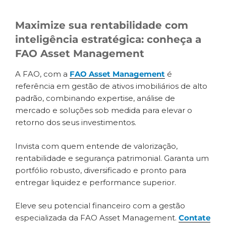
Maximize sua rentabilidade com
inteligência estratégica: conheça a
FAO Asset Management
A FAO, com a
FAO Asset Management
é
referência em gestão de ativos imobiliários de alto
padrão, combinando expertise, análise de
mercado e soluções sob medida para elevar o
retorno dos seus investimentos.
Invista com quem entende de valorização,
rentabilidade e segurança patrimonial. Garanta um
portfólio robusto, diversificado e pronto para
entregar liquidez e performance superior.
Eleve seu potencial financeiro com a gestão
especializada da FAO Asset Management.
Contate