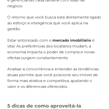
e gerenciando cada detalhe com visão de
negócio.
O retorno que você busca está diretamente ligado
ao esforço e inteligência que você aplica na
gestão.
Estar sintonizado com o
mercado imobiliário
é
vital. As preferências dos locatários mudam, a
economia impacta o poder de compra e novas
ofertas surgem constantemente.
Analisar a concorrência e entender as tendências
atuais permite que você posicione seu imóvel de
forma mais atrativa e competitiva, ajustando o
valor e os diferenciais oferecidos.
5 dicas de como aproveitá-la