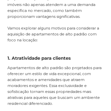
imóveis não apenas atendem a uma demanda
específica no mercado, como também
proporcionam vantagens significativas.
Vamos explorar alguns motivos para considerar a
aquisição de apartamentos de alto padrão com
foco na locação:
1. Atratividade para clientes
Apartamentos de alto padrão são projetados para
oferecer um estilo de vida excepcional, com
acabamentos e amenidades que atraem
moradores exigentes. Essa exclusividade e
sofisticação tornam essas propriedades mais
atrativas para aqueles que buscam um ambiente
residencial diferenciado.