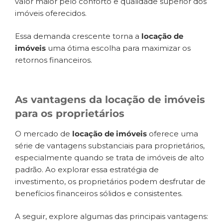
valor maior pelo conforto e qualidade superior dos
imóveis oferecidos.
Essa demanda crescente torna a
locação de
imóveis
uma ótima escolha para maximizar os
retornos financeiros.
As vantagens da locação de imóveis
para os proprietários
O mercado de
locação de imóveis
oferece uma
série de vantagens substanciais para proprietários,
especialmente quando se trata de imóveis de alto
padrão. Ao explorar essa estratégia de
investimento, os proprietários podem desfrutar de
benefícios financeiros sólidos e consistentes.
A seguir, explore algumas das principais vantagens: