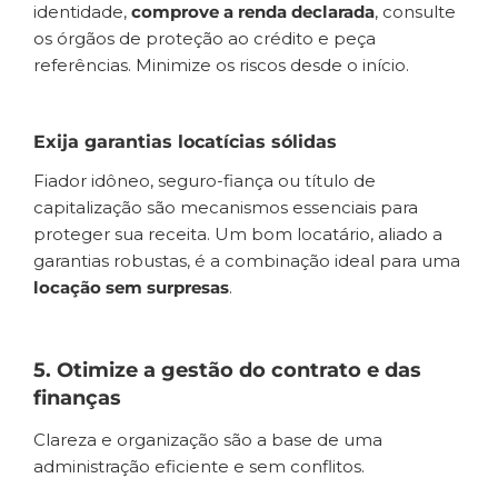
identidade,
comprove a renda declarada
, consulte
os órgãos de proteção ao crédito e peça
referências. Minimize os riscos desde o início.
Exija garantias locatícias sólidas
Fiador idôneo, seguro-fiança ou título de
capitalização são mecanismos essenciais para
proteger sua receita. Um bom locatário, aliado a
garantias robustas, é a combinação ideal para uma
locação sem surpresas
.
5. Otimize a gestão do contrato e das
finanças
Clareza e organização são a base de uma
administração eficiente e sem conflitos.