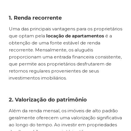
1. Renda recorrente
Uma das principais vantagens para os proprietários
que optam pela
locação de apartamentos
é a
obtenção de uma fonte estável de renda
recorrente. Mensalmente, os aluguéis
proporcionam uma entrada financeira consistente,
que permite aos proprietários desfrutarem de
retornos regulares provenientes de seus
investimentos imobiliários.
2. Valorização do patrimônio
Além da renda mensal, os imóveis de alto padrão
geralmente oferecem uma valorização significativa
ao longo do tempo. Ao investir em propriedades