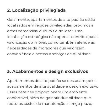
2. Localização privilegiada
Geralmente, apartamentos de alto padrão estão
localizados em regiões privilegiadas, próximos a
áreas comerciais, culturais e de lazer. Essa
localização estratégica não apenas contribui para a
valorização do imóvel, como também atende as
necessidades de moradores que valorizam
conveniência e acesso a serviços de qualidade.
3. Acabamentos e design exclusivos
Apartamentos de alto padrão se destacam pelos
acabamentos de alta qualidade e design exclusivo.
Esses detalhes proporcionam um ambiente
confortável, além de garantir durabilidade que
reduz os custos de manutenção a longo prazo,