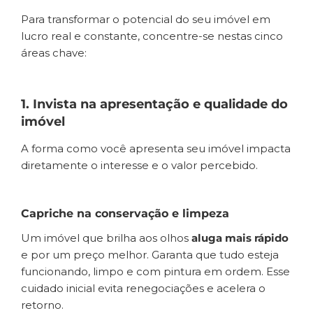
Para transformar o potencial do seu imóvel em
lucro real e constante, concentre-se nestas cinco
áreas chave:
1. Invista na apresentação e qualidade do
imóvel
A forma como você apresenta seu imóvel impacta
diretamente o interesse e o valor percebido.
Capriche na conservação e limpeza
Um imóvel que brilha aos olhos
aluga mais rápido
e por um preço melhor. Garanta que tudo esteja
funcionando, limpo e com pintura em ordem. Esse
cuidado inicial evita renegociações e acelera o
retorno.