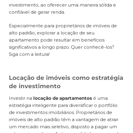
investimento, ao oferecer uma maneira sólida e
confiável de gerar renda.
Especialmente para proprietários de imóveis de
alto padrão, explorar a locação de seu
apartamento pode resultar em benefícios
significativos a longo prazo. Quer conhecê-los?
Siga com a leitura!
Locação de imóveis como estratégia
de investimento
Investir na
locação de apartamentos
é uma
estratégia inteligente para diversificar o portfólio
de investimentos imobiliários. Proprietários de
imóveis de alto padrão têm a vantagem de atrair
um mercado mais seletivo, disposto a pagar um