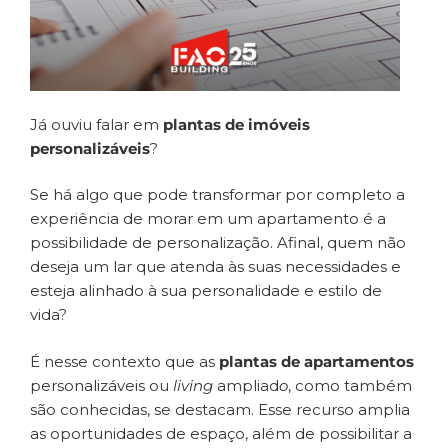
Já ouviu falar em
plantas de imóveis
personalizáveis
?
Se há algo que pode transformar por completo a
experiência de morar em um apartamento é a
possibilidade de personalização. Afinal, quem não
deseja um lar que atenda às suas necessidades e
esteja alinhado à sua personalidade e estilo de
vida?
É nesse contexto que as
plantas de apartamentos
personalizáveis ou
living
ampliad
o
, como também
são conhecidas, se destacam. Esse recurso amplia
as oportunidades de espaço, além de possibilitar a