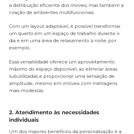
a distribuição eficiente dos móveis, mas também a
criação de ambientes multifuncionais.
Com um layout adaptável, é possível transformar
um quarto em um espaço de trabalho durante o
dia e em uma área de relaxamento à noite, por
exemplo.
Essa versatilidade oferece um aproveitamento
máximo do espaço disponível, ao eliminar áreas
subutilizadas e proporcionar uma sensação de
amplitude, mesmo em imóveis com metragens
mais modestas.
2. Atendimento às necessidades
individuais
Um dos maiores benefícios da personalização é a