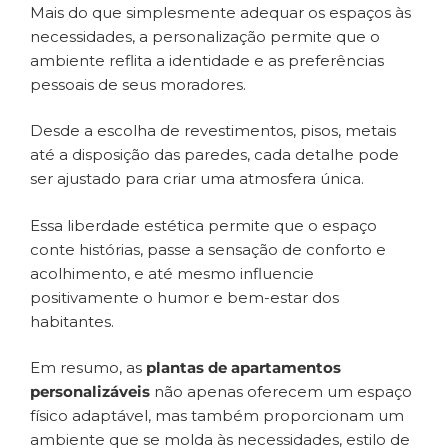
Mais do que simplesmente adequar os espaços às
necessidades, a personalização permite que o
ambiente reflita a identidade e as preferências
pessoais de seus moradores.
Desde a escolha de revestimentos, pisos, metais
até a disposição das paredes, cada detalhe pode
ser ajustado para criar uma atmosfera única.
Essa liberdade estética permite que o espaço
conte histórias, passe a sensação de conforto e
acolhimento, e até mesmo influencie
positivamente o humor e bem-estar dos
habitantes.
Em resumo, as
plantas de apartamentos
personalizáveis
não apenas oferecem um espaço
físico adaptável, mas também proporcionam um
ambiente que se molda às necessidades, estilo de