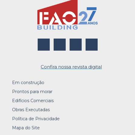
Confira nossa revista digital
Em construção
Prontos para morar
Edifícios Comerciais
Obras Executadas
Política de Privacidade
Mapa do Site