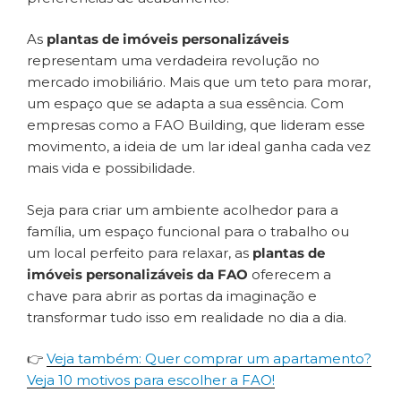
As
plantas de imóveis personalizáveis
representam uma verdadeira revolução no
mercado imobiliário. Mais que um teto para morar,
um espaço que se adapta a sua essência. Com
empresas como a FAO Building, que lideram esse
movimento, a ideia de um lar ideal ganha cada vez
mais vida e possibilidade.
Seja para criar um ambiente acolhedor para a
família, um espaço funcional para o trabalho ou
um local perfeito para relaxar, as
plantas de
imóveis personalizáveis da FAO
oferecem a
chave para abrir as portas da imaginação e
transformar tudo isso em realidade no dia a dia.
👉
Veja também: Quer comprar um apartamento?
Veja 10 motivos para escolher a FAO!