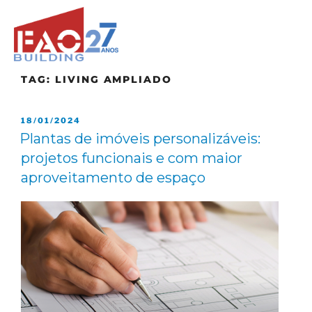
TAG:
LIVING AMPLIADO
18/01/2024
Plantas de imóveis personalizáveis:
projetos funcionais e com maior
aproveitamento de espaço