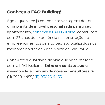
Conheça a FAO Building!
Agora que você já conhece as vantagens de ter
uma planta de imóvel personalizada para o seu
apartamento,
conheça a FAO Building
, construtora
com 27 anos de experiência na construção de
empreendimentos de alto padrão, localizados nos
melhores bairros da Zona Norte de São Paulo.
Conquiste a qualidade de vida que você merece
com a FAO Building!
Entre em contato agora
mesmo e fale com um de nossos consultores:
📞
(11) 2959-4455/ (
11) 93026-4455.