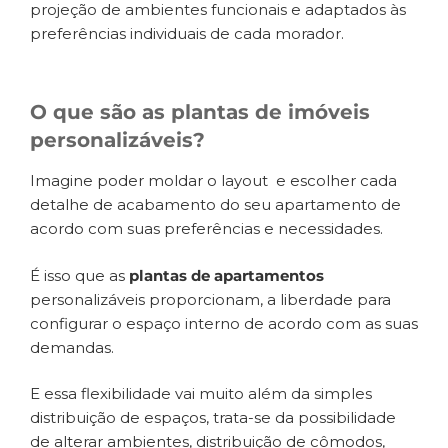
projeção de ambientes funcionais e adaptados às
preferências individuais de cada morador.
O que são as plantas de imóveis
personalizáveis?
Imagine poder moldar o layout e escolher cada
detalhe de acabamento do seu apartamento de
acordo com suas preferências e necessidades.
É isso que as
plantas de apartamentos
personalizáveis proporcionam, a liberdade para
configurar o espaço interno de acordo com as suas
demandas.
E essa flexibilidade vai muito além da simples
distribuição de espaços, trata-se da possibilidade
de alterar ambientes, distribuição de cômodos,