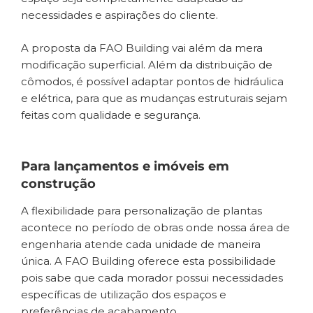
necessidades e aspirações do cliente.
A proposta da FAO Building vai além da mera
modificação superficial. Além da distribuição de
cômodos, é possível adaptar pontos de hidráulica
e elétrica, para que as mudanças estruturais sejam
feitas com qualidade e segurança.
Para lançamentos e imóveis em
construção
A flexibilidade para personalização de plantas
acontece no período de obras onde nossa área de
engenharia atende cada unidade de maneira
única. A FAO Building oferece esta possibilidade
pois sabe que cada morador possui necessidades
específicas de utilização dos espaços e
preferências de acabamento.