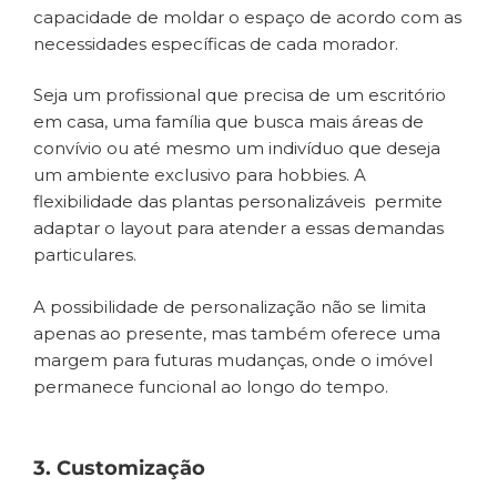
capacidade de moldar o espaço de acordo com as
necessidades específicas de cada morador.
Seja um profissional que precisa de um escritório
em casa, uma família que busca mais áreas de
convívio ou até mesmo um indivíduo que deseja
um ambiente exclusivo para hobbies. A
flexibilidade das plantas personalizáveis permite
adaptar o layout para atender a essas demandas
particulares.
A possibilidade de personalização não se limita
apenas ao presente, mas também oferece uma
margem para futuras mudanças, onde o imóvel
permanece funcional ao longo do tempo.
3. Customização