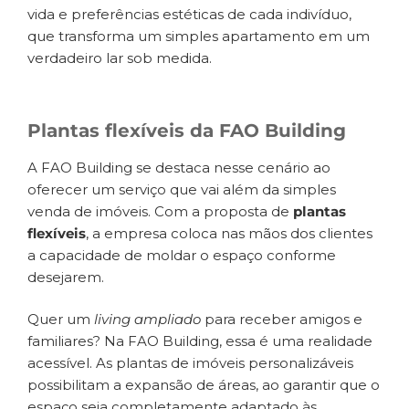
vida e preferências estéticas de cada indivíduo,
que transforma um simples apartamento em um
verdadeiro lar sob medida.
Plantas flexíveis da FAO Building
A FAO Building se destaca nesse cenário ao
oferecer um serviço que vai além da simples
venda de imóveis. Com a proposta de
plantas
flexíveis
, a empresa coloca nas mãos dos clientes
a capacidade de moldar o espaço conforme
desejarem.
Quer um
living ampliado
para receber amigos e
familiares? Na FAO Building, essa é uma realidade
acessível. As plantas de imóveis personalizáveis
possibilitam a expansão de áreas, ao garantir que o
espaço seja completamente adaptado às