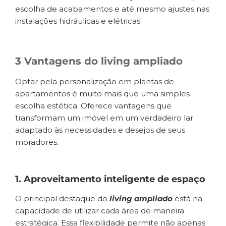
escolha de acabamentos e até mesmo ajustes nas
instalações hidráulicas e elétricas.
3 Vantagens do living ampliado
Optar pela personalização em plantas de
apartamentos é muito mais que uma simples
escolha estética. Oferece vantagens que
transformam um imóvel em um verdadeiro lar
adaptado às necessidades e desejos de seus
moradores.
1. Aproveitamento inteligente de espaço
O principal destaque do
living ampliado
está na
capacidade de utilizar cada área de maneira
estratégica. Essa flexibilidade permite não apenas