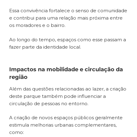
Essa convivência fortalece o senso de comunidade
e contribui para uma relação mais próxima entre
os moradores e o bairro.
Ao longo do tempo, espaços como esse passam a
fazer parte da identidade local.
Impactos na mobilidade e circulação da
região
Além das questões relacionadas ao lazer, a criação
deste parque também pode influenciar a
circulação de pessoas no entorno.
A criação de novos espaços públicos geralmente
estimula melhorias urbanas complementares,
como: