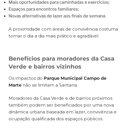
Mais oportunidades para caminhadas e exercícios;
Espaços para encontros familiares;
Novas alternativas de lazer aos finais de semana.
A proximidade com áreas de convivência costuma
tornar o dia a dia mais prático e agradável.
Benefícios para moradores da Casa
Verde e bairros vizinhos
Os impactos do
Parque Municipal Campo de
Marte
não se limitam a Santana.
Moradores da Casa Verde e de bairros próximos
também podem ser beneficiados por uma nova
dinâmica urbana baseada em lazer, convivência e
ocupação qualificada dos espaços públicos.