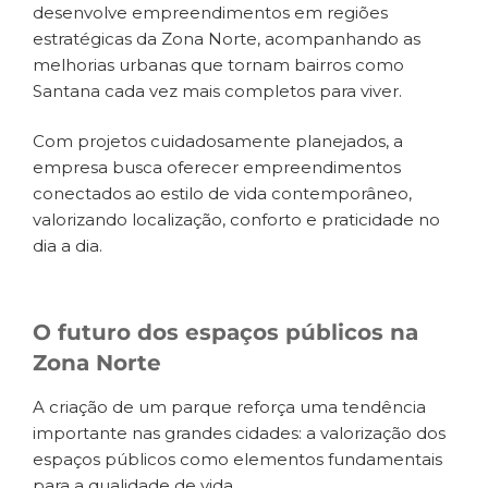
desenvolve empreendimentos em regiões
estratégicas da Zona Norte, acompanhando as
melhorias urbanas que tornam bairros como
Santana cada vez mais completos para viver.
Com projetos cuidadosamente planejados, a
empresa busca oferecer empreendimentos
conectados ao estilo de vida contemporâneo,
valorizando localização, conforto e praticidade no
dia a dia.
O futuro dos espaços públicos na
Zona Norte
A criação de um parque reforça uma tendência
importante nas grandes cidades: a valorização dos
espaços públicos como elementos fundamentais
para a qualidade de vida.