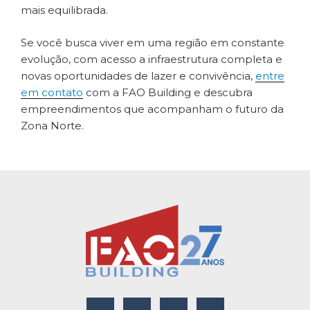
mais equilibrada.
Se você busca viver em uma região em constante
evolução, com acesso a infraestrutura completa e
novas oportunidades de lazer e convivência,
entre
em contato
com a FAO Building e descubra
empreendimentos que acompanham o futuro da
Zona Norte.