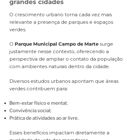
grandes cidades
O crescimento urbano torna cada vez mais
relevante a presença de parques e espaços
verdes.
O
Parque Municipal Campo de Marte
surge
justamente nesse contexto, oferecendo a
perspectiva de ampliar o contato da população
com ambientes naturais dentro da cidade.
Diversos estudos urbanos apontam que áreas
verdes contribuem para:
Bem-estar físico e mental;
Convivência social;
Prática de atividades ao ar livre.
Esses benefícios impactam diretamente a