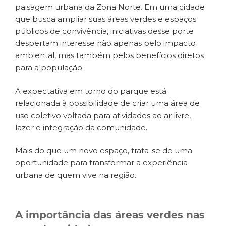
paisagem urbana da Zona Norte. Em uma cidade
que busca ampliar suas áreas verdes e espaços
públicos de convivência, iniciativas desse porte
despertam interesse não apenas pelo impacto
ambiental, mas também pelos benefícios diretos
para a população.
A expectativa em torno do parque está
relacionada à possibilidade de criar uma área de
uso coletivo voltada para atividades ao ar livre,
lazer e integração da comunidade.
Mais do que um novo espaço, trata-se de uma
oportunidade para transformar a experiência
urbana de quem vive na região.
A importância das áreas verdes nas