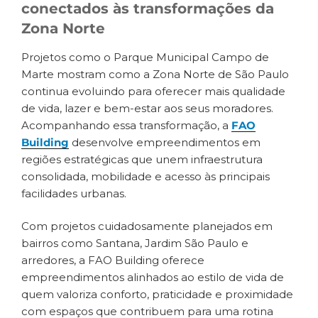
conectados às transformações da
Zona Norte
Projetos como o Parque Municipal Campo de
Marte mostram como a Zona Norte de São Paulo
continua evoluindo para oferecer mais qualidade
de vida, lazer e bem-estar aos seus moradores.
Acompanhando essa transformação, a
FAO
Building
desenvolve empreendimentos em
regiões estratégicas que unem infraestrutura
consolidada, mobilidade e acesso às principais
facilidades urbanas.
Com projetos cuidadosamente planejados em
bairros como Santana, Jardim São Paulo e
arredores, a FAO Building oferece
empreendimentos alinhados ao estilo de vida de
quem valoriza conforto, praticidade e proximidade
com espaços que contribuem para uma rotina