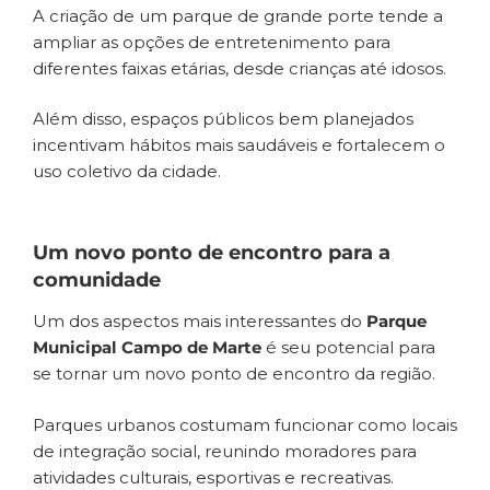
A criação de um parque de grande porte tende a
ampliar as opções de entretenimento para
diferentes faixas etárias, desde crianças até idosos.
Além disso, espaços públicos bem planejados
incentivam hábitos mais saudáveis e fortalecem o
uso coletivo da cidade.
Um novo ponto de encontro para a
comunidade
Um dos aspectos mais interessantes do
Parque
Municipal Campo de Marte
é seu potencial para
se tornar um novo ponto de encontro da região.
Parques urbanos costumam funcionar como locais
de integração social, reunindo moradores para
atividades culturais, esportivas e recreativas.