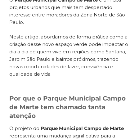
projetos urbanos que mais tem despertado
interesse entre moradores da Zona Norte de São
Paulo.
Neste artigo, abordamos de forma prática como a
criação desse novo espaço verde pode impactar o
dia a dia de quem vive em regiões como Santana,
Jardim São Paulo e bairros próximos, trazendo
novas oportunidades de lazer, convivência e
qualidade de vida.
Por que o Parque Municipal Campo
de Marte tem chamado tanta
atenção
O projeto do
Parque Municipal Campo de Marte
representa uma mudança significativa para a