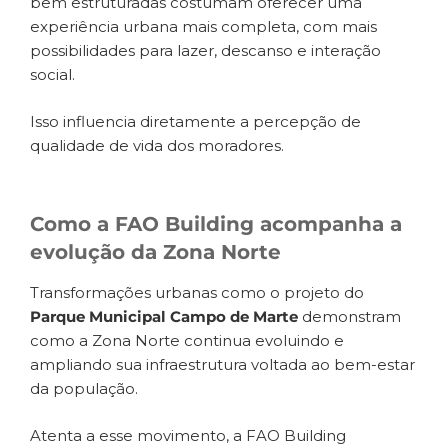
bem estruturadas costumam oferecer uma
experiência urbana mais completa, com mais
possibilidades para lazer, descanso e interação
social.
Isso influencia diretamente a percepção de
qualidade de vida dos moradores.
Como a FAO Building acompanha a
evolução da Zona Norte
Transformações urbanas como o projeto do
Parque Municipal Campo de Marte
demonstram
como a Zona Norte continua evoluindo e
ampliando sua infraestrutura voltada ao bem-estar
da população.
Atenta a esse movimento, a FAO Building