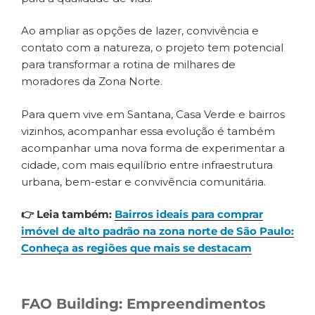
Ao ampliar as opções de lazer, convivência e
contato com a natureza, o projeto tem potencial
para transformar a rotina de milhares de
moradores da Zona Norte.
Para quem vive em Santana, Casa Verde e bairros
vizinhos, acompanhar essa evolução é também
acompanhar uma nova forma de experimentar a
cidade, com mais equilíbrio entre infraestrutura
urbana, bem-estar e convivência comunitária.
👉 Leia também:
Bairros ideais para comprar
imóvel de alto padrão na zona norte de São Paulo:
Conheça as regiões que mais se destacam
FAO Building: Empreendimentos