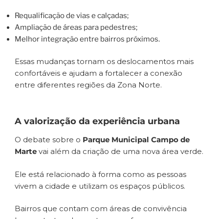
Requalificação de vias e calçadas;
Ampliação de áreas para pedestres;
Melhor integração entre bairros próximos.
Essas mudanças tornam os deslocamentos mais
confortáveis e ajudam a fortalecer a conexão
entre diferentes regiões da Zona Norte.
A valorização da experiência urbana
O debate sobre o
Parque Municipal Campo de
Marte
vai além da criação de uma nova área verde.
Ele está relacionado à forma como as pessoas
vivem a cidade e utilizam os espaços públicos.
Bairros que contam com áreas de convivência