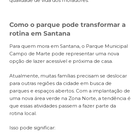
qualidade de vida dos moradores.
Como o parque pode transformar a
rotina em Santana
Para quem mora em Santana, o Parque Municipal
Campo de Marte pode representar uma nova
opção de lazer acessível e próxima de casa.
Atualmente, muitas famílias precisam se deslocar
para outras regiões da cidade em busca de
parques e espaços abertos. Com a implantação de
uma nova área verde na Zona Norte, a tendência é
que essas atividades passem a fazer parte da
rotina local.
Isso pode significar: