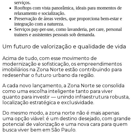
serviços.
Rooftops com vista panorâmica, ideais para momentos de
relaxamento e socialização.
Preservação de áreas verdes, que proporciona bem-estar e
integração com a natureza.
Serviços pay-per-use, como lavanderia, pet care, personal
trainers e assistentes pessoais sob demanda.
Um futuro de valorização e qualidade de vida
Acima de tudo, com esse movimento de
modernização e sofisticação, os empreendimentos
imobiliários na Zona Norte estão contribuindo para
redesenhar o futuro urbano da região.
A cada novo lançamento, a Zona Norte se consolida
como uma escolha inteligente tanto para viver
quanto para investir — unindo infraestrutura robusta,
localização estratégica e exclusividade.
Do mesmo modo, a zona norte não é mais apenas
uma opção viável: é um destino desejado, com grande
potencial de valorização e uma nova cara para quem
busca viver bem em São Paulo.