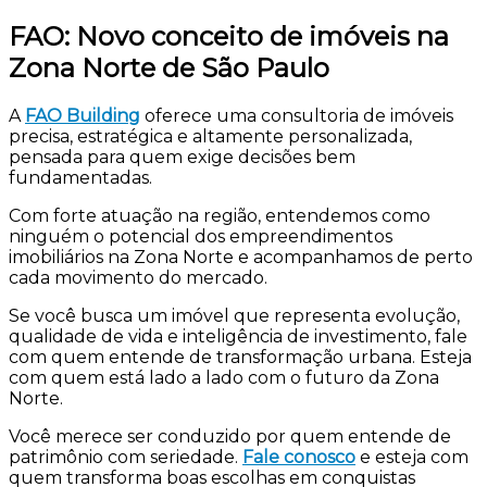
FAO: Novo conceito de imóveis na
Zona Norte de São Paulo
A
FAO Building
oferece uma consultoria de imóveis
precisa, estratégica e altamente personalizada,
pensada para quem exige decisões bem
fundamentadas.
Com forte atuação na região, entendemos como
ninguém o potencial dos empreendimentos
imobiliários na Zona Norte e acompanhamos de perto
cada movimento do mercado.
Se você busca um imóvel que representa evolução,
qualidade de vida e inteligência de investimento, fale
com quem entende de transformação urbana. Esteja
com quem está lado a lado com o futuro da Zona
Norte.
Você merece ser conduzido por quem entende de
patrimônio com seriedade.
Fale conosco
e esteja com
quem transforma boas escolhas em conquistas