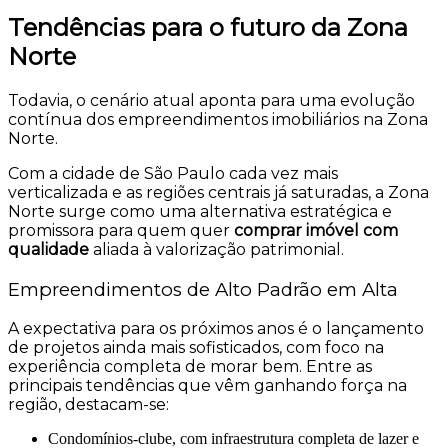
Tendências para o futuro da Zona
Norte
Todavia, o cenário atual aponta para uma evolução
contínua dos empreendimentos imobiliários na Zona
Norte.
Com a cidade de São Paulo cada vez mais
verticalizada e as regiões centrais já saturadas, a Zona
Norte surge como uma alternativa estratégica e
promissora para quem quer
comprar imóvel com
qualidade
aliada à valorização patrimonial.
Empreendimentos de Alto Padrão em Alta
A expectativa para os próximos anos é o lançamento
de projetos ainda mais sofisticados, com foco na
experiência completa de morar bem. Entre as
principais tendências que vêm ganhando força na
região, destacam-se:
Condomínios-clube, com infraestrutura completa de lazer e