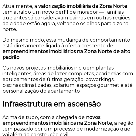
Atualmente, a
valorização imobiliária da Zona Norte
tem atraído um novo perfil de morador — famílias
que antes só consideravam bairros em outras regiões
da cidade estão agora, voltando os olhos para a zona
norte.
Do mesmo modo, essa mudança de comportamento
está diretamente ligada à oferta crescente de
empreendimentos imobiliários na Zona Norte de alto
padrão
.
Os novos projetos imobiliários incluem plantas
inteligentes, áreas de lazer completas, academias com
equipamentos de última geração, coworkings,
piscinas climatizadas, solarium, espaços gourmet e até
personalização do apartamento
Infraestrutura em ascensão
Acima de tudo, com a chegada de
novos
empreendimentos imobiliários na Zona Norte
, a região
tem passado por um processo de modernização que
vai além da construção civil.