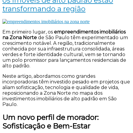
os imóveis de alto padrão estão
transformando a região
Em primeiro lugar, os
empreendimentos imobiliários
na Zona Norte
de São Paulo têm experimentado um
crescimento notável. A região, tradicionalmente
conhecida por sua infraestrutura consolidada, áreas
verdes e forte identidade cultural, vem se tornando
um polo promissor para lançamentos residenciais de
alto padrão.
Neste artigo, abordamos como grandes
incorporadoras têm investido pesado em projetos que
aliam sofisticação, tecnologia e qualidade de vida,
reposicionando a Zona Norte no mapa dos
investimentos imobiliários de alto padrão em São
Paulo.
Um novo perfil de morador:
Sofisticação e Bem-Estar