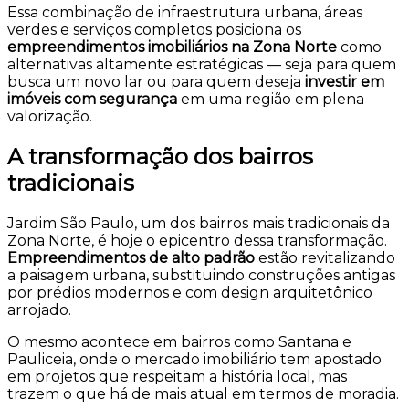
Essa combinação de infraestrutura urbana, áreas
verdes e serviços completos posiciona os
empreendimentos imobiliários na Zona Norte
como
alternativas altamente estratégicas — seja para quem
busca um novo lar ou para quem deseja
investir em
imóveis com segurança
em uma região em plena
valorização.
A transformação dos bairros
tradicionais
Jardim São Paulo, um dos bairros mais tradicionais da
Zona Norte, é hoje o epicentro dessa transformação.
Empreendimentos de alto padrão
estão revitalizando
a paisagem urbana, substituindo construções antigas
por prédios modernos e com design arquitetônico
arrojado.
O mesmo acontece em bairros como Santana e
Pauliceia, onde o mercado imobiliário tem apostado
em projetos que respeitam a história local, mas
trazem o que há de mais atual em termos de moradia.