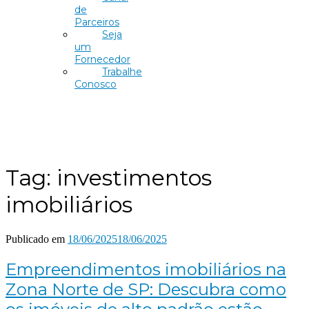
de
Parceiros
Seja
um
Fornecedor
Trabalhe
Conosco
Tag:
investimentos
imobiliários
Publicado em
18/06/2025
18/06/2025
Empreendimentos imobiliários na
Zona Norte de SP: Descubra como