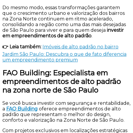
Do mesmo modo, essas transformações garantem
que o crescimento urbano e valorização dos bairros
na Zona Norte continuem em ritmo acelerado,
consolidando a região como uma das mais desejadas
de São Paulo para viver e para quem deseja
investir
em empreendimentos de alto padrão
.
👉 Leia também:
Imóveis de alto padrão no bairro
Jardim São Paulo: Descubra o que de fato diferencia
um empreendimento premium
FAO Building: Especialista em
empreendimentos de alto padrão
na zona norte de São Paulo
Se você busca investir com segurança e rentabilidade,
a
FAO Building
oferece empreendimentos de alto
padrão que representam o melhor do design,
conforto e valorização na Zona Norte de São Paulo.
Com projetos exclusivos em localizações estratégicas