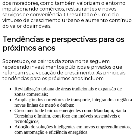
dos moradores, como também valorizam o entorno,
impulsionando comércios, restaurantes e novos
serviços de conveniência. O resultado é um ciclo
virtuoso de crescimento urbano e aumento contínuo
do valor dos imóveis.
Tendências e perspectivas para os
próximos anos
Sobretudo, os bairros da zona norte seguem
recebendo investimentos públicos e privados que
reforçam sua vocação de crescimento. As principais
tendências para os próximos anos incluem:
Revitalização urbana de áreas tradicionais e expansão de
zonas comerciais;
Ampliação dos corredores de transporte, integrando a região a
novas linhas de metrô e ônibus;
Crescimento de bairros emergentes como Mandaqui, Santa
Teresinha e Imirim, com foco em imóveis sustentáveis e
tecnológicos;
Adoção de soluções inteligentes em novos empreendimentos,
com automação e eficiência energética.