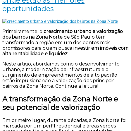
onde estão as melhores
oportunidades
Primeiramente, o
crescimento urbano e valorização
dos bairros na Zona Norte
de São Paulo têm
transformado a região em um dos pontos mais
promissores para quem busca
investir em imóveis com
alta rentabilidade e liquidez
.
Neste artigo, abordamos como o desenvolvimento
urbano, a modernização da infraestrutura e o
surgimento de empreendimentos de alto padrão
estão impulsionando a valorização dos principais
bairros da Zona Norte. Continue a leitura!
A transformação da Zona Norte e
seu potencial de valorização
Em primeiro lugar, durante décadas, a Zona Norte foi
marcada por um perfil residencial e áreas verdes