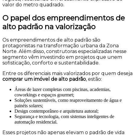
valor do metro quadrado.
O papel dos empreendimentos de
alto padrão na valorização
Os empreendimentos de alto padrão são
protagonistas na transformação urbana da Zona
Norte. Além disso, construtoras especializadas nesse
segmento vêm investindo em projetos que unem
sofisticação, conforto e sustentabilidade.
Entre os diferenciais mais valorizados por quem deseja
comprar um imóvel de alto padrão
, estão:
Áreas de lazer completas com piscinas, academias,
coworkings e espaços gourmet;
Soluções sustentáveis, como reaproveitamento de água e
painéis solares;
Design contemporâneo e arquitetura autoral;
Segurança e tecnologia, com sistemas inteligentes de
automação residencial.
Esses projetos não apenas elevam o padrão de vida