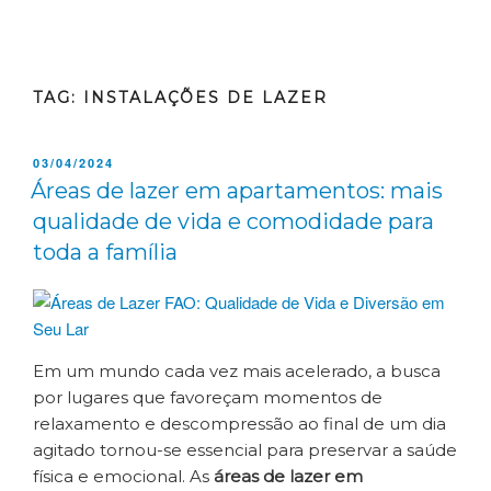
TAG:
INSTALAÇÕES DE LAZER
03/04/2024
Áreas de lazer em apartamentos: mais
qualidade de vida e comodidade para
toda a família
Em um mundo cada vez mais acelerado, a busca
por lugares que favoreçam momentos de
relaxamento e descompressão ao final de um dia
agitado tornou-se essencial para preservar a saúde
física e emocional. As
áreas de lazer em