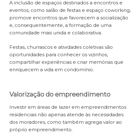
A inclusão de espaços destinados a encontros e
eventos, como salão de festas e espaço coworking,
promove encontros que favorecem a socialização
e, consequentemente, a formação de uma
comunidade mais unida e colaborativa.
Festas, churrascos e atividades coletivas são
oportunidades para conhecer os vizinhos,
compartilhar experiências e criar memórias que
enriquecem a vida em condomínio.
Valorização do empreendimento
Investir em áreas de lazer em empreendimentos
residenciais não apenas atende às necessidades
dos moradores, como também agrega valor ao
próprio empreendimento.