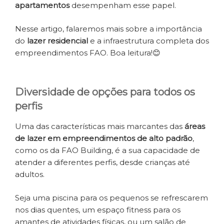
apartamentos
desempenham esse papel.
Nesse artigo, falaremos mais sobre a importância
do
lazer residencial
e a infraestrutura completa dos
empreendimentos FAO. Boa leitura!😊
Diversidade de opções para todos os
perfis
Uma das características mais marcantes das
áreas
de lazer em empreendimentos de alto padrão
,
como os da FAO Building, é a sua capacidade de
atender a diferentes perfis, desde crianças até
adultos.
Seja uma piscina para os pequenos se refrescarem
nos dias quentes, um espaço fitness para os
amantes de atividades físicas, ou um salão de