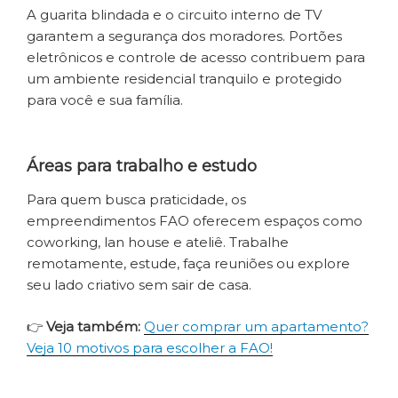
A guarita blindada e o circuito interno de TV
garantem a segurança dos moradores. Portões
eletrônicos e controle de acesso contribuem para
um ambiente residencial tranquilo e protegido
para você e sua família.
Áreas para trabalho e estudo
Para quem busca praticidade, os
empreendimentos FAO oferecem espaços como
coworking, lan house e ateliê. Trabalhe
remotamente, estude, faça reuniões ou explore
seu lado criativo sem sair de casa.
👉
Veja também:
Quer comprar um apartamento?
Veja 10 motivos para escolher a FAO!