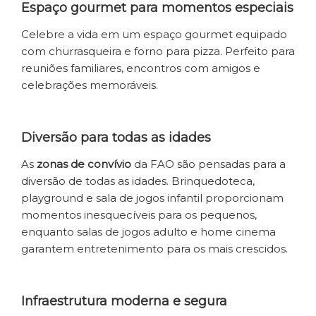
Espaço gourmet para momentos especiais
Celebre a vida em um espaço gourmet equipado
com churrasqueira e forno para pizza. Perfeito para
reuniões familiares, encontros com amigos e
celebrações memoráveis.
Diversão para todas as idades
As
zonas de convívio
da FAO são pensadas para a
diversão de todas as idades. Brinquedoteca,
playground e sala de jogos infantil proporcionam
momentos inesquecíveis para os pequenos,
enquanto salas de jogos adulto e home cinema
garantem entretenimento para os mais crescidos.
Infraestrutura moderna e segura