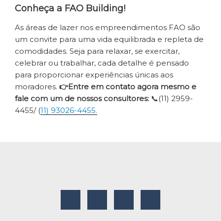
Conheça a FAO Building!
As áreas de lazer nos empreendimentos FAO são
um convite para uma vida equilibrada e repleta de
comodidades. Seja para relaxar, se exercitar,
celebrar ou trabalhar, cada detalhe é pensado
para proporcionar experiências únicas aos
moradores.
👉Entre em contato agora mesmo e
fale com um de nossos consultores:
📞(11) 2959-
4455/ (
11) 93026-4455.