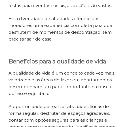
festas para eventos sociais, as opções são vastas.
Essa diversidade de atividades oferece aos
moradores uma experiência completa para que
desfrutem de momentos de descontração, sem
precisar sair de casa.
Benefícios para a qualidade de vida
A qualidade de vida é um conceito cada vez mais
valorizado e as áreas de lazer em apartamentos
desempenham um papel importante na busca
por esse equilíbrio.
A oportunidade de realizar atividades físicas de
forma regular, desfrutar de espaços agradáveis,
contar com opções seguras para as crianças e
interagir com vizinhos contribui significativamente