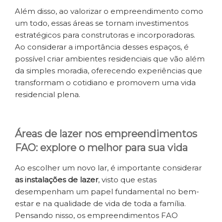
Além disso, ao valorizar o empreendimento como
um todo, essas áreas se tornam investimentos
estratégicos para construtoras e incorporadoras.
Ao considerar a importância desses espaços, é
possível criar ambientes residenciais que vão além
da simples moradia, oferecendo experiências que
transformam o cotidiano e promovem uma vida
residencial plena.
Áreas de lazer nos empreendimentos
FAO: explore o melhor para sua vida
Ao escolher um novo lar, é importante considerar
as instalações
de lazer
, visto que estas
desempenham um papel fundamental no bem-
estar e na qualidade de vida de toda a família.
Pensando nisso, os empreendimentos FAO