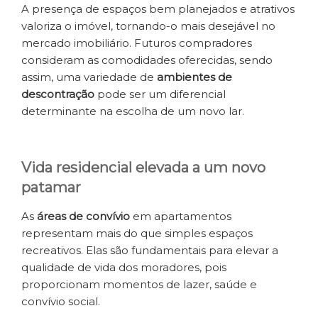
A presença de espaços bem planejados e atrativos
valoriza o imóvel, tornando-o mais desejável no
mercado imobiliário. Futuros compradores
consideram as comodidades oferecidas, sendo
assim, uma variedade de
ambientes de
descontração
pode ser um diferencial
determinante na escolha de um novo lar.
Vida residencial elevada a um novo
patamar
As
áreas de convívio
em apartamentos
representam mais do que simples espaços
recreativos. Elas são fundamentais para elevar a
qualidade de vida dos moradores, pois
proporcionam momentos de lazer, saúde e
convívio social.