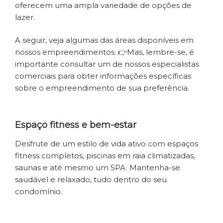
oferecem uma ampla variedade de opções de
lazer.
A seguir, veja algumas das áreas disponíveis em
nossos empreendimentos. 👉Mas, lembre-se, é
importante consultar um de nossos especialistas
comerciais para obter informações específicas
sobre o empreendimento de sua preferência.
Espaço fitness e bem-estar
Desfrute de um estilo de vida ativo com espaços
fitness completos, piscinas em raia climatizadas,
saunas e até mesmo um SPA. Mantenha-se
saudável e relaxado, tudo dentro do seu
condomínio.