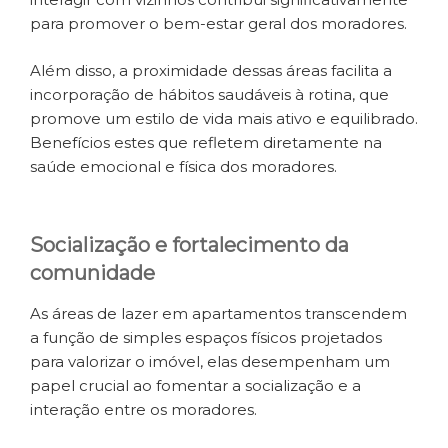
para promover o bem-estar geral dos moradores.
Além disso, a proximidade dessas áreas facilita a
incorporação de hábitos saudáveis à rotina, que
promove um estilo de vida mais ativo e equilibrado.
Benefícios estes que refletem diretamente na
saúde emocional e física dos moradores.
Socialização e fortalecimento da
comunidade
As áreas de lazer em apartamentos transcendem
a função de simples espaços físicos projetados
para valorizar o imóvel, elas desempenham um
papel crucial ao fomentar a socialização e a
interação entre os moradores.