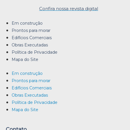
Confira nossa revista digital
Em construção
Prontos para morar
Edifícios Comerciais
Obras Executadas
Política de Privacidade
Mapa do Site
Em construção
Prontos para morar
Edifícios Comerciais
Obras Executadas
Política de Privacidade
Mapa do Site
Contato