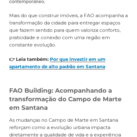
contemporâneo.
Mais do que construir imóveis, a FAO acompanha a
transformação da cidade para entregar espaços
que fazem sentido para quem valoriza conforto,
praticidade e conexão com uma região em
constante evolução.
👉 Leia também:
Por que investir em um
apartamento de alto padrão em Santana
FAO Building: Acompanhando a
transformação do Campo de Marte
em Santana
As mudanças no Campo de Marte em Santana
reforçam como a evolução urbana impacta
diretamente a qualidade de vida e a experiência