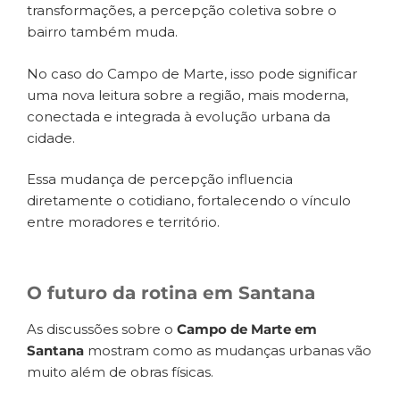
transformações, a percepção coletiva sobre o
bairro também muda.
No caso do Campo de Marte, isso pode significar
uma nova leitura sobre a região, mais moderna,
conectada e integrada à evolução urbana da
cidade.
Essa mudança de percepção influencia
diretamente o cotidiano, fortalecendo o vínculo
entre moradores e território.
O futuro da rotina em Santana
As discussões sobre o
Campo de Marte em
Santana
mostram como as mudanças urbanas vão
muito além de obras físicas.