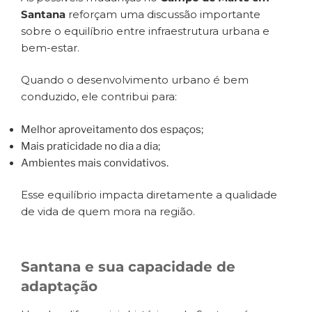
Santana
reforçam uma discussão importante
sobre o equilíbrio entre infraestrutura urbana e
bem-estar.
Quando o desenvolvimento urbano é bem
conduzido, ele contribui para:
Melhor aproveitamento dos espaços;
Mais praticidade no dia a dia;
Ambientes mais convidativos.
Esse equilíbrio impacta diretamente a qualidade
de vida de quem mora na região.
Santana e sua capacidade de
adaptação