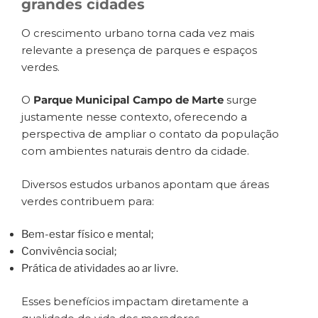
grandes cidades
O crescimento urbano torna cada vez mais
relevante a presença de parques e espaços
verdes.
O
Parque Municipal Campo de Marte
surge
justamente nesse contexto, oferecendo a
perspectiva de ampliar o contato da população
com ambientes naturais dentro da cidade.
Diversos estudos urbanos apontam que áreas
verdes contribuem para:
Bem-estar físico e mental;
Convivência social;
Prática de atividades ao ar livre.
Esses benefícios impactam diretamente a