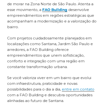
de morar na Zona Norte de São Paulo. Atenta a
esse movimento, a
FAO Building
desenvolve
empreendimentos em regiões estratégicas que
acompanham a modernização e a valorização do
bairro.
Com projetos cuidadosamente planejados em
localizações como Santana, Jardim São Paulo e
arredores, a FAO Building oferece
empreendimentos que unem sofisticação,
conforto e integração com uma região em
constante transformação urbana.
Se você valoriza viver em um bairro que evolui
com infraestrutura, praticidade e novas
possibilidades para o dia a dia,
entre em contato
com a FAO Building e descubra oportunidades
alinhadas ao futuro de Santana.