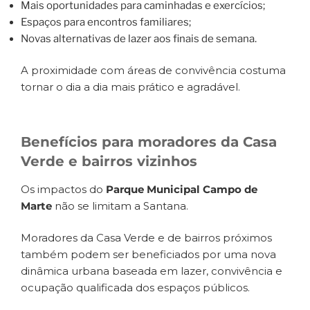
Mais oportunidades para caminhadas e exercícios;
Espaços para encontros familiares;
Novas alternativas de lazer aos finais de semana.
A proximidade com áreas de convivência costuma
tornar o dia a dia mais prático e agradável.
Benefícios para moradores da Casa
Verde e bairros vizinhos
Os impactos do
Parque Municipal Campo de
Marte
não se limitam a Santana.
Moradores da Casa Verde e de bairros próximos
também podem ser beneficiados por uma nova
dinâmica urbana baseada em lazer, convivência e
ocupação qualificada dos espaços públicos.