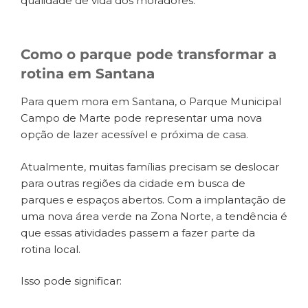
qualidade de vida dos moradores.
Como o parque pode transformar a
rotina em Santana
Para quem mora em Santana, o Parque Municipal
Campo de Marte pode representar uma nova
opção de lazer acessível e próxima de casa.
Atualmente, muitas famílias precisam se deslocar
para outras regiões da cidade em busca de
parques e espaços abertos. Com a implantação de
uma nova área verde na Zona Norte, a tendência é
que essas atividades passem a fazer parte da
rotina local.
Isso pode significar: