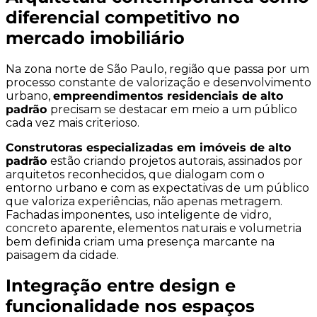
diferencial competitivo no
mercado imobiliário
Na zona norte de São Paulo, região que passa por um
processo constante de valorização e desenvolvimento
urbano,
empreendimentos residenciais de alto
padrão
precisam se destacar em meio a um público
cada vez mais criterioso.
Construtoras especializadas em imóveis de alto
padrão
estão criando projetos autorais, assinados por
arquitetos reconhecidos, que dialogam com o
entorno urbano e com as expectativas de um público
que valoriza experiências, não apenas metragem.
Fachadas imponentes, uso inteligente de vidro,
concreto aparente, elementos naturais e volumetria
bem definida criam uma presença marcante na
paisagem da cidade.
Integração entre design e
funcionalidade nos espaços