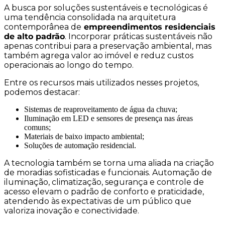
A busca por soluções sustentáveis e tecnológicas é
uma tendência consolidada na arquitetura
contemporânea de
empreendimentos residenciais
de alto padrão
. Incorporar práticas sustentáveis não
apenas contribui para a preservação ambiental, mas
também agrega valor ao imóvel e reduz custos
operacionais ao longo do tempo.
Entre os recursos mais utilizados nesses projetos,
podemos destacar:
Sistemas de reaproveitamento de água da chuva;
Iluminação em LED e sensores de presença nas áreas
comuns;
Materiais de baixo impacto ambiental;
Soluções de automação residencial.
A tecnologia também se torna uma aliada na criação
de moradias sofisticadas e funcionais. Automação de
iluminação, climatização, segurança e controle de
acesso elevam o padrão de conforto e praticidade,
atendendo às expectativas de um público que
valoriza inovação e conectividade.