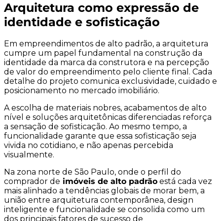
Arquitetura como expressão de
identidade e sofisticação
Em empreendimentos de alto padrão, a arquitetura
cumpre um papel fundamental na construção da
identidade da marca da construtora e na percepção
de valor do empreendimento pelo cliente final. Cada
detalhe do projeto comunica exclusividade, cuidado e
posicionamento no mercado imobiliário.
A escolha de materiais nobres, acabamentos de alto
nível e soluções arquitetônicas diferenciadas reforça
a sensação de sofisticação. Ao mesmo tempo, a
funcionalidade garante que essa sofisticação seja
vivida no cotidiano, e não apenas percebida
visualmente.
Na zona norte de São Paulo, onde o perfil do
comprador de
imóveis de alto padrão
está cada vez
mais alinhado a tendências globais de morar bem, a
união entre arquitetura contemporânea, design
inteligente e funcionalidade se consolida como um
dos principais fatores de sucesso de