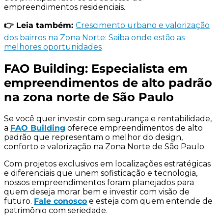
empreendimentos residenciais.
👉 Leia também:
Crescimento urbano e valorização
dos bairros na Zona Norte: Saiba onde estão as
melhores oportunidades
FAO Building: Especialista em
empreendimentos de alto padrão
na zona norte de São Paulo
Se você quer investir com segurança e rentabilidade,
a
FAO Building
oferece empreendimentos de alto
padrão que representam o melhor do design,
conforto e valorização na Zona Norte de São Paulo.
Com projetos exclusivos em localizações estratégicas
e diferenciais que unem sofisticação e tecnologia,
nossos empreendimentos foram planejados para
quem deseja morar bem e investir com visão de
futuro.
Fale conosco
e esteja com quem entende de
patrimônio com seriedade.