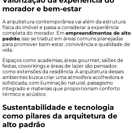
Valorização da experiência do
morador e bem-estar
A arquitetura contemporânea vai além da estrutura
física do imóvel e passa a considerar a experiência
completa do morador. Em
empreendimentos de alto
padrão
, isso se traduz em áreas comuns planejadas
para promover bem-estar, convivência e qualidade de
vida.
Espaços como academias, áreas gourmet, salões de
festas, coworkings e áreas de lazer são pensados
como extensões da residência. A arquitetura desses
ambientes busca criar uma atmosfera acolhedora e
sofisticada, com iluminação natural, paisagismo
integrado e materiais que proporcionam conforto
térmico e acústico.
Sustentabilidade e tecnologia
como pilares da arquitetura de
alto padrão