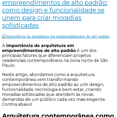
empreendimentos de alto padrão:
como design e funcionalidade se
unem para criar moradias
sofisticadas
A
importância da arquitetura em
empreendimentos de alto padrão
é um dos
principais fatores que diferenciam projetos
residenciais contemporâneos na zona norte de São
Paulo.
Neste artigo, abordamos como a arquitetura
contemporânea vem transformando
empreendimentos de alto padrão ao unir design,
funcionalidade, tecnologia e bem-estar, criando
moradias sofisticadas que atendem às novas
demandas de um público cada vez mais exigente.
Confira abaixo!
Arquitetura contemporânea como