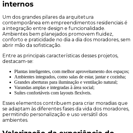
internos
Um dos grandes pilares da arquitetura
contemporânea em empreendimentos residenciais é
a integração entre design e funcionalidade.
Ambientes bem planejados promovem fluidez,
conforto e praticidade no dia a dia dos moradores, sem
abrir mão da sofisticação.
Entre as principais características desses projetos,
destacam-se:
Plantas inteligentes, com melhor aproveitamento dos espaços;
Ambientes integrados, como salas de estar, jantar e cozinha;
Grandes aberturas para iluminação e ventilação natural;
Varandas amplas e integradas à área social;
Suítes confortáveis com layouts flexíveis.
Esses elementos contribuem para criar moradias que
se adaptam às diferentes fases da vida dos moradores,
permitindo personalização e uso versátil dos
ambientes.