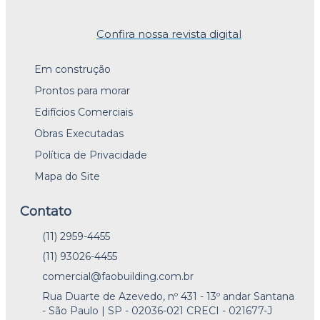
Confira nossa revista digital
Em construção
Prontos para morar
Edifícios Comerciais
Obras Executadas
Política de Privacidade
Mapa do Site
Contato
(11) 2959-4455
(11) 93026-4455
comercial@faobuilding.com.br
Rua Duarte de Azevedo, nº 431 - 13º andar Santana
- São Paulo | SP - 02036-021 CRECI - 021677-J