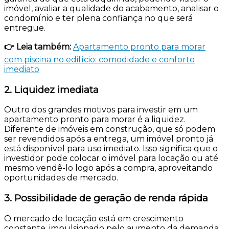
imóvel, avaliar a qualidade do acabamento, analisar o
condomínio e ter plena confiança no que será
entregue.
👉 Leia também:
Apartamento pronto para morar
com piscina no edifício: comodidade e conforto
imediato
2. Liquidez imediata
Outro dos grandes motivos para investir em um
apartamento pronto para morar é a liquidez.
Diferente de imóveis em construção, que só podem
ser revendidos após a entrega, um imóvel pronto já
está disponível para uso imediato. Isso significa que o
investidor pode colocar o imóvel para locação ou até
mesmo vendê-lo logo após a compra, aproveitando
oportunidades de mercado.
3. Possibilidade de geração de renda rápida
O mercado de locação está em crescimento
constante, impulsionado pelo aumento da demanda