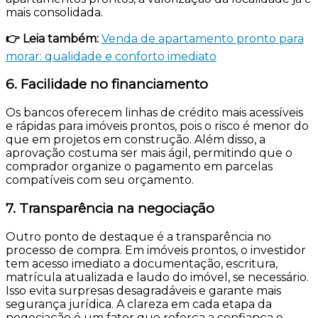
mais consolidada.
👉 Leia também:
Venda de apartamento pronto para
morar: qualidade e conforto imediato
6. Facilidade no financiamento
Os bancos oferecem linhas de crédito mais acessíveis
e rápidas para imóveis prontos, pois o risco é menor do
que em projetos em construção. Além disso, a
aprovação costuma ser mais ágil, permitindo que o
comprador organize o pagamento em parcelas
compatíveis com seu orçamento.
7. Transparência na negociação
Outro ponto de destaque é a transparência no
processo de compra. Em imóveis prontos, o investidor
tem acesso imediato a documentação, escritura,
matrícula atualizada e laudo do imóvel, se necessário.
Isso evita surpresas desagradáveis e garante mais
segurança jurídica. A clareza em cada etapa da
negociação é um fator que reforça a confiança e