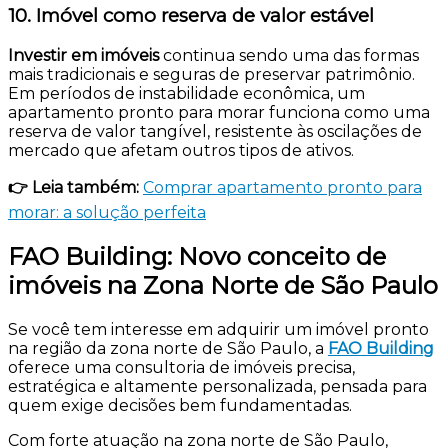
10. Imóvel como reserva de valor estável
Investir em imóveis
continua sendo uma das formas
mais tradicionais e seguras de preservar patrimônio.
Em períodos de instabilidade econômica, um
apartamento pronto para morar funciona como uma
reserva de valor tangível, resistente às oscilações de
mercado que afetam outros tipos de ativos.
👉 Leia também:
Comprar apartamento pronto para
morar: a solução perfeita
FAO Building: Novo conceito de
imóveis na Zona Norte de São Paulo
Se você tem interesse em adquirir um imóvel pronto
na região da zona norte de São Paulo, a
FAO Building
oferece uma consultoria de imóveis precisa,
estratégica e altamente personalizada, pensada para
quem exige decisões bem fundamentadas.
Com forte atuação na zona norte de São Paulo,