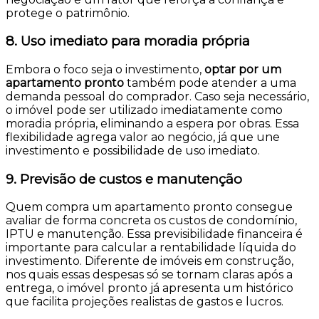
protege o patrimônio.
8. Uso imediato para moradia própria
Embora o foco seja o investimento,
optar por um
apartamento pronto
também pode atender a uma
demanda pessoal do comprador. Caso seja necessário,
o imóvel pode ser utilizado imediatamente como
moradia própria, eliminando a espera por obras. Essa
flexibilidade agrega valor ao negócio, já que une
investimento e possibilidade de uso imediato.
9. Previsão de custos e manutenção
Quem compra um apartamento pronto consegue
avaliar de forma concreta os custos de condomínio,
IPTU e manutenção. Essa previsibilidade financeira é
importante para calcular a rentabilidade líquida do
investimento. Diferente de imóveis em construção,
nos quais essas despesas só se tornam claras após a
entrega, o imóvel pronto já apresenta um histórico
que facilita projeções realistas de gastos e lucros.