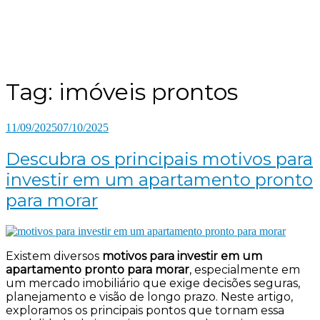
Tag:
imóveis prontos
11/09/2025
07/10/2025
Descubra os principais motivos para
investir em um apartamento pronto
para morar
Existem diversos
motivos para investir em um
apartamento pronto para morar
, especialmente em
um mercado imobiliário que exige decisões seguras,
planejamento e visão de longo prazo. Neste artigo,
exploramos os principais pontos que tornam essa