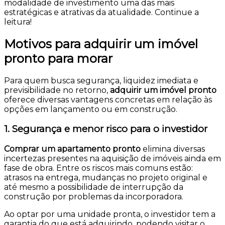
modalidade de investimento uma das mais
estratégicas e atrativas da atualidade. Continue a
leitura!
Motivos para adquirir um imóvel
pronto para morar
Para quem busca segurança, liquidez imediata e
previsibilidade no retorno,
adquirir um imóvel pronto
oferece diversas vantagens concretas em relação às
opções em lançamento ou em construção.
1. Segurança e menor risco para o investidor
Comprar um apartamento pronto
elimina diversas
incertezas presentes na aquisição de imóveis ainda em
fase de obra. Entre os riscos mais comuns estão:
atrasos na entrega, mudanças no projeto original e
até mesmo a possibilidade de interrupção da
construção por problemas da incorporadora.
Ao optar por uma unidade pronta, o investidor tem a
garantia do que está adquirindo, podendo visitar o