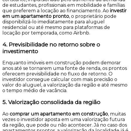
de estudantes, profissionais em mobilidade e famílias
que preferem a locação ao financiamento. Ao
investir
em um apartamento pronto
, o proprietário pode
disponibilizá-lo imediatamente para aluguel
residencial ou até mesmo para plataformas de
locação por temporada, como Airbnb.
4. Previsibilidade no retorno sobre o
investimento
Enquanto imóveis em construção podem demorar
anos até se tornarem uma fonte de renda, os prontos
oferecem previsibilidade no fluxo de retorno. O
investidor consegue calcular com mais precisão o
valor do aluguel, a valorização da região e até mesmo
o tempo médio de vacância.
5. Valorização consolidada da região
Ao
comprar um apartamento em construção
, muitas
vezes o investidor aposta em uma valorização futura
da região, que pode ou não acontecer. Já no caso dos
apartamentos prontos, a valorização da localidade já é