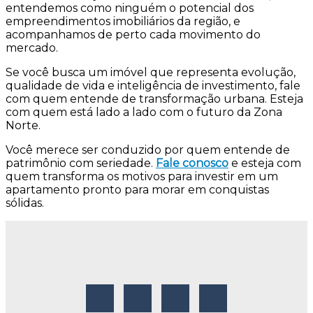
entendemos como ninguém o potencial dos
empreendimentos imobiliários da região, e
acompanhamos de perto cada movimento do
mercado.
Se você busca um imóvel que representa evolução,
qualidade de vida e inteligência de investimento, fale
com quem entende de transformação urbana. Esteja
com quem está lado a lado com o futuro da Zona
Norte.
Você merece ser conduzido por quem entende de
patrimônio com seriedade.
Fale conosco
e esteja com
quem transforma os motivos para investir em um
apartamento pronto para morar em conquistas
sólidas.