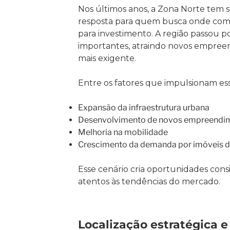
Nos últimos anos, a Zona Norte tem 
resposta para quem busca onde comp
para investimento. A região passou 
importantes, atraindo novos empree
mais exigente.
Entre os fatores que impulsionam es
Expansão da infraestrutura urbana
Desenvolvimento de novos empreendi
Melhoria na mobilidade
Crescimento da demanda por imóveis d
Esse cenário cria oportunidades consi
atentos às tendências do mercado.
Localização estratégica 