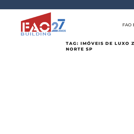
FAO 
TAG:
IMÓVEIS DE LUXO 
NORTE SP