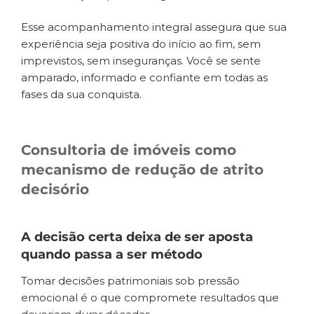
Esse acompanhamento integral assegura que sua
experiência seja positiva do início ao fim, sem
imprevistos, sem inseguranças. Você se sente
amparado, informado e confiante em todas as
fases da sua conquista.
Consultoria de imóveis como
mecanismo de redução de atrito
decisório
A decisão certa deixa de ser aposta
quando passa a ser método
Tomar decisões patrimoniais sob pressão
emocional é o que compromete resultados que