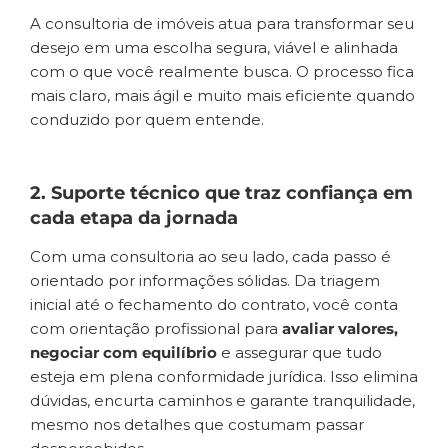
A consultoria de imóveis atua para transformar seu
desejo em uma escolha segura, viável e alinhada
com o que você realmente busca. O processo fica
mais claro, mais ágil e muito mais eficiente quando
conduzido por quem entende.
2. Suporte técnico que traz confiança em
cada etapa da jornada
Com uma consultoria ao seu lado, cada passo é
orientado por informações sólidas. Da triagem
inicial até o fechamento do contrato, você conta
com orientação profissional para
avaliar valores,
negociar com equilíbrio
e assegurar que tudo
esteja em plena conformidade jurídica. Isso elimina
dúvidas, encurta caminhos e garante tranquilidade,
mesmo nos detalhes que costumam passar