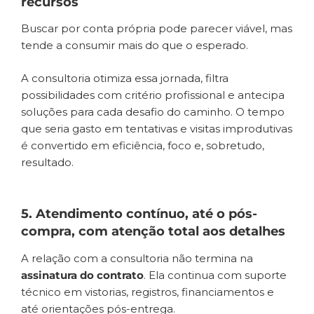
recursos
Buscar por conta própria pode parecer viável, mas
tende a consumir mais do que o esperado.
A consultoria otimiza essa jornada, filtra
possibilidades com critério profissional e antecipa
soluções para cada desafio do caminho. O tempo
que seria gasto em tentativas e visitas improdutivas
é convertido em eficiência, foco e, sobretudo,
resultado.
5. Atendimento contínuo, até o pós-
compra, com atenção total aos detalhes
A relação com a consultoria não termina na
assinatura do contrato
. Ela continua com suporte
técnico em vistorias, registros, financiamentos e
até orientações pós-entrega.