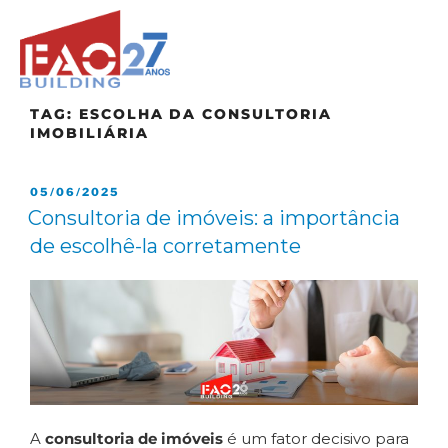
TAG:
ESCOLHA DA CONSULTORIA
IMOBILIÁRIA
05/06/2025
Consultoria de imóveis: a importância
de escolhê-la corretamente
A
consultoria de imóveis
é um fator decisivo para