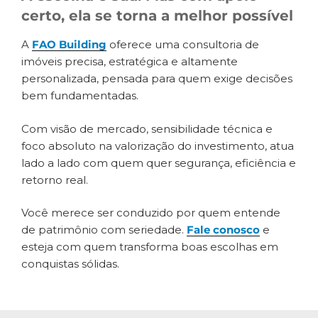
certo, ela se torna a melhor possível
A
FAO Building
oferece uma consultoria de
imóveis precisa, estratégica e altamente
personalizada, pensada para quem exige decisões
bem fundamentadas.
Com visão de mercado, sensibilidade técnica e
foco absoluto na valorização do investimento, atua
lado a lado com quem quer segurança, eficiência e
retorno real.
Você merece ser conduzido por quem entende
de patrimônio com seriedade.
Fale conosco
e
esteja com quem transforma boas escolhas em
conquistas sólidas.