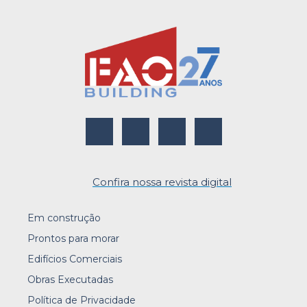
Confira nossa revista digital
Em construção
Prontos para morar
Edifícios Comerciais
Obras Executadas
Política de Privacidade