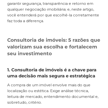
garantir segurança, transparência e retorno em
qualquer negociação imobiliária; e, neste artigo,
você entenderá por que escolhê-la corretamente
faz toda a diferença.
Consultoria de imóveis: 5 razões que
valorizam sua escolha e fortalecem
seu investimento
1. Consultoria de imóveis é a chave para
uma decisão mais segura e estratégica
A compra de um imóvel envolve mais do que
localização ou estética. Exige análise técnica,
leitura de mercado, entendimento documental e,
sobretudo, critério.