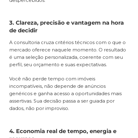
despercebidos.
3. Clareza, precisão e vantagem na hora
de decidir
A consultoria cruza critérios técnicos com o que o
mercado oferece naquele momento. O resultado
é uma seleção personalizada, coerente com seu
perfil, seu orçamento e suas expectativas.
Você não perde tempo com imóveis
incompatíveis, não depende de anúncios
genéricos e ganha acesso a oportunidades mais
assertivas. Sua decisão passa a ser guiada por
dados, não por improviso.
4. Economia real de tempo, energia e