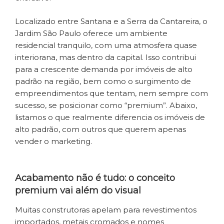
Localizado entre Santana e a Serra da Cantareira, o
Jardim São Paulo oferece um ambiente
residencial tranquilo, com uma atmosfera quase
interiorana, mas dentro da capital. Isso contribui
para a crescente demanda por imóveis de alto
padrão na região, bem como o surgimento de
empreendimentos que tentam, nem sempre com
sucesso, se posicionar como “premium”. Abaixo,
listamos o que realmente diferencia os imóveis de
alto padrão, com outros que querem apenas
vender o marketing.
Acabamento não é tudo: o conceito
premium vai além do visual
Muitas construtoras apelam para revestimentos
importados, metais cromados e nomes