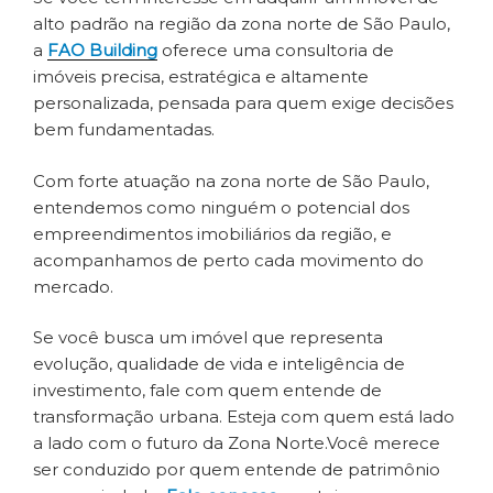
alto padrão na região da zona norte de São Paulo,
a
FAO Building
oferece uma consultoria de
imóveis precisa, estratégica e altamente
personalizada, pensada para quem exige decisões
bem fundamentadas.
Com forte atuação na zona norte de São Paulo,
entendemos como ninguém o potencial dos
empreendimentos imobiliários da região, e
acompanhamos de perto cada movimento do
mercado.
Se você busca um imóvel que representa
evolução, qualidade de vida e inteligência de
investimento, fale com quem entende de
transformação urbana. Esteja com quem está lado
a lado com o futuro da Zona Norte.Você merece
ser conduzido por quem entende de patrimônio