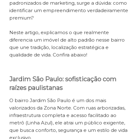
padronizados de marketing, surge a dúvida: como
identificar um empreendimento verdadeiramente
premium?
Neste artigo, explicamos o que realmente
diferencia um imóvel de alto padrão nesse bairro
que une tradição, localização estratégica e
qualidade de vida. Confira abaixo!
Jardim São Paulo: sofisticação com
raízes paulistanas
O bairro Jardim São Paulo é um dos mais
valorizados da Zona Norte. Com ruas arborizadas,
infraestrutura completa e acesso facilitado ao
metrô (Linha Azul), ele atrai um público exigente,
que busca conforto, segurança e um estilo de vida
exclusivo.