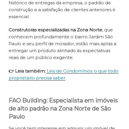
histórico de entregas da empresa, o padrão de
construção e a satisfação de clientes anteriores é
essencial.
Construtoras especializadas na Zona Norte
, que
conhecem profundamente o bairro Jardim São
Paulo e seu perfil de morador, estão mais aptas a
entregar um produto alinhado às expectativas
reais de um público exigente.
👉 Leia também:
Leis de Condomínios: o que todo
proprietário precisa saber
FAO Building: Especialista em imóveis
de alto padrão na Zona Norte de São
Paulo
Se você tem interesse em adquirir um imóvel de