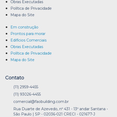
Obras Executadas
Política de Privacidade
Mapa do Site
Em construção
Prontos para morar
Edifícios Comerciais
Obras Executadas
Política de Privacidade
Mapa do Site
Contato
(11) 2959-4455
(11) 93026-4455
comercial@faobuilding.com.br
Rua Duarte de Azevedo, nº 431 - 13º andar Santana -
São Paulo | SP - 02036-021 CRECI - 021677-J