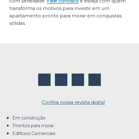
com seriedade.
Fale conosco
e esteja com quem
transforma os motivos para investir em um
apartamento pronto para morar em conquistas
sólidas.
Confira nossa revista digital
Em construção
Prontos para morar
Edifícios Comerciais