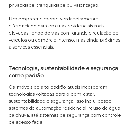
privacidade, tranquilidade ou valorização.
Um empreendimento verdadeiramente
diferenciado está em ruas residenciais mais
elevadas, longe de vias com grande circulação de
veículos ou comércio intenso, mas ainda próximas
a serviços essenciais.
Tecnologia, sustentabilidade e segurança
como padrão
Os imóveis de alto padrão atuais incorporam
tecnologias voltadas para o bem-estar,
sustentabilidade e segurança. Isso inclui desde
sistemas de automação residencial, reuso de água
da chuva, até sistemas de segurança com controle
de acesso facial.