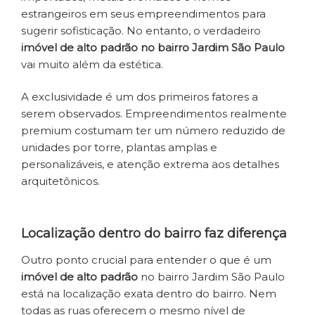
estrangeiros em seus empreendimentos para
sugerir sofisticação. No entanto, o verdadeiro
imóvel de alto padrão no bairro Jardim São Paulo
vai muito além da estética.
A exclusividade é um dos primeiros fatores a
serem observados. Empreendimentos realmente
premium costumam ter um número reduzido de
unidades por torre, plantas amplas e
personalizáveis, e atenção extrema aos detalhes
arquitetônicos.
Localização dentro do bairro faz diferença
Outro ponto crucial para entender o que é um
imóvel de alto padrão
no bairro Jardim São Paulo
está na localização exata dentro do bairro. Nem
todas as ruas oferecem o mesmo nível de