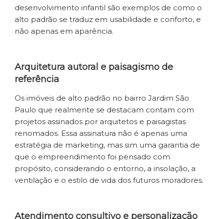
desenvolvimento infantil são exemplos de como o
alto padrão se traduz em usabilidade e conforto, e
não apenas em aparência.
Arquitetura autoral e paisagismo de
referência
Os imóveis de alto padrão no bairro Jardim São
Paulo que realmente se destacam contam com
projetos assinados por arquitetos e paisagistas
renomados. Essa assinatura não é apenas uma
estratégia de marketing, mas sim uma garantia de
que o empreendimento foi pensado com
propósito, considerando o entorno, a insolação, a
ventilação e o estilo de vida dos futuros moradores.
Atendimento consultivo e personalização