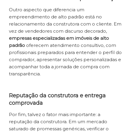
Outro aspecto que diferencia um
empreendimento de alto padrão está no
relacionamento da construtora com o cliente. Em
vez de vendedores com discurso decorado,
empresas especializadas em imóveis de alto
padrão
oferecem atendimento consultivo, com
profissionais preparados para entender o perfil do
comprador, apresentar soluções personalizadas e
acompanhar toda a jornada de compra com
transparência.
Reputação da construtora e entrega
comprovada
Por fim, talvez o fator mais importante: a
reputação da construtora. Em um mercado
saturado de promessas genéricas, verificar o