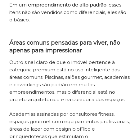
Em um
empreendimento de alto padrão
, esses
itens não são vendidos como diferenciais, eles são
o básico.
Áreas comuns pensadas para viver, não
apenas para impressionar
Outro sinal claro de que o imóvel pertence à
categoria premium está no uso inteligente das
áreas comuns. Piscinas, salões gourmet, academias
e coworkings são padrão em muitos
empreendimentos, mas o diferencial está no
projeto arquitetônico e na curadoria dos espaços.
Academias assinadas por consultores fitness,
espaços gourmet com equipamentos profissionais,
áreas de lazer com design biofílico e
brinquedotecas que estimulam o