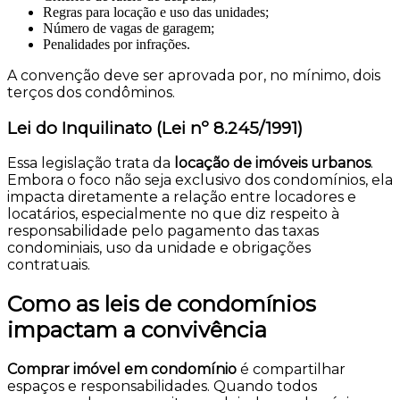
Regras para locação e uso das unidades;
Número de vagas de garagem;
Penalidades por infrações.
A convenção deve ser aprovada por, no mínimo, dois
terços dos condôminos.
Lei do Inquilinato (Lei nº 8.245/1991)
Essa legislação trata da
locação de imóveis urbanos
.
Embora o foco não seja exclusivo dos condomínios, ela
impacta diretamente a relação entre locadores e
locatários, especialmente no que diz respeito à
responsabilidade pelo pagamento das taxas
condominiais, uso da unidade e obrigações
contratuais.
Como as leis de condomínios
impactam a convivência
Comprar imóvel em condomínio
é compartilhar
espaços e responsabilidades. Quando todos