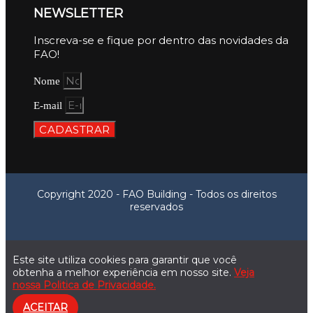
NEWSLETTER
Inscreva-se e fique por dentro das novidades da
FAO!
Nome
E-mail
CADASTRAR
Copyright 2020 - FAO Building - Todos os direitos
reservados
Este site utiliza cookies para garantir que você
obtenha a melhor experiência em nosso site.
Veja
nossa Politica de Privacidade.
ACEITAR