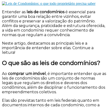
Entender as
leis de condomínios
é essencial para
garantir uma boa relação entre vizinhos, evitar
conflitos e preservar a valorização do patrimônio.
Além da segurança, praticidade e estrutura oferecida,
a vida em condomínio requer conhecimento de
normas que regulam a convivência.
Neste artigo, destacamos as principais leis e a
importância de entender sobre elas. Continue a
leitura!
O que são as leis de condomínios?
Ao
comprar um imóvel
, é importante entender que as
leis de condomínios são um conjunto de normas
legais que regulam os direitos e deveres dos
condôminos, além de disciplinar o funcionamento dos
empreendimentos coletivos.
Elas são previstas tanto em leis federais quanto em
documentos internos de cada condomínio, como a