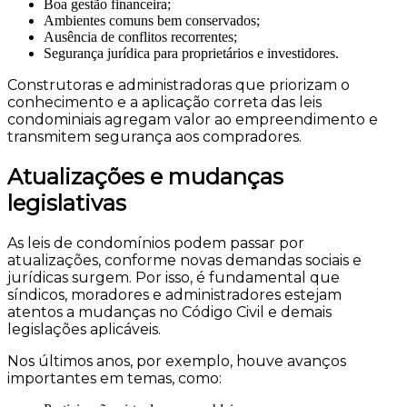
Boa gestão financeira;
Ambientes comuns bem conservados;
Ausência de conflitos recorrentes;
Segurança jurídica para proprietários e investidores.
Construtoras e administradoras que priorizam o
conhecimento e a aplicação correta das leis
condominiais agregam valor ao empreendimento e
transmitem segurança aos compradores.
Atualizações e mudanças
legislativas
As leis de condomínios podem passar por
atualizações, conforme novas demandas sociais e
jurídicas surgem. Por isso, é fundamental que
síndicos, moradores e administradores estejam
atentos a mudanças no Código Civil e demais
legislações aplicáveis.
Nos últimos anos, por exemplo, houve avanços
importantes em temas, como: