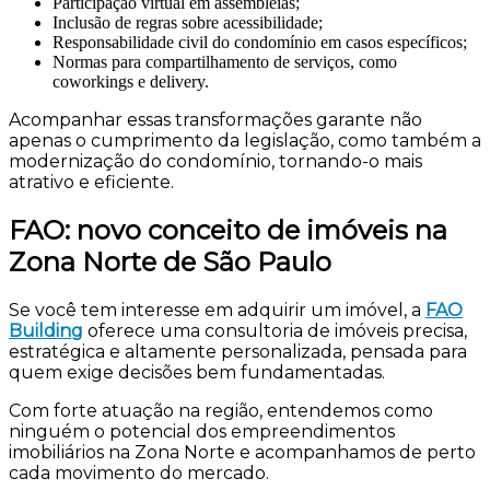
Participação virtual em assembleias;
Inclusão de regras sobre acessibilidade;
Responsabilidade civil do condomínio em casos específicos;
Normas para compartilhamento de serviços, como
coworkings e delivery.
Acompanhar essas transformações garante não
apenas o cumprimento da legislação, como também a
modernização do condomínio, tornando-o mais
atrativo e eficiente.
FAO: novo conceito de imóveis na
Zona Norte de São Paulo
Se você tem interesse em adquirir um imóvel, a
FAO
Building
oferece uma consultoria de imóveis precisa,
estratégica e altamente personalizada, pensada para
quem exige decisões bem fundamentadas.
Com forte atuação na região, entendemos como
ninguém o potencial dos empreendimentos
imobiliários na Zona Norte e acompanhamos de perto
cada movimento do mercado.