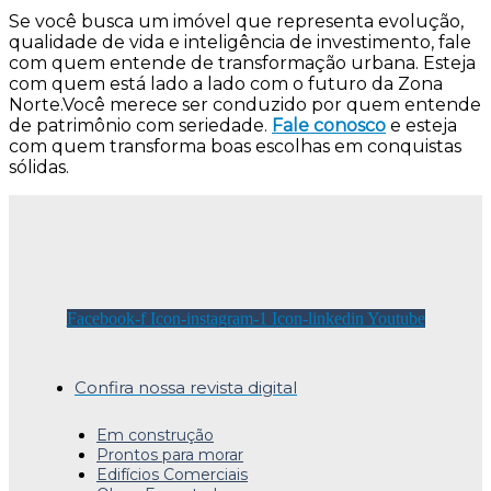
Se você busca um imóvel que representa evolução,
qualidade de vida e inteligência de investimento, fale
com quem entende de transformação urbana. Esteja
com quem está lado a lado com o futuro da Zona
Norte.Você merece ser conduzido por quem entende
de patrimônio com seriedade.
Fale conosco
e esteja
com quem transforma boas escolhas em conquistas
sólidas.
Facebook-f
Icon-instagram-1
Icon-linkedin
Youtube
Confira nossa revista digital
Em construção
Prontos para morar
Edifícios Comerciais