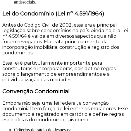
antissociais.
Lei do Condomínio (Lei nº 4.591/1964)
Antes do Código Civil de 2002, essa era a principal
legislação sobre condomínios no país. Ainda hoje, a Lei
nº 4.591/64 é válida em diversos aspectos que não
foram revogados. Ela trata principalmente da
incorporação imobiliária, construção e registro dos
condomínios.
Essa lei é particularmente importante para
construtoras e incorporadoras, pois define regras
sobre o lançamento de empreendimentos e a
individualização das unidades.
Convenção Condominial
Embora não seja uma lei federal, a convenção
condominial tem força de lei entre os moradores. Esse
documento é registrado em cartório e define regras
específicas do condomínio, tais como:
Critérios de rateio de despesas;