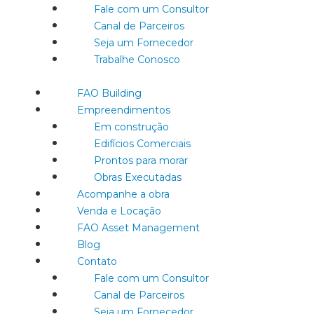
Fale com um Consultor
Canal de Parceiros
Seja um Fornecedor
Trabalhe Conosco
FAO Building
Empreendimentos
Em construção
Edifícios Comerciais
Prontos para morar
Obras Executadas
Acompanhe a obra
Venda e Locação
FAO Asset Management
Blog
Contato
Fale com um Consultor
Canal de Parceiros
Seja um Fornecedor