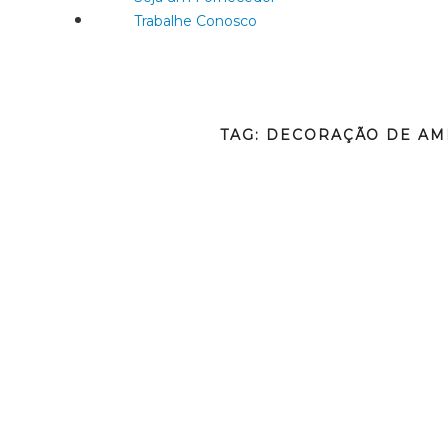
Trabalhe Conosco
TAG:
DECORAÇÃO DE AM