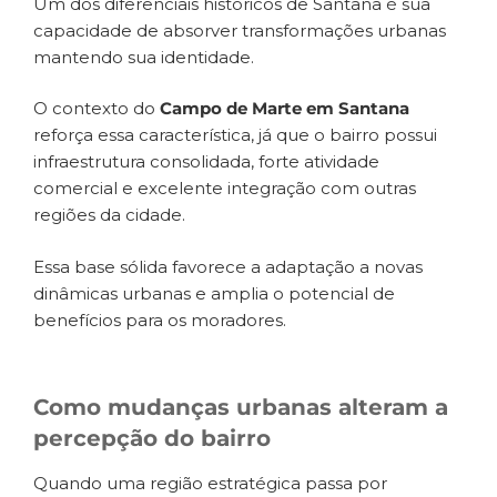
Um dos diferenciais históricos de Santana é sua
capacidade de absorver transformações urbanas
mantendo sua identidade.
O contexto do
Campo de Marte em Santana
reforça essa característica, já que o bairro possui
infraestrutura consolidada, forte atividade
comercial e excelente integração com outras
regiões da cidade.
Essa base sólida favorece a adaptação a novas
dinâmicas urbanas e amplia o potencial de
benefícios para os moradores.
Como mudanças urbanas alteram a
percepção do bairro
Quando uma região estratégica passa por