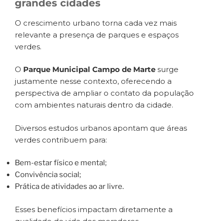
grandes cidades
O crescimento urbano torna cada vez mais
relevante a presença de parques e espaços
verdes.
O
Parque Municipal Campo de Marte
surge
justamente nesse contexto, oferecendo a
perspectiva de ampliar o contato da população
com ambientes naturais dentro da cidade.
Diversos estudos urbanos apontam que áreas
verdes contribuem para:
Bem-estar físico e mental;
Convivência social;
Prática de atividades ao ar livre.
Esses benefícios impactam diretamente a