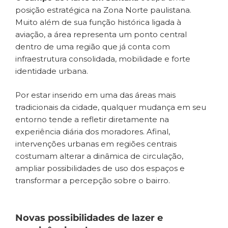
posição estratégica na Zona Norte paulistana.
Muito além de sua função histórica ligada à
aviação, a área representa um ponto central
dentro de uma região que já conta com
infraestrutura consolidada, mobilidade e forte
identidade urbana.
Por estar inserido em uma das áreas mais
tradicionais da cidade, qualquer mudança em seu
entorno tende a refletir diretamente na
experiência diária dos moradores. Afinal,
intervenções urbanas em regiões centrais
costumam alterar a dinâmica de circulação,
ampliar possibilidades de uso dos espaços e
transformar a percepção sobre o bairro.
Novas possibilidades de lazer e