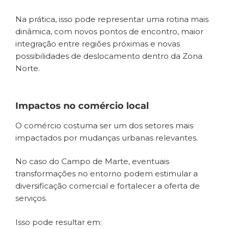
Na prática, isso pode representar uma rotina mais
dinâmica, com novos pontos de encontro, maior
integração entre regiões próximas e novas
possibilidades de deslocamento dentro da Zona
Norte.
Impactos no comércio local
O comércio costuma ser um dos setores mais
impactados por mudanças urbanas relevantes.
No caso do Campo de Marte, eventuais
transformações no entorno podem estimular a
diversificação comercial e fortalecer a oferta de
serviços.
Isso pode resultar em: