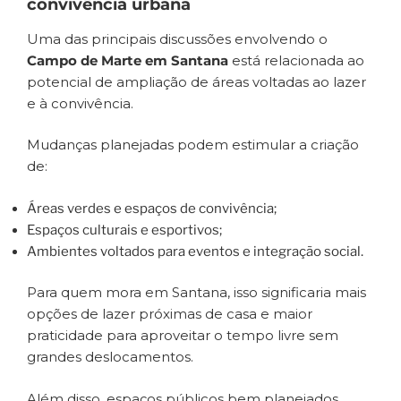
convivência urbana
Uma das principais discussões envolvendo o
Campo de Marte em Santana
está relacionada ao
potencial de ampliação de áreas voltadas ao lazer
e à convivência.
Mudanças planejadas podem estimular a criação
de:
Áreas verdes e espaços de convivência;
Espaços culturais e esportivos;
Ambientes voltados para eventos e integração social.
Para quem mora em Santana, isso significaria mais
opções de lazer próximas de casa e maior
praticidade para aproveitar o tempo livre sem
grandes deslocamentos.
Além disso, espaços públicos bem planejados