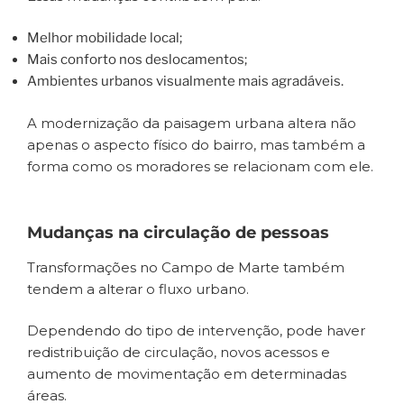
Melhor mobilidade local;
Mais conforto nos deslocamentos;
Ambientes urbanos visualmente mais agradáveis.
A modernização da paisagem urbana altera não
apenas o aspecto físico do bairro, mas também a
forma como os moradores se relacionam com ele.
Mudanças na circulação de pessoas
Transformações no Campo de Marte também
tendem a alterar o fluxo urbano.
Dependendo do tipo de intervenção, pode haver
redistribuição de circulação, novos acessos e
aumento de movimentação em determinadas
áreas.