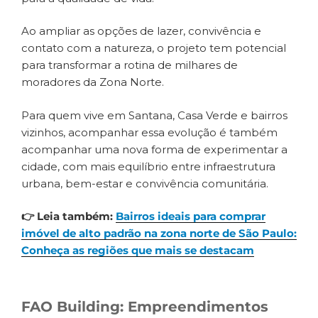
Ao ampliar as opções de lazer, convivência e
contato com a natureza, o projeto tem potencial
para transformar a rotina de milhares de
moradores da Zona Norte.
Para quem vive em Santana, Casa Verde e bairros
vizinhos, acompanhar essa evolução é também
acompanhar uma nova forma de experimentar a
cidade, com mais equilíbrio entre infraestrutura
urbana, bem-estar e convivência comunitária.
👉 Leia também:
Bairros ideais para comprar
imóvel de alto padrão na zona norte de São Paulo:
Conheça as regiões que mais se destacam
FAO Building: Empreendimentos