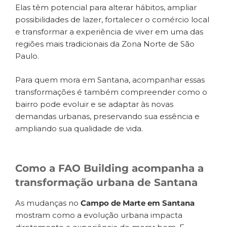
Elas têm potencial para alterar hábitos, ampliar
possibilidades de lazer, fortalecer o comércio local
e transformar a experiência de viver em uma das
regiões mais tradicionais da Zona Norte de São
Paulo.
Para quem mora em Santana, acompanhar essas
transformações é também compreender como o
bairro pode evoluir e se adaptar às novas
demandas urbanas, preservando sua essência e
ampliando sua qualidade de vida.
Como a FAO Building acompanha a
transformação urbana de Santana
As mudanças no
Campo de Marte em Santana
mostram como a evolução urbana impacta