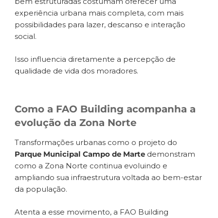
bem estruturadas costumam oferecer uma
experiência urbana mais completa, com mais
possibilidades para lazer, descanso e interação
social.
Isso influencia diretamente a percepção de
qualidade de vida dos moradores.
Como a FAO Building acompanha a
evolução da Zona Norte
Transformações urbanas como o projeto do
Parque Municipal Campo de Marte
demonstram
como a Zona Norte continua evoluindo e
ampliando sua infraestrutura voltada ao bem-estar
da população.
Atenta a esse movimento, a FAO Building