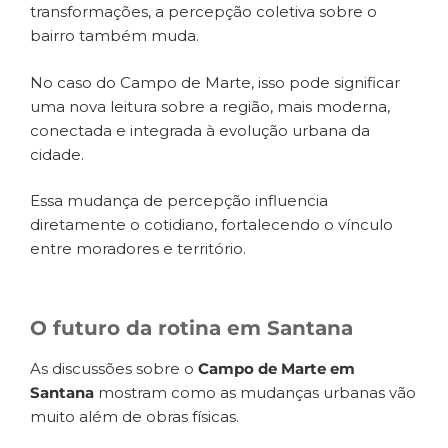
transformações, a percepção coletiva sobre o
bairro também muda.
No caso do Campo de Marte, isso pode significar
uma nova leitura sobre a região, mais moderna,
conectada e integrada à evolução urbana da
cidade.
Essa mudança de percepção influencia
diretamente o cotidiano, fortalecendo o vínculo
entre moradores e território.
O futuro da rotina em Santana
As discussões sobre o
Campo de Marte em
Santana
mostram como as mudanças urbanas vão
muito além de obras físicas.