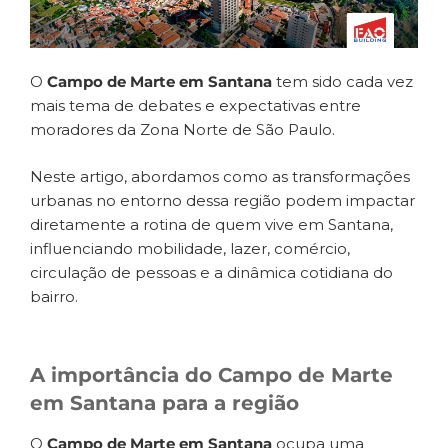
O
Campo de Marte em Santana
tem sido cada vez
mais tema de debates e expectativas entre
moradores da Zona Norte de São Paulo.
Neste artigo, abordamos como as transformações
urbanas no entorno dessa região podem impactar
diretamente a rotina de quem vive em Santana,
influenciando mobilidade, lazer, comércio,
circulação de pessoas e a dinâmica cotidiana do
bairro.
A importância do Campo de Marte
em Santana para a região
O
Campo de Marte em Santana
ocupa uma