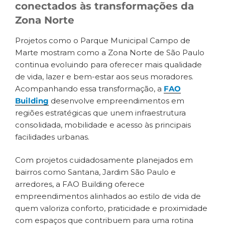
conectados às transformações da
Zona Norte
Projetos como o Parque Municipal Campo de
Marte mostram como a Zona Norte de São Paulo
continua evoluindo para oferecer mais qualidade
de vida, lazer e bem-estar aos seus moradores.
Acompanhando essa transformação, a
FAO
Building
desenvolve empreendimentos em
regiões estratégicas que unem infraestrutura
consolidada, mobilidade e acesso às principais
facilidades urbanas.
Com projetos cuidadosamente planejados em
bairros como Santana, Jardim São Paulo e
arredores, a FAO Building oferece
empreendimentos alinhados ao estilo de vida de
quem valoriza conforto, praticidade e proximidade
com espaços que contribuem para uma rotina