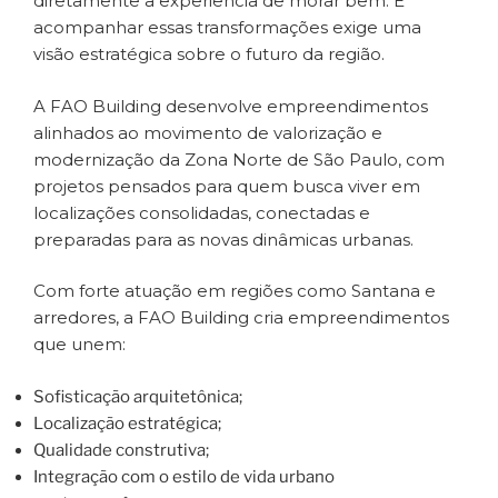
diretamente a experiência de morar bem. E
acompanhar essas transformações exige uma
visão estratégica sobre o futuro da região.
A FAO Building desenvolve empreendimentos
alinhados ao movimento de valorização e
modernização da Zona Norte de São Paulo, com
projetos pensados para quem busca viver em
localizações consolidadas, conectadas e
preparadas para as novas dinâmicas urbanas.
Com forte atuação em regiões como Santana e
arredores, a FAO Building cria empreendimentos
que unem:
Sofisticação arquitetônica;
Localização estratégica;
Qualidade construtiva;
Integração com o estilo de vida urbano