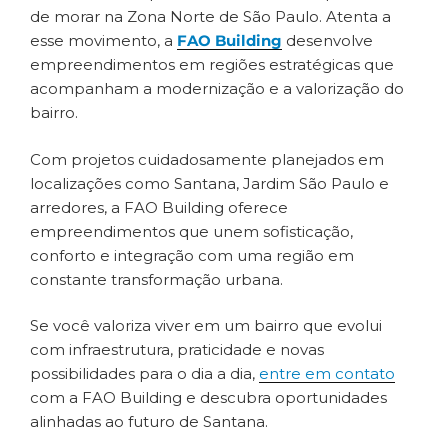
de morar na Zona Norte de São Paulo. Atenta a
esse movimento, a
FAO Building
desenvolve
empreendimentos em regiões estratégicas que
acompanham a modernização e a valorização do
bairro.
Com projetos cuidadosamente planejados em
localizações como Santana, Jardim São Paulo e
arredores, a FAO Building oferece
empreendimentos que unem sofisticação,
conforto e integração com uma região em
constante transformação urbana.
Se você valoriza viver em um bairro que evolui
com infraestrutura, praticidade e novas
possibilidades para o dia a dia,
entre em contato
com a FAO Building e descubra oportunidades
alinhadas ao futuro de Santana.