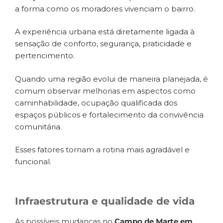
a forma como os moradores vivenciam o bairro.
A experiência urbana está diretamente ligada à
sensação de conforto, segurança, praticidade e
pertencimento.
Quando uma região evolui de maneira planejada, é
comum observar melhorias em aspectos como
caminhabilidade, ocupação qualificada dos
espaços públicos e fortalecimento da convivência
comunitária.
Esses fatores tornam a rotina mais agradável e
funcional.
Infraestrutura e qualidade de vida
As possíveis mudanças no
Campo de Marte em