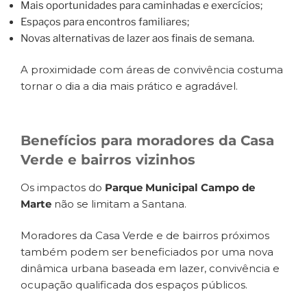
Mais oportunidades para caminhadas e exercícios;
Espaços para encontros familiares;
Novas alternativas de lazer aos finais de semana.
A proximidade com áreas de convivência costuma
tornar o dia a dia mais prático e agradável.
Benefícios para moradores da Casa
Verde e bairros vizinhos
Os impactos do
Parque Municipal Campo de
Marte
não se limitam a Santana.
Moradores da Casa Verde e de bairros próximos
também podem ser beneficiados por uma nova
dinâmica urbana baseada em lazer, convivência e
ocupação qualificada dos espaços públicos.