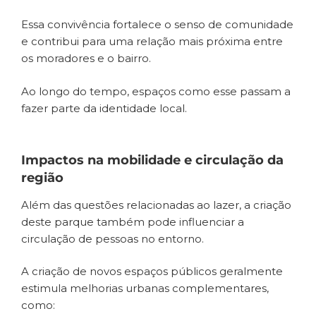
Essa convivência fortalece o senso de comunidade
e contribui para uma relação mais próxima entre
os moradores e o bairro.
Ao longo do tempo, espaços como esse passam a
fazer parte da identidade local.
Impactos na mobilidade e circulação da
região
Além das questões relacionadas ao lazer, a criação
deste parque também pode influenciar a
circulação de pessoas no entorno.
A criação de novos espaços públicos geralmente
estimula melhorias urbanas complementares,
como: