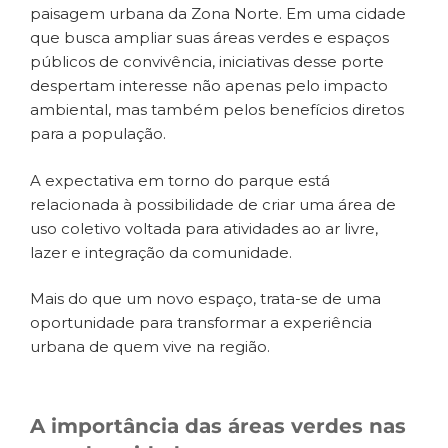
paisagem urbana da Zona Norte. Em uma cidade
que busca ampliar suas áreas verdes e espaços
públicos de convivência, iniciativas desse porte
despertam interesse não apenas pelo impacto
ambiental, mas também pelos benefícios diretos
para a população.
A expectativa em torno do parque está
relacionada à possibilidade de criar uma área de
uso coletivo voltada para atividades ao ar livre,
lazer e integração da comunidade.
Mais do que um novo espaço, trata-se de uma
oportunidade para transformar a experiência
urbana de quem vive na região.
A importância das áreas verdes nas