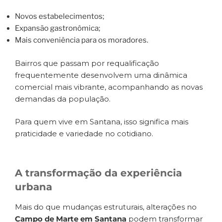
Novos estabelecimentos;
Expansão gastronômica;
Mais conveniência para os moradores.
Bairros que passam por requalificação
frequentemente desenvolvem uma dinâmica
comercial mais vibrante, acompanhando as novas
demandas da população.
Para quem vive em Santana, isso significa mais
praticidade e variedade no cotidiano.
A transformação da experiência
urbana
Mais do que mudanças estruturais, alterações no
Campo de Marte em Santana
podem transformar