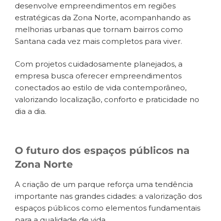
desenvolve empreendimentos em regiões
estratégicas da Zona Norte, acompanhando as
melhorias urbanas que tornam bairros como
Santana cada vez mais completos para viver.
Com projetos cuidadosamente planejados, a
empresa busca oferecer empreendimentos
conectados ao estilo de vida contemporâneo,
valorizando localização, conforto e praticidade no
dia a dia.
O futuro dos espaços públicos na
Zona Norte
A criação de um parque reforça uma tendência
importante nas grandes cidades: a valorização dos
espaços públicos como elementos fundamentais
para a qualidade de vida.