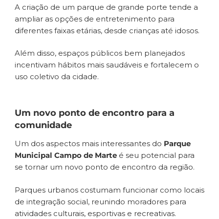
A criação de um parque de grande porte tende a
ampliar as opções de entretenimento para
diferentes faixas etárias, desde crianças até idosos.
Além disso, espaços públicos bem planejados
incentivam hábitos mais saudáveis e fortalecem o
uso coletivo da cidade.
Um novo ponto de encontro para a
comunidade
Um dos aspectos mais interessantes do
Parque
Municipal Campo de Marte
é seu potencial para
se tornar um novo ponto de encontro da região.
Parques urbanos costumam funcionar como locais
de integração social, reunindo moradores para
atividades culturais, esportivas e recreativas.