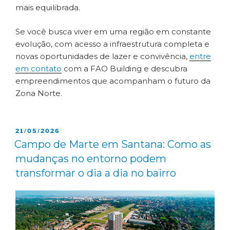
mais equilibrada.
Se você busca viver em uma região em constante
evolução, com acesso a infraestrutura completa e
novas oportunidades de lazer e convivência,
entre
em contato
com a FAO Building e descubra
empreendimentos que acompanham o futuro da
Zona Norte.
21/05/2026
Campo de Marte em Santana: Como as
mudanças no entorno podem
transformar o dia a dia no bairro