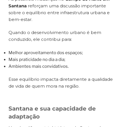
Santana
reforçam uma discussão importante
sobre o equilíbrio entre infraestrutura urbana e
bem-estar.
Quando o desenvolvimento urbano é bem
conduzido, ele contribui para:
Melhor aproveitamento dos espaços;
Mais praticidade no dia a dia;
Ambientes mais convidativos.
Esse equilíbrio impacta diretamente a qualidade
de vida de quem mora na região.
Santana e sua capacidade de
adaptação