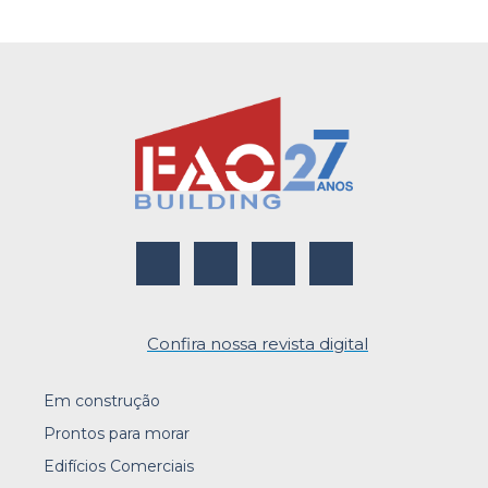
Confira nossa revista digital
Em construção
Prontos para morar
Edifícios Comerciais