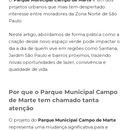
projetos urbanos que mais tem despertado
interesse entre moradores da Zona Norte de São
Paulo.
Neste artigo, abordamos de forma prática como a
criação desse novo espaço verde pode impactar o
dia a dia de quem vive em regiões como Santana,
Jardim São Paulo e bairros próximos, trazendo
novas oportunidades de lazer, convivência e
qualidade de vida.
Por que o Parque Municipal Campo
de Marte tem chamado tanta
atenção
O projeto do
Parque Municipal Campo de Marte
representa uma mudança significativa para a