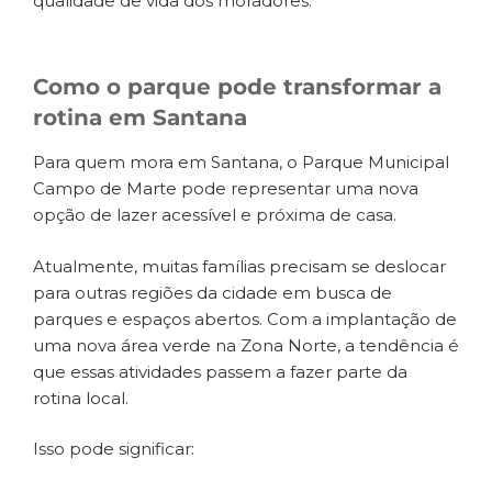
qualidade de vida dos moradores.
Como o parque pode transformar a
rotina em Santana
Para quem mora em Santana, o Parque Municipal
Campo de Marte pode representar uma nova
opção de lazer acessível e próxima de casa.
Atualmente, muitas famílias precisam se deslocar
para outras regiões da cidade em busca de
parques e espaços abertos. Com a implantação de
uma nova área verde na Zona Norte, a tendência é
que essas atividades passem a fazer parte da
rotina local.
Isso pode significar: