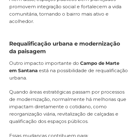
promovem integração social e fortalecem a vida
comunitária, tornando o bairro mais ativo e
acolhedor.
Requalificação urbana e modernização
da paisagem
Outro impacto importante do
Campo de Marte
em Santana
está na possibilidade de requalificação
urbana.
Quando áreas estratégicas passam por processos
de modernização, normalmente há melhorias que
impactam diretamente o cotidiano, como
reorganização viária, revitalização de calçadas e
qualificação dos espaços públicos.
Essas mudanças contribuem para: