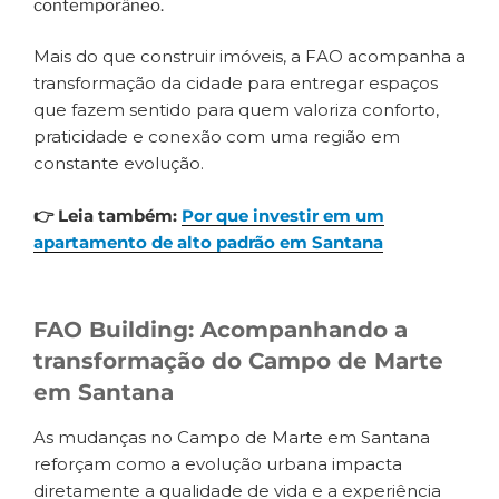
contemporâneo.
Mais do que construir imóveis, a FAO acompanha a
transformação da cidade para entregar espaços
que fazem sentido para quem valoriza conforto,
praticidade e conexão com uma região em
constante evolução.
👉 Leia também:
Por que investir em um
apartamento de alto padrão em Santana
FAO Building: Acompanhando a
transformação do Campo de Marte
em Santana
As mudanças no Campo de Marte em Santana
reforçam como a evolução urbana impacta
diretamente a qualidade de vida e a experiência