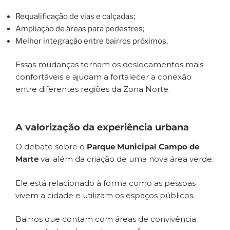
Requalificação de vias e calçadas;
Ampliação de áreas para pedestres;
Melhor integração entre bairros próximos.
Essas mudanças tornam os deslocamentos mais
confortáveis e ajudam a fortalecer a conexão
entre diferentes regiões da Zona Norte.
A valorização da experiência urbana
O debate sobre o
Parque Municipal Campo de
Marte
vai além da criação de uma nova área verde.
Ele está relacionado à forma como as pessoas
vivem a cidade e utilizam os espaços públicos.
Bairros que contam com áreas de convivência