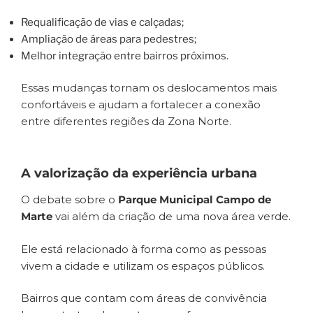
Requalificação de vias e calçadas;
Ampliação de áreas para pedestres;
Melhor integração entre bairros próximos.
Essas mudanças tornam os deslocamentos mais
confortáveis e ajudam a fortalecer a conexão
entre diferentes regiões da Zona Norte.
A valorização da experiência urbana
O debate sobre o
Parque Municipal Campo de
Marte
vai além da criação de uma nova área verde.
Ele está relacionado à forma como as pessoas
vivem a cidade e utilizam os espaços públicos.
Bairros que contam com áreas de convivência