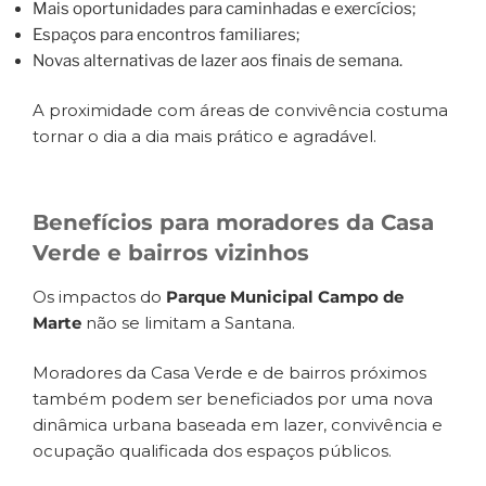
Mais oportunidades para caminhadas e exercícios;
Espaços para encontros familiares;
Novas alternativas de lazer aos finais de semana.
A proximidade com áreas de convivência costuma
tornar o dia a dia mais prático e agradável.
Benefícios para moradores da Casa
Verde e bairros vizinhos
Os impactos do
Parque Municipal Campo de
Marte
não se limitam a Santana.
Moradores da Casa Verde e de bairros próximos
também podem ser beneficiados por uma nova
dinâmica urbana baseada em lazer, convivência e
ocupação qualificada dos espaços públicos.