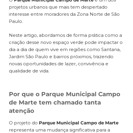
projetos urbanos que mais tem despertado
interesse entre moradores da Zona Norte de São
Paulo.
Neste artigo, abordamos de forma prática como a
criação desse novo espaço verde pode impactar o
dia a dia de quem vive em regiões como Santana,
Jardim São Paulo e bairros próximos, trazendo
novas oportunidades de lazer, convivência e
qualidade de vida.
Por que o Parque Municipal Campo
de Marte tem chamado tanta
atenção
O projeto do
Parque Municipal Campo de Marte
representa uma mudança significativa para a