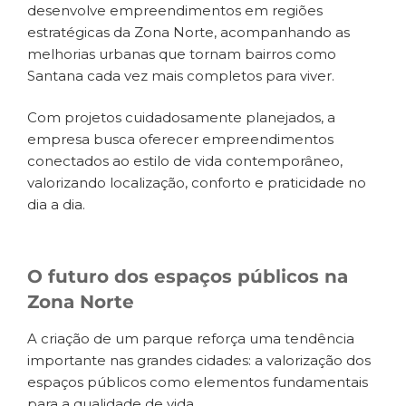
desenvolve empreendimentos em regiões
estratégicas da Zona Norte, acompanhando as
melhorias urbanas que tornam bairros como
Santana cada vez mais completos para viver.
Com projetos cuidadosamente planejados, a
empresa busca oferecer empreendimentos
conectados ao estilo de vida contemporâneo,
valorizando localização, conforto e praticidade no
dia a dia.
O futuro dos espaços públicos na
Zona Norte
A criação de um parque reforça uma tendência
importante nas grandes cidades: a valorização dos
espaços públicos como elementos fundamentais
para a qualidade de vida.