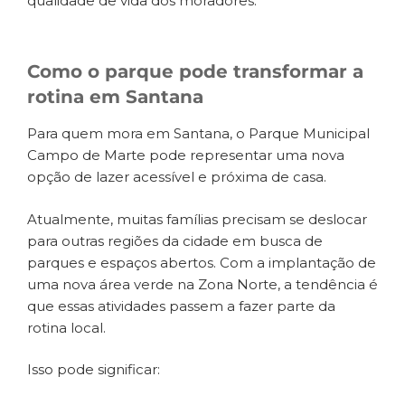
qualidade de vida dos moradores.
Como o parque pode transformar a
rotina em Santana
Para quem mora em Santana, o Parque Municipal
Campo de Marte pode representar uma nova
opção de lazer acessível e próxima de casa.
Atualmente, muitas famílias precisam se deslocar
para outras regiões da cidade em busca de
parques e espaços abertos. Com a implantação de
uma nova área verde na Zona Norte, a tendência é
que essas atividades passem a fazer parte da
rotina local.
Isso pode significar: