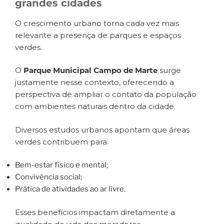
grandes cidades
O crescimento urbano torna cada vez mais
relevante a presença de parques e espaços
verdes.
O
Parque Municipal Campo de Marte
surge
justamente nesse contexto, oferecendo a
perspectiva de ampliar o contato da população
com ambientes naturais dentro da cidade.
Diversos estudos urbanos apontam que áreas
verdes contribuem para:
Bem-estar físico e mental;
Convivência social;
Prática de atividades ao ar livre.
Esses benefícios impactam diretamente a