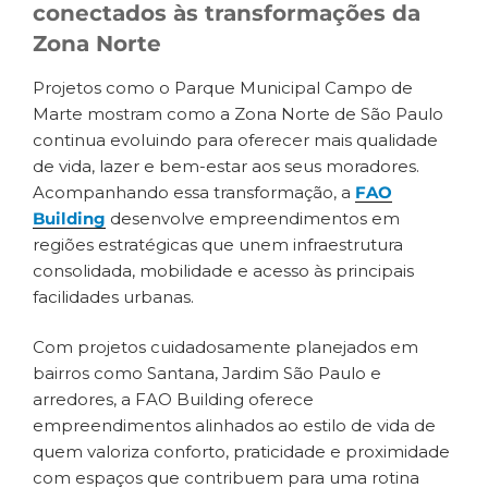
conectados às transformações da
Zona Norte
Projetos como o Parque Municipal Campo de
Marte mostram como a Zona Norte de São Paulo
continua evoluindo para oferecer mais qualidade
de vida, lazer e bem-estar aos seus moradores.
Acompanhando essa transformação, a
FAO
Building
desenvolve empreendimentos em
regiões estratégicas que unem infraestrutura
consolidada, mobilidade e acesso às principais
facilidades urbanas.
Com projetos cuidadosamente planejados em
bairros como Santana, Jardim São Paulo e
arredores, a FAO Building oferece
empreendimentos alinhados ao estilo de vida de
quem valoriza conforto, praticidade e proximidade
com espaços que contribuem para uma rotina