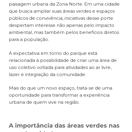
paisagem urbana da Zona Norte. Em uma cidade
que busca ampliar suas áreas verdes e espaços
públicos de convivência, iniciativas desse porte
despertam interesse não apenas pelo impacto
ambiental, mas também pelos benefícios diretos
para a população.
A expectativa em torno do parque está
relacionada à possibilidade de criar uma área de
uso coletivo voltada para atividades ao ar livre,
lazer e integração da comunidade.
Mais do que um novo espaço, trata-se de uma
oportunidade para transformar a experiência
urbana de quem vive na região.
A importância das áreas verdes nas