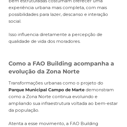
bem estruturadas costumam oferecer uma
experiência urbana mais completa, com mais
possibilidades para lazer, descanso e interação
social.
Isso influencia diretamente a percepção de
qualidade de vida dos moradores.
Como a FAO Building acompanha a
evolução da Zona Norte
Transformações urbanas como o projeto do
Parque Municipal Campo de Marte
demonstram
como a Zona Norte continua evoluindo e
ampliando sua infraestrutura voltada ao bem-estar
da população.
Atenta a esse movimento, a FAO Building