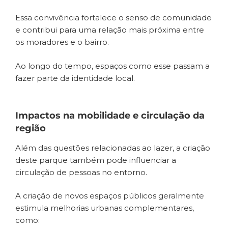
Essa convivência fortalece o senso de comunidade
e contribui para uma relação mais próxima entre
os moradores e o bairro.
Ao longo do tempo, espaços como esse passam a
fazer parte da identidade local.
Impactos na mobilidade e circulação da
região
Além das questões relacionadas ao lazer, a criação
deste parque também pode influenciar a
circulação de pessoas no entorno.
A criação de novos espaços públicos geralmente
estimula melhorias urbanas complementares,
como: