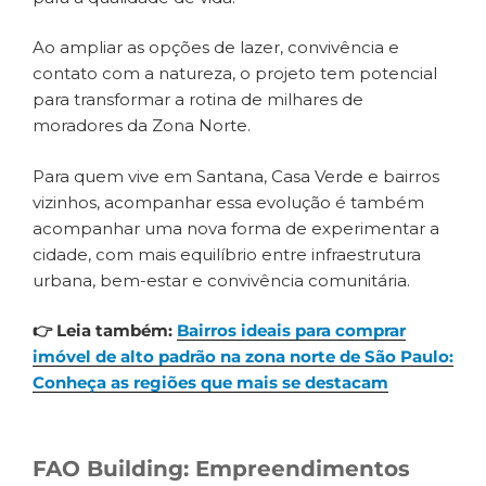
Ao ampliar as opções de lazer, convivência e
contato com a natureza, o projeto tem potencial
para transformar a rotina de milhares de
moradores da Zona Norte.
Para quem vive em Santana, Casa Verde e bairros
vizinhos, acompanhar essa evolução é também
acompanhar uma nova forma de experimentar a
cidade, com mais equilíbrio entre infraestrutura
urbana, bem-estar e convivência comunitária.
👉 Leia também:
Bairros ideais para comprar
imóvel de alto padrão na zona norte de São Paulo:
Conheça as regiões que mais se destacam
FAO Building: Empreendimentos