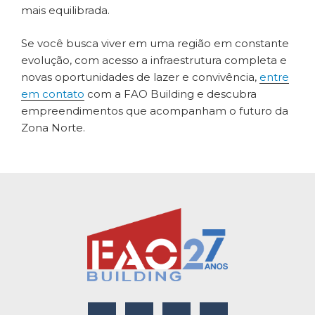
mais equilibrada.
Se você busca viver em uma região em constante
evolução, com acesso a infraestrutura completa e
novas oportunidades de lazer e convivência,
entre
em contato
com a FAO Building e descubra
empreendimentos que acompanham o futuro da
Zona Norte.