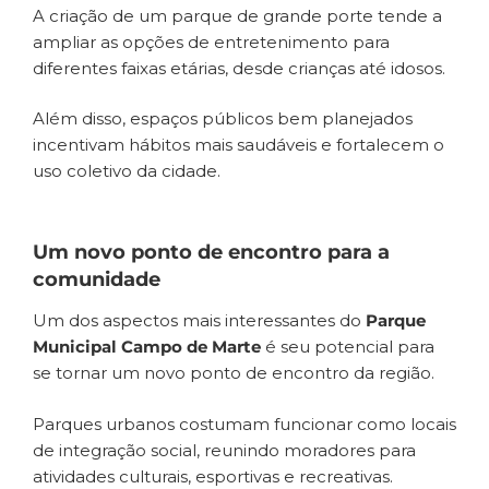
A criação de um parque de grande porte tende a
ampliar as opções de entretenimento para
diferentes faixas etárias, desde crianças até idosos.
Além disso, espaços públicos bem planejados
incentivam hábitos mais saudáveis e fortalecem o
uso coletivo da cidade.
Um novo ponto de encontro para a
comunidade
Um dos aspectos mais interessantes do
Parque
Municipal Campo de Marte
é seu potencial para
se tornar um novo ponto de encontro da região.
Parques urbanos costumam funcionar como locais
de integração social, reunindo moradores para
atividades culturais, esportivas e recreativas.