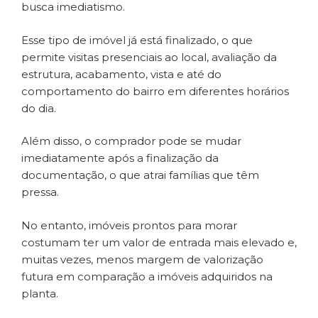
busca imediatismo.
Esse tipo de imóvel já está finalizado, o que
permite visitas presenciais ao local, avaliação da
estrutura, acabamento, vista e até do
comportamento do bairro em diferentes horários
do dia.
Além disso, o comprador pode se mudar
imediatamente após a finalização da
documentação, o que atrai famílias que têm
pressa.
No entanto, imóveis prontos para morar
costumam ter um valor de entrada mais elevado e,
muitas vezes, menos margem de valorização
futura em comparação a imóveis adquiridos na
planta.