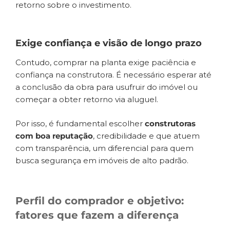
retorno sobre o investimento.
Exige confiança e visão de longo prazo
Contudo, comprar na planta exige paciência e
confiança na construtora. É necessário esperar até
a conclusão da obra para usufruir do imóvel ou
começar a obter retorno via aluguel.
Por isso, é fundamental escolher
construtoras
com boa reputação
, credibilidade e que atuem
com transparência, um diferencial para quem
busca segurança em imóveis de alto padrão.
Perfil do comprador e objetivo:
fatores que fazem a diferença