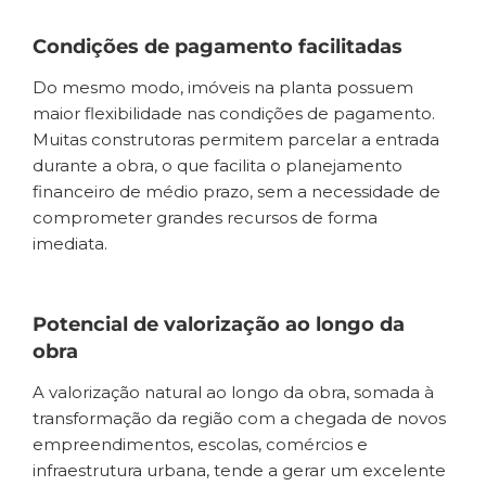
Condições de pagamento facilitadas
Do mesmo modo, imóveis na planta possuem
maior flexibilidade nas condições de pagamento.
Muitas construtoras permitem parcelar a entrada
durante a obra, o que facilita o planejamento
financeiro de médio prazo, sem a necessidade de
comprometer grandes recursos de forma
imediata.
Potencial de valorização ao longo da
obra
A valorização natural ao longo da obra, somada à
transformação da região com a chegada de novos
empreendimentos, escolas, comércios e
infraestrutura urbana, tende a gerar um excelente