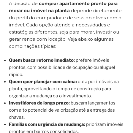
A decisão de
comprar apartamento pronto para
morar ou imóvel na planta
depende diretamente
do perfil do comprador e de seus objetivos com o
imóvel. Cada opção atende a necessidades e
estratégias diferentes, seja para morar, investir ou
gerar renda com locação. Veja abaixo algumas
combinações típicas:
Quem busca retorno imediato:
prefere imóveis
prontos, com possibilidade de ocupação ou aluguel
rápido.
Quem quer planejar com calma:
opta por imóveis na
planta, aproveitando o tempo de construção para
organizar a mudança ou o investimento.
Investidores de longo prazo:
buscam lançamentos
com alto potencial de valorização até a entrega das
chaves.
Famílias com urgência de mudança:
priorizam imóveis
prontos em bairros consolidados.