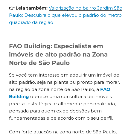
👉 Leia também:
Valorização no bairro Jardim São
Paulo: Descubra o que elevou o padrão do metro
quadrado da região
FAO Building: Especialista em
imóveis de alto padrão na Zona
Norte de São Paulo
Se você tem interesse em adquirir um imóvel de
alto padrão, seja na planta ou pronto para morar,
na região da zona norte de São Paulo, a
FAO
Building
oferece uma consultoria de imóveis
precisa, estratégica e altamente personalizada,
pensada para quem exige decisões bem
fundamentadas e de acordo com o seu perfil.
Com forte atuação na zona norte de São Paulo,