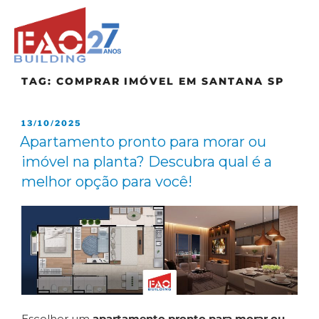
TAG:
COMPRAR IMÓVEL EM SANTANA SP
13/10/2025
Apartamento pronto para morar ou
imóvel na planta? Descubra qual é a
melhor opção para você!
Escolher um
apartamento pronto para morar ou