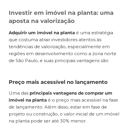
Investir em imóvel na planta: uma
aposta na valorização
Adquirir um imóvel na planta
é uma estratégia
que costuma atrair investidores atentos às
tendências de valorização, especialmente em
regiões em desenvolvimento como a zona norte
de São Paulo, e suas principais vantagens são:
Preço mais acessível no lançamento
Uma das
principais vantagens de comprar um
imóvel na planta
é o preço mais acessível na fase
de lançamento. Além disso, estar em fase de
projeto ou construção, o valor inicial de um imóvel
na planta pode ser até 30% menor.