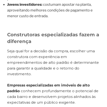
Jovens investidores:
costumam apostar na planta,
aproveitando melhores condições de pagamento e
menor custo de entrada.
Construtoras especializadas fazem a
diferença
Seja qual for a decisão da compra, escolher uma
construtora com experiência em
empreendimentos de alto padrão é determinante
para garantir a qualidade e o retorno do
investimento.
Empresas especializadas em imóveis de alto
padrão
conhecem profundamente o potencial de
cada bairro e desenvolvem projetos alinhados às
expectativas de um público exigente.