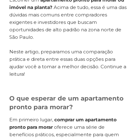
imóvel na planta?
Acima de tudo, essa é uma das
dúvidas mais comuns entre compradores
exigentes e investidores que buscam
oportunidades de alto padrão na zona norte de
São Paulo.
Neste artigo, preparamos uma comparação
prática e direta entre essas duas opções para
ajudar você a tomar a melhor decisão. Continue a
leitura!
O que esperar de um apartamento
pronto para morar?
Em primeiro lugar,
comprar um apartamento
pronto para morar
oferece uma série de
benefícios práticos, especialmente para quem