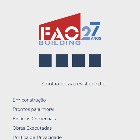
Confira nossa revista digital
Em construção
Prontos para morar
Edifícios Comerciais
Obras Executadas
Política de Privacidade