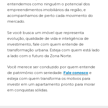
entendemos como ninguém o potencial dos
empreendimentos imobiliários da região, e
acompanhamos de perto cada movimento do
mercado.
Se você busca um imóvel que representa
evolução, qualidade de vida e inteligência de
investimento, fale com quem entende de
transformação urbana. Esteja com quem está lado
a lado com o futuro da Zona Norte.
Você merece ser conduzido por quem entende
de patrimônio com seriedade.
Fale conosco
e
esteja com quem transforma os motivos para
investir em um apartamento pronto para morar
em conquistas sólidas.