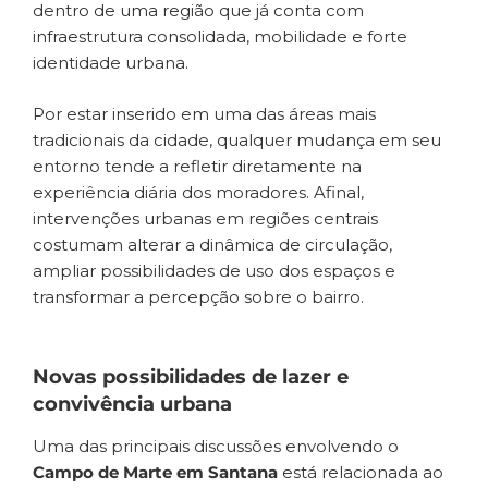
dentro de uma região que já conta com
infraestrutura consolidada, mobilidade e forte
identidade urbana.
Por estar inserido em uma das áreas mais
tradicionais da cidade, qualquer mudança em seu
entorno tende a refletir diretamente na
experiência diária dos moradores. Afinal,
intervenções urbanas em regiões centrais
costumam alterar a dinâmica de circulação,
ampliar possibilidades de uso dos espaços e
transformar a percepção sobre o bairro.
Novas possibilidades de lazer e
convivência urbana
Uma das principais discussões envolvendo o
Campo de Marte em Santana
está relacionada ao