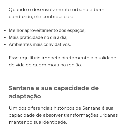
Quando o desenvolvimento urbano é bem
conduzido, ele contribui para:
Melhor aproveitamento dos espaços;
Mais praticidade no dia a dia;
Ambientes mais convidativos.
Esse equilíbrio impacta diretamente a qualidade
de vida de quem mora na região.
Santana e sua capacidade de
adaptação
Um dos diferenciais históricos de Santana é sua
capacidade de absorver transformações urbanas
mantendo sua identidade.