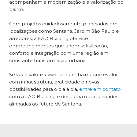
acompanham a modernização e a valorização do
bairro.
Com projetos cuidadosamente planejados em
localizações como Santana, Jardim São Paulo e
arredores, a FAO Building oferece
empreendimentos que unem sofisticação,
conforto e integração com uma região em
constante transformação urbana.
Se você valoriza viver em um bairro que evolui
com infraestrutura, praticidade e novas
possibilidades para o dia a dia,
entre em contato
com a FAO Building e descubra oportunidades
alinhadas ao futuro de Santana.