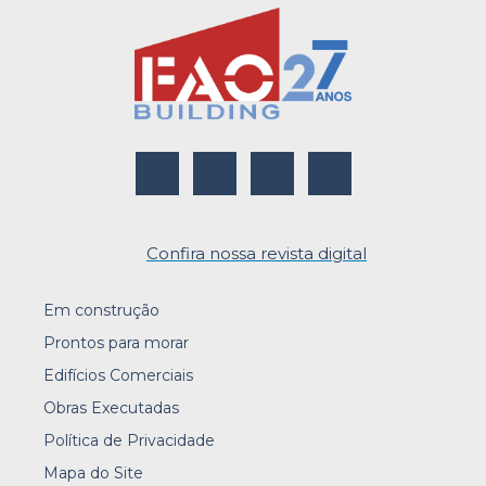
Confira nossa revista digital
Em construção
Prontos para morar
Edifícios Comerciais
Obras Executadas
Política de Privacidade
Mapa do Site