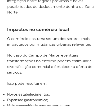
integração entre regiões próximas e novas
possibilidades de deslocamento dentro da Zona
Norte.
Impactos no comércio local
O comércio costuma ser um dos setores mais
impactados por mudanças urbanas relevantes.
No caso do Campo de Marte, eventuais
transformações no entorno podem estimular a
diversificação comercial e fortalecer a oferta de
serviços.
Isso pode resultar em:
Novos estabelecimentos;
Expansão gastronômica;
Mais conveniência para os moradores.