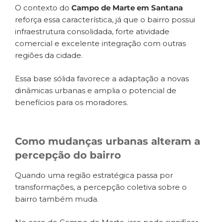
O contexto do
Campo de Marte em Santana
reforça essa característica, já que o bairro possui
infraestrutura consolidada, forte atividade
comercial e excelente integração com outras
regiões da cidade.
Essa base sólida favorece a adaptação a novas
dinâmicas urbanas e amplia o potencial de
benefícios para os moradores.
Como mudanças urbanas alteram a
percepção do bairro
Quando uma região estratégica passa por
transformações, a percepção coletiva sobre o
bairro também muda.