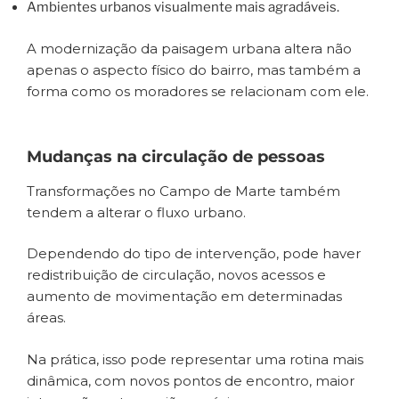
Ambientes urbanos visualmente mais agradáveis.
A modernização da paisagem urbana altera não
apenas o aspecto físico do bairro, mas também a
forma como os moradores se relacionam com ele.
Mudanças na circulação de pessoas
Transformações no Campo de Marte também
tendem a alterar o fluxo urbano.
Dependendo do tipo de intervenção, pode haver
redistribuição de circulação, novos acessos e
aumento de movimentação em determinadas
áreas.
Na prática, isso pode representar uma rotina mais
dinâmica, com novos pontos de encontro, maior