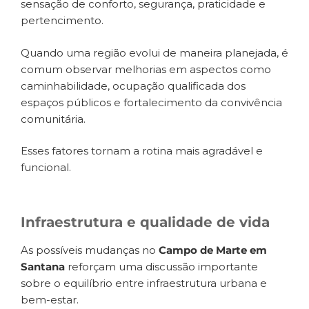
sensação de conforto, segurança, praticidade e
pertencimento.
Quando uma região evolui de maneira planejada, é
comum observar melhorias em aspectos como
caminhabilidade, ocupação qualificada dos
espaços públicos e fortalecimento da convivência
comunitária.
Esses fatores tornam a rotina mais agradável e
funcional.
Infraestrutura e qualidade de vida
As possíveis mudanças no
Campo de Marte em
Santana
reforçam uma discussão importante
sobre o equilíbrio entre infraestrutura urbana e
bem-estar.