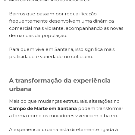
Bairros que passam por requalificação
frequentemente desenvolvem uma dinâmica
comercial mais vibrante, acompanhando as novas
demandas da população.
Para quem vive em Santana, isso significa mais
praticidade e variedade no cotidiano.
A transformação da experiência
urbana
Mais do que mudanças estruturais, alterações no
Campo de Marte em Santana
podem transformar
a forma como os moradores vivenciam o bairro.
A experiência urbana está diretamente ligada à