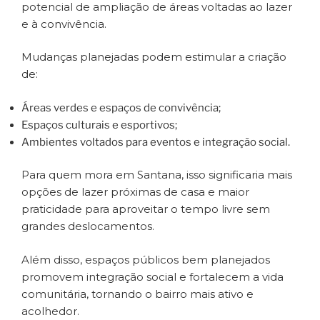
potencial de ampliação de áreas voltadas ao lazer
e à convivência.
Mudanças planejadas podem estimular a criação
de:
Áreas verdes e espaços de convivência;
Espaços culturais e esportivos;
Ambientes voltados para eventos e integração social.
Para quem mora em Santana, isso significaria mais
opções de lazer próximas de casa e maior
praticidade para aproveitar o tempo livre sem
grandes deslocamentos.
Além disso, espaços públicos bem planejados
promovem integração social e fortalecem a vida
comunitária, tornando o bairro mais ativo e
acolhedor.