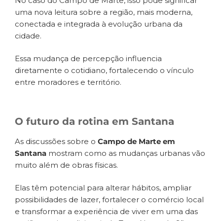
No caso do Campo de Marte, isso pode significar
uma nova leitura sobre a região, mais moderna,
conectada e integrada à evolução urbana da
cidade.
Essa mudança de percepção influencia
diretamente o cotidiano, fortalecendo o vínculo
entre moradores e território.
O futuro da rotina em Santana
As discussões sobre o
Campo de Marte em
Santana
mostram como as mudanças urbanas vão
muito além de obras físicas.
Elas têm potencial para alterar hábitos, ampliar
possibilidades de lazer, fortalecer o comércio local
e transformar a experiência de viver em uma das