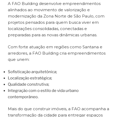
A FAO Building desenvolve empreendimentos
alinhados ao movimento de valorização e
modernização da Zona Norte de São Paulo, com
projetos pensados para quem busca viver em
localizações consolidadas, conectadas e
preparadas para as novas dinâmicas urbanas.
Com forte atuação em regiões como Santana e
arredores, a FAO Building cria empreendimentos
que unem:
Sofisticação arquitetônica;
Localização estratégica;
Qualidade construtiva;
Integração com o estilo de vida urbano
contemporâneo.
Mais do que construir imóveis, a FAO acompanha a
transformação da cidade para entregar espaços