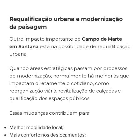
Requalificação urbana e modernização
da paisagem
Outro impacto importante do
Campo de Marte
em Santana
está na possibilidade de requalificação
urbana.
Quando áreas estratégicas passam por processos
de modernização, normalmente há melhorias que
impactam diretamente o cotidiano, como
reorganização viária, revitalização de calçadas e
qualificação dos espaços públicos.
Essas mudanças contribuem para:
Melhor mobilidade local;
Mais conforto nos deslocamentos;