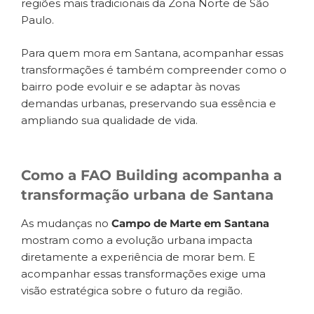
regiões mais tradicionais da Zona Norte de São
Paulo.
Para quem mora em Santana, acompanhar essas
transformações é também compreender como o
bairro pode evoluir e se adaptar às novas
demandas urbanas, preservando sua essência e
ampliando sua qualidade de vida.
Como a FAO Building acompanha a
transformação urbana de Santana
As mudanças no
Campo de Marte em Santana
mostram como a evolução urbana impacta
diretamente a experiência de morar bem. E
acompanhar essas transformações exige uma
visão estratégica sobre o futuro da região.