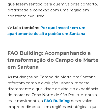
que fazem sentido para quem valoriza conforto,
praticidade e conexão com uma região em
constante evolução.
👉 Leia também:
Por que investir em um
apartamento de alto padrão em Santana
FAO Building: Acompanhando a
transformação do Campo de Marte
em Santana
As mudanças no Campo de Marte em Santana
reforçam como a evolução urbana impacta
diretamente a qualidade de vida e a experiência
de morar na Zona Norte de São Paulo. Atenta a
esse movimento, a
FAO Building
desenvolve
empreendimentos em regiões estratégicas que