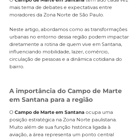
mais tema de debates e expectativas entre
moradores da Zona Norte de São Paulo.
Neste artigo, abordamos como as transformações
urbanas no entorno dessa região podem impactar
diretamente a rotina de quem vive em Santana,
influenciando mobilidade, lazer, comércio,
circulação de pessoas e a dinâmica cotidiana do
bairro.
A importância do Campo de Marte
em Santana para a região
O
Campo de Marte em Santana
ocupa uma
posição estratégica na Zona Norte paulistana.
Muito além de sua função histórica ligada à
aviação, a área representa um ponto central