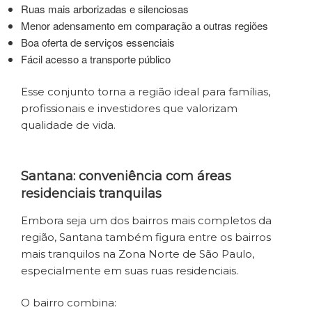
Ruas mais arborizadas e silenciosas
Menor adensamento em comparação a outras regiões
Boa oferta de serviços essenciais
Fácil acesso a transporte público
Esse conjunto torna a região ideal para famílias,
profissionais e investidores que valorizam
qualidade de vida.
Santana: conveniência com áreas
residenciais tranquilas
Embora seja um dos bairros mais completos da
região, Santana também figura entre os bairros
mais tranquilos na Zona Norte de São Paulo,
especialmente em suas ruas residenciais.
O bairro combina: