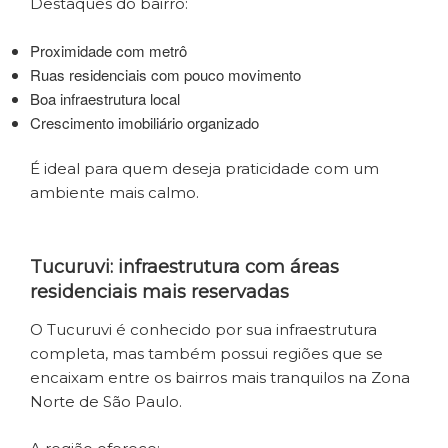
Destaques do bairro:
Proximidade com metrô
Ruas residenciais com pouco movimento
Boa infraestrutura local
Crescimento imobiliário organizado
É ideal para quem deseja praticidade com um
ambiente mais calmo.
Tucuruvi: infraestrutura com áreas
residenciais mais reservadas
O Tucuruvi é conhecido por sua infraestrutura
completa, mas também possui regiões que se
encaixam entre os bairros mais tranquilos na Zona
Norte de São Paulo.