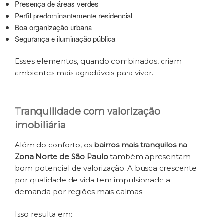
Presença de áreas verdes
Perfil predominantemente residencial
Boa organização urbana
Segurança e iluminação pública
Esses elementos, quando combinados, criam
ambientes mais agradáveis para viver.
Tranquilidade com valorização
imobiliária
Além do conforto, os
bairros mais tranquilos na
Zona Norte de São Paulo
também apresentam
bom potencial de valorização. A busca crescente
por qualidade de vida tem impulsionado a
demanda por regiões mais calmas.
Isso resulta em: