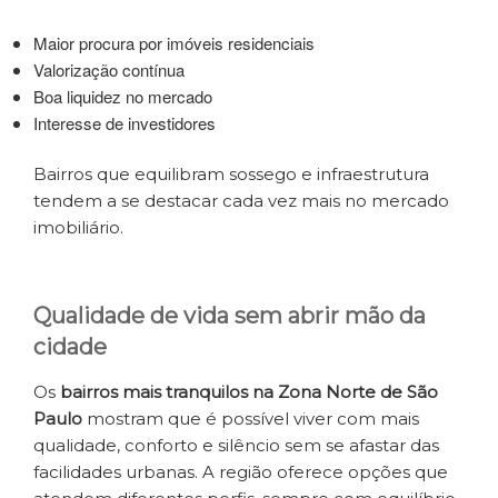
Maior procura por imóveis residenciais
Valorização contínua
Boa liquidez no mercado
Interesse de investidores
Bairros que equilibram sossego e infraestrutura
tendem a se destacar cada vez mais no mercado
imobiliário.
Qualidade de vida sem abrir mão da
cidade
Os
bairros mais tranquilos na Zona Norte de São
Paulo
mostram que é possível viver com mais
qualidade, conforto e silêncio sem se afastar das
facilidades urbanas. A região oferece opções que