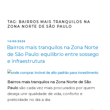
TAG:
BAIRROS MAIS TRANQUILOS NA
ZONA NORTE DE SÃO PAULO
14/05/2026
Bairros mais tranquilos na Zona Norte
de São Paulo: equilíbrio entre sossego
e infraestrutura
Bairros mais tranquilos na Zona Norte de São
Paulo
são cada vez mais procurados por quem
deseja unir qualidade de vida, conforto e
praticidade no dia a dia.