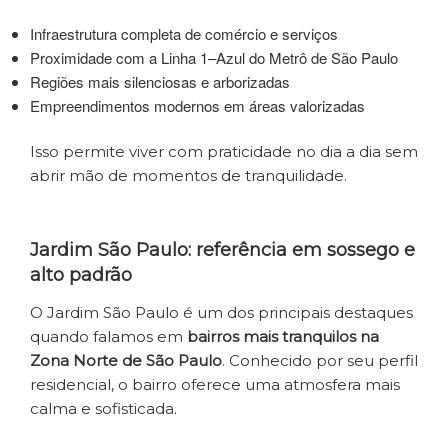
Infraestrutura completa de comércio e serviços
Proximidade com a Linha 1–Azul do Metrô de São Paulo
Regiões mais silenciosas e arborizadas
Empreendimentos modernos em áreas valorizadas
Isso permite viver com praticidade no dia a dia sem
abrir mão de momentos de tranquilidade.
Jardim São Paulo: referência em sossego e
alto padrão
O Jardim São Paulo é um dos principais destaques
quando falamos em
bairros mais tranquilos na
Zona Norte de São Paulo
. Conhecido por seu perfil
residencial, o bairro oferece uma atmosfera mais
calma e sofisticada.