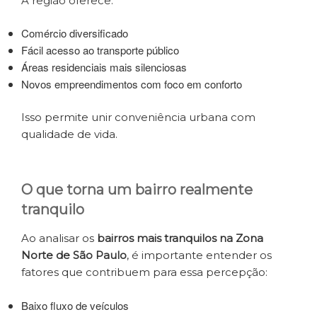
A região oferece:
Comércio diversificado
Fácil acesso ao transporte público
Áreas residenciais mais silenciosas
Novos empreendimentos com foco em conforto
Isso permite unir conveniência urbana com
qualidade de vida.
O que torna um bairro realmente
tranquilo
Ao analisar os
bairros mais tranquilos na Zona
Norte de São Paulo
, é importante entender os
fatores que contribuem para essa percepção:
Baixo fluxo de veículos