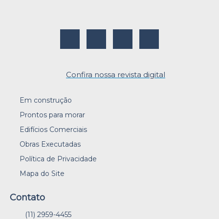
Confira nossa revista digital
Em construção
Prontos para morar
Edifícios Comerciais
Obras Executadas
Política de Privacidade
Mapa do Site
Contato
(11) 2959-4455