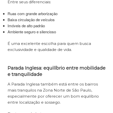
Entre seus diferenciais:
Ruas com grande arborização
Baixa circulação de veículos
Imóveis de alto padrão
Ambiente seguro e silencioso
É uma excelente escolha para quem busca
exclusividade e qualidade de vida.
Parada Inglesa: equilíbrio entre mobilidade
e tranquilidade
A Parada Inglesa também está entre os bairros
mais tranquilos na Zona Norte de São Paulo,
especialmente por oferecer um bom equilíbrio
entre localização e sossego.