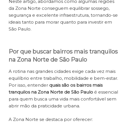
Neste artigo, abordamos como algumas regiões
da Zona Norte conseguem equilibrar sossego,
segurança e excelente infraestrutura, tornando-se
ideais tanto para morar quanto para investir em
São Paulo.
Por que buscar bairros mais tranquilos
na Zona Norte de São Paulo
A rotina nas grandes cidades exige cada vez mais
equilíbrio entre trabalho, mobilidade e bem-estar.
Por isso, entender
quais são os bairros mais
tranquilos na Zona Norte de São Paulo
é essencial
para quem busca uma vida mais confortável sem
abrir mão da praticidade urbana.
A Zona Norte se destaca por oferecer: