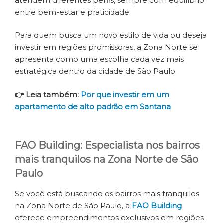
atendem diferentes perfis, sempre com equilíbrio
entre bem-estar e praticidade.
Para quem busca um novo estilo de vida ou deseja
investir em regiões promissoras, a Zona Norte se
apresenta como uma escolha cada vez mais
estratégica dentro da cidade de São Paulo.
👉 Leia também:
Por que investir em um
apartamento de alto padrão em Santana
FAO Building: Especialista nos bairros
mais tranquilos na Zona Norte de São
Paulo
Se você está buscando os bairros mais tranquilos
na Zona Norte de São Paulo, a
FAO Building
oferece empreendimentos exclusivos em regiões