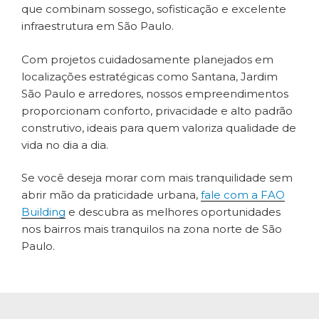
que combinam sossego, sofisticação e excelente
infraestrutura em São Paulo.
Com projetos cuidadosamente planejados em
localizações estratégicas como Santana, Jardim
São Paulo e arredores, nossos empreendimentos
proporcionam conforto, privacidade e alto padrão
construtivo, ideais para quem valoriza qualidade de
vida no dia a dia.
Se você deseja morar com mais tranquilidade sem
abrir mão da praticidade urbana,
fale com a FAO
Building
e descubra as melhores oportunidades
nos bairros mais tranquilos na zona norte de São
Paulo.