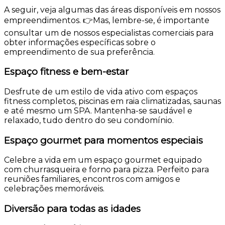
A seguir, veja algumas das áreas disponíveis em nossos
empreendimentos. 👉Mas, lembre-se, é importante
consultar um de nossos especialistas comerciais para
obter informações específicas sobre o
empreendimento de sua preferência.
Espaço fitness e bem-estar
Desfrute de um estilo de vida ativo com espaços
fitness completos, piscinas em raia climatizadas, saunas
e até mesmo um SPA. Mantenha-se saudável e
relaxado, tudo dentro do seu condomínio.
Espaço gourmet para momentos especiais
Celebre a vida em um espaço gourmet equipado
com churrasqueira e forno para pizza. Perfeito para
reuniões familiares, encontros com amigos e
celebrações memoráveis.
Diversão para todas as idades