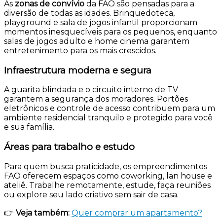
As
zonas de convívio
da FAO são pensadas para a
diversão de todas as idades. Brinquedoteca,
playground e sala de jogos infantil proporcionam
momentos inesquecíveis para os pequenos, enquanto
salas de jogos adulto e home cinema garantem
entretenimento para os mais crescidos.
Infraestrutura moderna e segura
A guarita blindada e o circuito interno de TV
garantem a segurança dos moradores. Portões
eletrônicos e controle de acesso contribuem para um
ambiente residencial tranquilo e protegido para você
e sua família.
Áreas para trabalho e estudo
Para quem busca praticidade, os empreendimentos
FAO oferecem espaços como coworking, lan house e
ateliê. Trabalhe remotamente, estude, faça reuniões
ou explore seu lado criativo sem sair de casa.
👉
Veja também:
Quer comprar um apartamento?