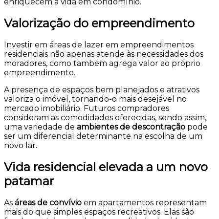
enriquecem a vida em condomínio.
Valorização do empreendimento
Investir em áreas de lazer em empreendimentos
residenciais não apenas atende às necessidades dos
moradores, como também agrega valor ao próprio
empreendimento.
A presença de espaços bem planejados e atrativos
valoriza o imóvel, tornando-o mais desejável no
mercado imobiliário. Futuros compradores
consideram as comodidades oferecidas, sendo assim,
uma variedade de
ambientes de descontração
pode
ser um diferencial determinante na escolha de um
novo lar.
Vida residencial elevada a um novo
patamar
As
áreas de convívio
em apartamentos representam
mais do que simples espaços recreativos. Elas são