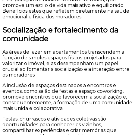
promove um estilo de vida mais ativo e equilibrado.
Benefícios estes que refletem diretamente na saúde
emocional e física dos moradores.
Socialização e fortalecimento da
comunidade
As áreas de lazer em apartamentos transcendem a
função de simples espaços físicos projetados para
valorizar o imóvel, elas desempenham um papel
crucial ao fomentar a socialização e a interação entre
os moradores.
A inclusão de espaços destinados a encontros e
eventos, como salão de festas e espaço coworking,
promove encontros que favorecem a socialização e,
consequentemente, a formação de uma comunidade
mais unida e colaborativa.
Festas, churrascos e atividades coletivas são
oportunidades para conhecer os vizinhos,
compartilhar experiências e criar memórias que