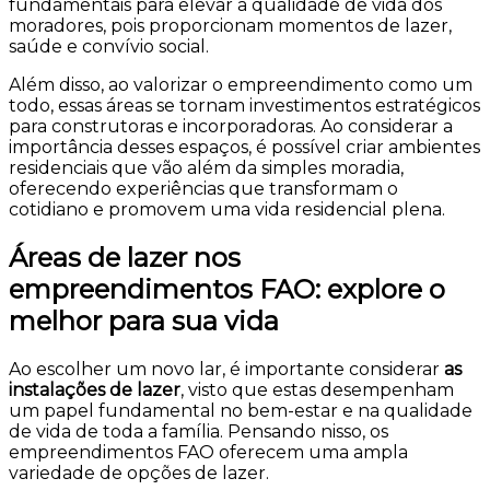
fundamentais para elevar a qualidade de vida dos
moradores, pois proporcionam momentos de lazer,
saúde e convívio social.
Além disso, ao valorizar o empreendimento como um
todo, essas áreas se tornam investimentos estratégicos
para construtoras e incorporadoras. Ao considerar a
importância desses espaços, é possível criar ambientes
residenciais que vão além da simples moradia,
oferecendo experiências que transformam o
cotidiano e promovem uma vida residencial plena.
Áreas de lazer nos
empreendimentos FAO: explore o
melhor para sua vida
Ao escolher um novo lar, é importante considerar
as
instalações
de lazer
, visto que estas desempenham
um papel fundamental no bem-estar e na qualidade
de vida de toda a família. Pensando nisso, os
empreendimentos FAO oferecem uma ampla
variedade de opções de lazer.