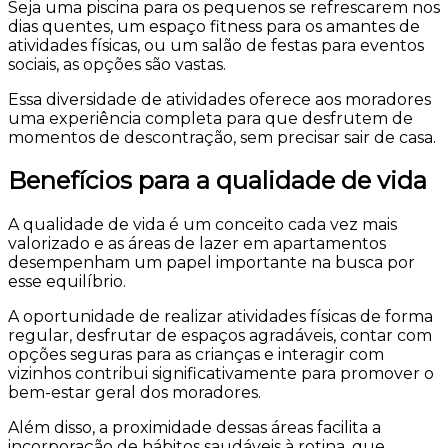
Seja uma piscina para os pequenos se refrescarem nos
dias quentes, um espaço fitness para os amantes de
atividades físicas, ou um salão de festas para eventos
sociais, as opções são vastas.
Essa diversidade de atividades oferece aos moradores
uma experiência completa para que desfrutem de
momentos de descontração, sem precisar sair de casa.
Benefícios para a qualidade de vida
A qualidade de vida é um conceito cada vez mais
valorizado e as áreas de lazer em apartamentos
desempenham um papel importante na busca por
esse equilíbrio.
A oportunidade de realizar atividades físicas de forma
regular, desfrutar de espaços agradáveis, contar com
opções seguras para as crianças e interagir com
vizinhos contribui significativamente para promover o
bem-estar geral dos moradores.
Além disso, a proximidade dessas áreas facilita a
incorporação de hábitos saudáveis à rotina, que