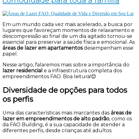
comodidade para toda a família
Em um mundo cada vez mais acelerado, a busca por
lugares que favoreçam momentos de relaxamento e
descompressão ao final de um dia agitado tornou-se
essencial para preservar a saúde física e emocional. As
áreas de lazer em apartamentos
desempenham esse
papel.
Nesse artigo, falaremos mais sobre a importância do
lazer residencial
e a infraestrutura completa dos
empreendimentos FAO. Boa leitura!😊
Diversidade de opções para todos
os perfis
Uma das características mais marcantes das
áreas de
lazer em empreendimentos de alto padrão
, como os
da FAO Building, é a sua capacidade de atender a
diferentes perfis, desde crianças até adultos.