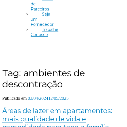
de
Parceiros
Seja
um
Fornecedor
Trabalhe
Conosco
Tag:
ambientes de
descontração
Publicado em
03/04/2024
12/05/2025
Áreas de lazer em apartamentos:
mais qualidade de vida e