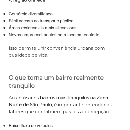
A região oferece:
Comércio diversificado
Fácil acesso ao transporte público
Áreas residenciais mais silenciosas
Novos empreendimentos com foco em conforto
Isso permite unir conveniência urbana com
qualidade de vida.
O que torna um bairro realmente
tranquilo
Ao analisar os
bairros mais tranquilos na Zona
Norte de São Paulo
, é importante entender os
fatores que contribuem para essa percepção:
Baixo fluxo de veículos