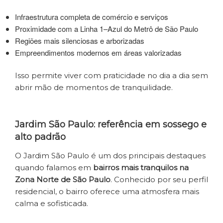
Infraestrutura completa de comércio e serviços
Proximidade com a Linha 1–Azul do Metrô de São Paulo
Regiões mais silenciosas e arborizadas
Empreendimentos modernos em áreas valorizadas
Isso permite viver com praticidade no dia a dia sem
abrir mão de momentos de tranquilidade.
Jardim São Paulo: referência em sossego e
alto padrão
O Jardim São Paulo é um dos principais destaques
quando falamos em
bairros mais tranquilos na
Zona Norte de São Paulo
. Conhecido por seu perfil
residencial, o bairro oferece uma atmosfera mais
calma e sofisticada.