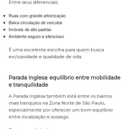
Entre seus diferenciais:
Ruas com grande arborização
Baixa circulação de veículos
Imóveis de alto padrão
Ambiente seguro e silencioso
É uma excelente escolha para quem busca
exclusividade e qualidade de vida.
Parada Inglesa: equilíbrio entre mobilidade
e tranquilidade
A Parada Inglesa também está entre os bairros
mais tranquilos na Zona Norte de São Paulo,
especialmente por oferecer um bom equilíbrio
entre localização e sossego.