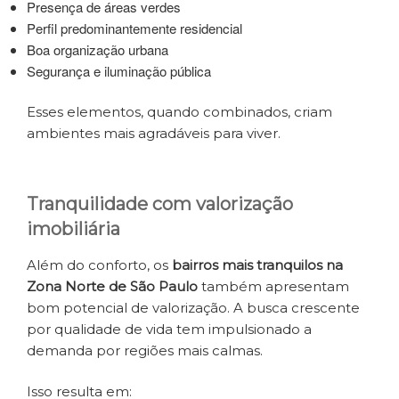
Presença de áreas verdes
Perfil predominantemente residencial
Boa organização urbana
Segurança e iluminação pública
Esses elementos, quando combinados, criam
ambientes mais agradáveis para viver.
Tranquilidade com valorização
imobiliária
Além do conforto, os
bairros mais tranquilos na
Zona Norte de São Paulo
também apresentam
bom potencial de valorização. A busca crescente
por qualidade de vida tem impulsionado a
demanda por regiões mais calmas.
Isso resulta em: