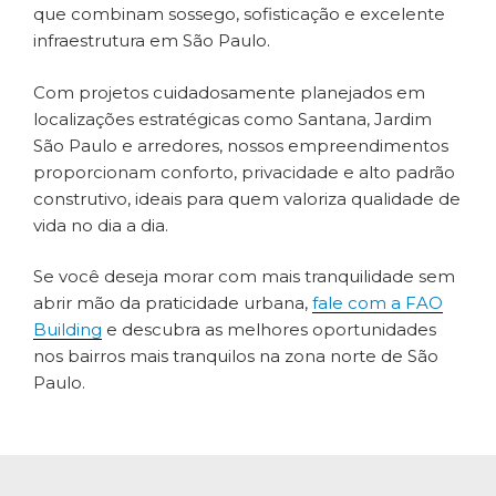
que combinam sossego, sofisticação e excelente
infraestrutura em São Paulo.
Com projetos cuidadosamente planejados em
localizações estratégicas como Santana, Jardim
São Paulo e arredores, nossos empreendimentos
proporcionam conforto, privacidade e alto padrão
construtivo, ideais para quem valoriza qualidade de
vida no dia a dia.
Se você deseja morar com mais tranquilidade sem
abrir mão da praticidade urbana,
fale com a FAO
Building
e descubra as melhores oportunidades
nos bairros mais tranquilos na zona norte de São
Paulo.