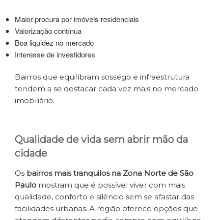
Maior procura por imóveis residenciais
Valorização contínua
Boa liquidez no mercado
Interesse de investidores
Bairros que equilibram sossego e infraestrutura
tendem a se destacar cada vez mais no mercado
imobiliário.
Qualidade de vida sem abrir mão da
cidade
Os
bairros mais tranquilos na Zona Norte de São
Paulo
mostram que é possível viver com mais
qualidade, conforto e silêncio sem se afastar das
facilidades urbanas. A região oferece opções que