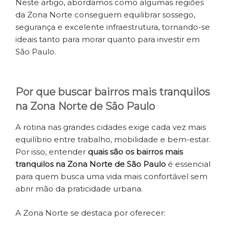
Neste artigo, abordamos como algumas regiões
da Zona Norte conseguem equilibrar sossego,
segurança e excelente infraestrutura, tornando-se
ideais tanto para morar quanto para investir em
São Paulo.
Por que buscar bairros mais tranquilos
na Zona Norte de São Paulo
A rotina nas grandes cidades exige cada vez mais
equilíbrio entre trabalho, mobilidade e bem-estar.
Por isso, entender
quais são os bairros mais
tranquilos na Zona Norte de São Paulo
é essencial
para quem busca uma vida mais confortável sem
abrir mão da praticidade urbana.
A Zona Norte se destaca por oferecer: