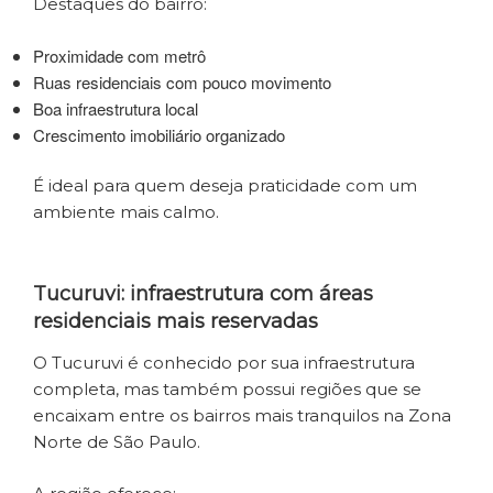
Destaques do bairro:
Proximidade com metrô
Ruas residenciais com pouco movimento
Boa infraestrutura local
Crescimento imobiliário organizado
É ideal para quem deseja praticidade com um
ambiente mais calmo.
Tucuruvi: infraestrutura com áreas
residenciais mais reservadas
O Tucuruvi é conhecido por sua infraestrutura
completa, mas também possui regiões que se
encaixam entre os bairros mais tranquilos na Zona
Norte de São Paulo.