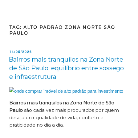
TAG:
ALTO PADRÃO ZONA NORTE SÃO
PAULO
14/05/2026
Bairros mais tranquilos na Zona Norte
de São Paulo: equilíbrio entre sossego
e infraestrutura
Bairros mais tranquilos na Zona Norte de São
Paulo
são cada vez mais procurados por quem
deseja unir qualidade de vida, conforto e
praticidade no dia a dia.