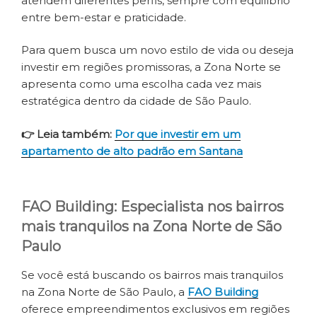
atendem diferentes perfis, sempre com equilíbrio
entre bem-estar e praticidade.
Para quem busca um novo estilo de vida ou deseja
investir em regiões promissoras, a Zona Norte se
apresenta como uma escolha cada vez mais
estratégica dentro da cidade de São Paulo.
👉 Leia também:
Por que investir em um
apartamento de alto padrão em Santana
FAO Building: Especialista nos bairros
mais tranquilos na Zona Norte de São
Paulo
Se você está buscando os bairros mais tranquilos
na Zona Norte de São Paulo, a
FAO Building
oferece empreendimentos exclusivos em regiões