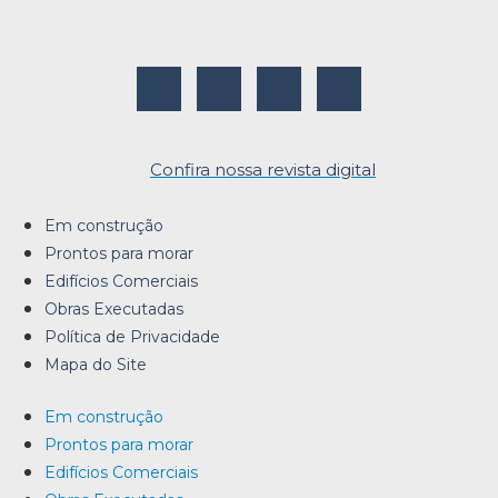
Confira nossa revista digital
Em construção
Prontos para morar
Edifícios Comerciais
Obras Executadas
Política de Privacidade
Mapa do Site
Em construção
Prontos para morar
Edifícios Comerciais