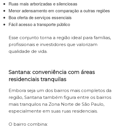
Ruas mais arborizadas e silenciosas
Menor adensamento em comparação a outras regiões
Boa oferta de serviços essenciais
Fácil acesso a transporte público
Esse conjunto torna a região ideal para famílias,
profissionais e investidores que valorizam
qualidade de vida.
Santana: conveniência com áreas
residenciais tranquilas
Embora seja um dos bairros mais completos da
região, Santana também figura entre os bairros
mais tranquilos na Zona Norte de São Paulo,
especialmente em suas ruas residenciais.
O bairro combina: