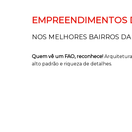
EMPREENDIMENTOS 
NOS MELHORES BAIRROS DA
Quem vê um FAO, reconhece!
Arquitetura
alto padrão e riqueza de detalhes.