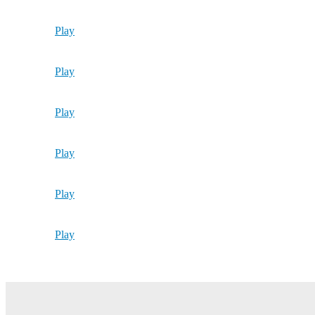
Play
Play
Play
Play
Play
Play