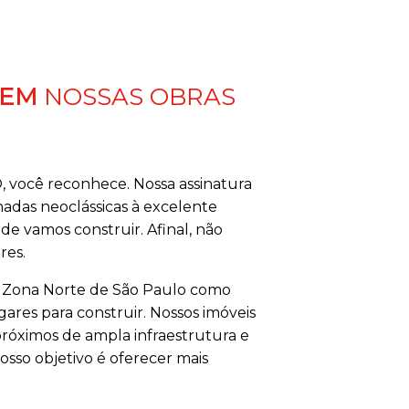
 EM
NOSSAS OBRAS
você reconhece. Nossa assinatura
adas neoclássicas à excelente
de vamos construir. Afinal, não
res.
 a Zona Norte de São Paulo como
ares para construir. Nossos imóveis
 próximos de ampla infraestrutura e
osso objetivo é oferecer mais