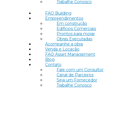
Trabalhe Conosco
FAO Building
Empreendimentos
Em construção
Edifícios Comerciais
Prontos para morar
Obras Executadas
Acompanhe a obra
Venda e Locação
FAO Asset Management
Blog
Contato
Fale com um Consultor
Canal de Parceiros
Seja um Fornecedor
Trabalhe Conosco