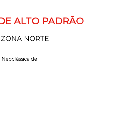
DE ALTO PADRÃO
 ZONA NORTE
 Neoclássica de