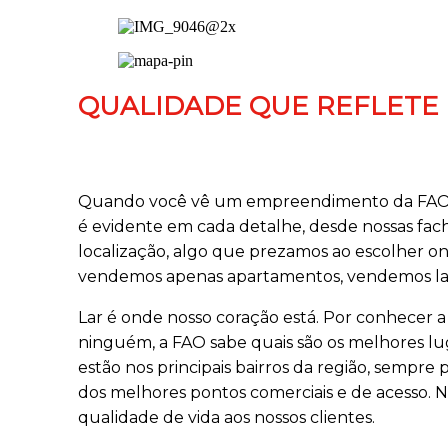
QUALIDADE QUE REFLETE
Quando você vê um empreendimento da FAO, 
é evidente em cada detalhe, desde nossas fach
localização, algo que prezamos ao escolher on
vendemos apenas apartamentos, vendemos la
Lar é onde nosso coração está. Por conhecer
ninguém, a FAO sabe quais são os melhores lug
estão nos principais bairros da região, sempre
dos melhores pontos comerciais e de acesso. N
qualidade de vida aos nossos clientes.