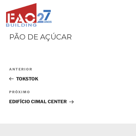
PÃO DE AÇÚCAR
ANTERIOR
TOKSTOK
PRÓXIMO
EDIFÍCIO CIMAL CENTER