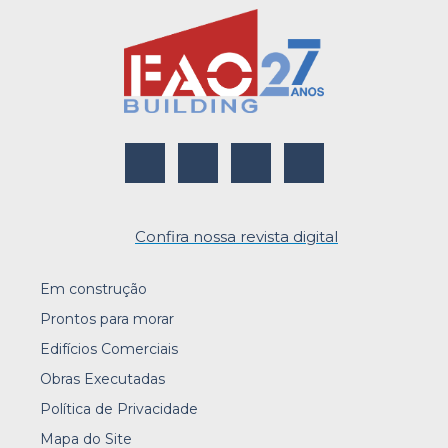
Confira nossa revista digital
Em construção
Prontos para morar
Edifícios Comerciais
Obras Executadas
Política de Privacidade
Mapa do Site