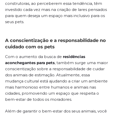
construtoras, ao perceberem essa tendência, têm
investido cada vez mais na criação de lares pensados
para quem deseja um espaço mais inclusivo para os
seus pets.
A conscientização e a responsabilidade no
cuidado com os pets
Com o aumento da busca de
residências
aconchegantes para pets
, também surge uma maior
conscientização sobre a responsabilidade de cuidar
dos animais de estimação. Atualmente, essa
mudança cultural está ajudando a criar um ambiente
mais harmonioso entre humanos e animais nas
cidades, promovendo um espaço que respeita o
bem-estar de todos os moradores.
Além de garantir o bem-estar dos seus animais, você