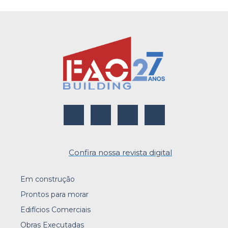
Confira nossa revista digital
Em construção
Prontos para morar
Edifícios Comerciais
Obras Executadas