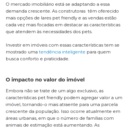
O mercado imobiliário está se adaptando a essa
demanda crescente. As construtoras têm oferecido
mais opções de lares pet friendly e as vendas estão
cada vez mais focadas em destacar as características
que atendem às necessidades dos pets.
Investir em imóveis com essas características tem se
mostrado uma
tendência inteligente
para quem
busca conforto e praticidade.
O impacto no valor do imóvel
Embora não se trate de um algo exclusivo, as
características pet friendly podem agregar valor a um
imóvel, tornando-o mais atraente para uma parcela
crescente da população. Isso ocorre atualmente em
áreas urbanas, em que o número de famílias com
animais de estimação está aumentando. As