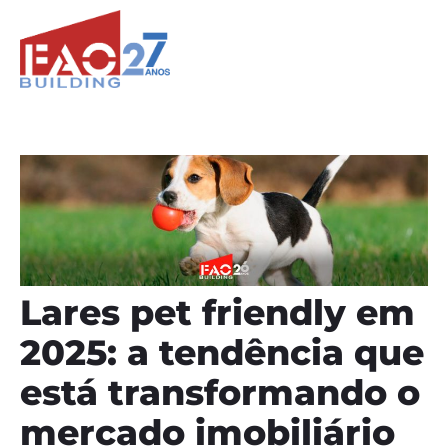
Lares pet friendly em
2025: a tendência que
está transformando o
mercado imobiliário