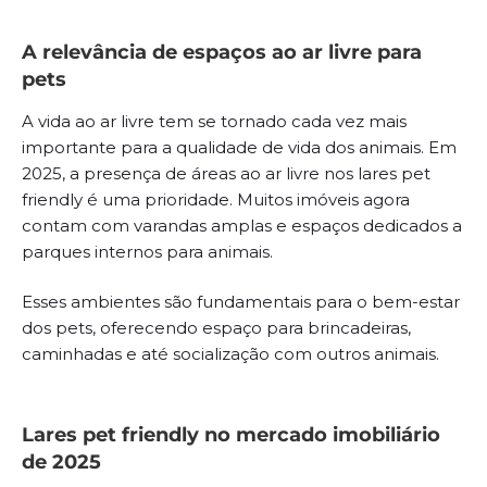
A relevância de espaços ao ar livre para
pets
A vida ao ar livre tem se tornado cada vez mais
importante para a qualidade de vida dos animais. Em
2025, a presença de áreas ao ar livre nos lares pet
friendly é uma prioridade. Muitos imóveis agora
contam com varandas amplas e espaços dedicados a
parques internos para animais.
Esses ambientes são fundamentais para o bem-estar
dos pets, oferecendo espaço para brincadeiras,
caminhadas e até socialização com outros animais.
Lares pet friendly no mercado imobiliário
de 2025