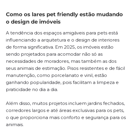
Como os lares pet friendly estão mudando
o design de imóveis
A tendência dos espaços amigáveis para pets está
influenciando a arquitetura e o design de interiores
de forma significativa. Em 2025, os imóveis estão
sendo projetados para acomodar não só as
necessidades de moradores, mas também as dos
seus animais de estimação. Pisos resistentes e de fácil
manutenção, como porcelanato e vinil, estão
ganhando popularidade, pois facilitam a limpeza e
praticidade no dia a dia.
Além disso, muitos projetos incluem jardins fechados,
corredores largos e até áreas exclusivas para os pets,
o que proporciona mais conforto e segurança para os
animais.