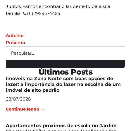
Juntos, vamos encontrar o lar perfeito para sua
família! 📞(11)29594-4455
Anterior
Próximo
Últimos Posts
Imóveis na Zona Norte com boas opções de
lazer: a importância do lazer na escolha de um
imóvel de alto padrão
23/07/2026
Continue lendo ➝
Apartamentos próximos de escola no Jardim