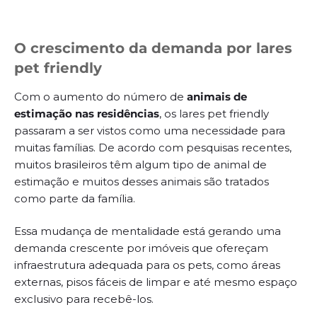
O crescimento da demanda por lares
pet friendly
Com o aumento do número de
animais de
estimação nas residências
, os lares pet friendly
passaram a ser vistos como uma necessidade para
muitas famílias. De acordo com pesquisas recentes,
muitos brasileiros têm algum tipo de animal de
estimação e muitos desses animais são tratados
como parte da família.
Essa mudança de mentalidade está gerando uma
demanda crescente por imóveis que ofereçam
infraestrutura adequada para os pets, como áreas
externas, pisos fáceis de limpar e até mesmo espaço
exclusivo para recebê-los.