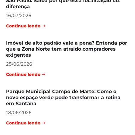
São Paulo: Saiba por que essa localização faz
diferença
16/07/2026
Continue lendo ➝
Imóvel de alto padrão vale a pena? Entenda por
que a Zona Norte tem atraído compradores
exigentes
25/06/2026
Continue lendo ➝
Parque Municipal Campo de Marte: Como o
novo espaço verde pode transformar a rotina
em Santana
18/06/2026
Continue lendo ➝