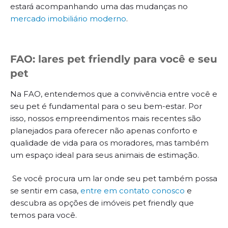
estará acompanhando uma das mudanças no
mercado imobiliário moderno
.
FAO: lares pet friendly para você e seu
pet
Na FAO, entendemos que a convivência entre você e
seu pet é fundamental para o seu bem-estar. Por
isso, nossos empreendimentos mais recentes são
planejados para oferecer não apenas conforto e
qualidade de vida para os moradores, mas também
um espaço ideal para seus animais de estimação.
Se você procura um lar onde seu pet também possa
se sentir em casa,
entre em contato conosco
e
descubra as opções de imóveis pet friendly que
temos para você.