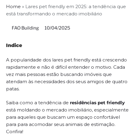
Home
»
Lares pet friendly em 2025: a tendência que
está transformando o mercado imobiliário
FAO Building
10/04/2025
Indice
A popularidade dos lares pet friendly está crescendo
rapidamente e não é difícil entender o motivo. Cada
vez mais pessoas estão buscando imóveis que
atendam às necessidades dos seus amigos de quatro
patas.
Saiba como a tendência de
residências pet friendly
está moldando o mercado imobiliário, especialmente
para aqueles que buscam um espaço confortável
para para acomodar seus animais de estimação.
Confira!